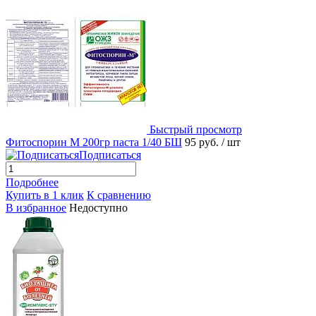
Быстрый просмотр
Фитоспорин М 200гр паста 1/40 БШ
95 руб.
/ шт
Подписаться
Подробнее
Купить в 1 клик
К сравнению
В избранное
Недоступно