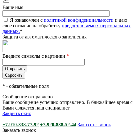
Ваше имя
Я ознакомлен с
политикой конфиденциальности
и даю
свое согласие на обработку
предоставляемых персональных
данных.
*
Защита от автоматического заполнения
Введите символы с картинки
*
*
- обязательные поля
Сообщение отправлено
Ваше сообщение успешно отправлено. В ближайшее время с
Вами свяжется наш специалист
Закрыть окно
+7-910-338-77-92
+7-920-838-52-44
Заказать звонок
Заказать звонок