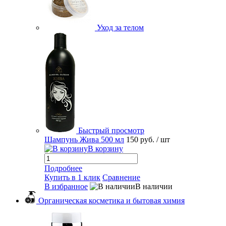
Уход за телом
Быстрый просмотр
Шампунь Жива 500 мл
150 руб.
/ шт
В корзину
Подробнее
Купить в 1 клик
Сравнение
В избранное
В наличии
Органическая косметика и бытовая химия