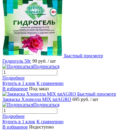
Быстрый просмотр
Гидрогель 50г
99 руб.
/ шт
Подписаться
Подробнее
Купить в 1 клик
К сравнению
В избранное
Под заказ
Быстрый просмотр
Закваска Хлорелла MIX tutAGRO
695 руб.
/ шт
Подписаться
Подробнее
Купить в 1 клик
К сравнению
В избранное
Недоступно