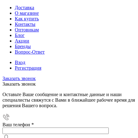
Доставка
О магазине
Как купить
Контакты
Оптовикам
Блог
Акции
Бренды
Вопрос-Ответ
Вход
Регистрация
Заказать звонок
Заказать звонок
Оставьте Ваше сообщение и контактные данные и наши
специалисты свяжутся с Вами в ближайшее рабочее время для
решения Вашего вопроса.
Ваш телефон
*