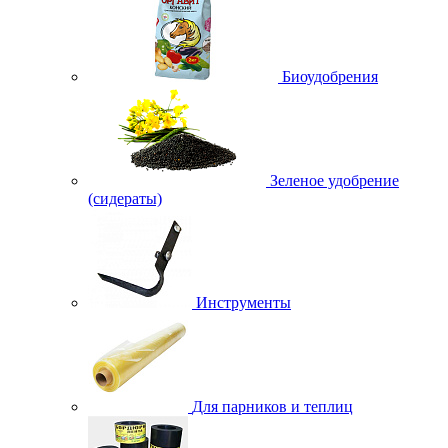
Биоудобрения
Зеленое удобрение
(сидераты)
Инструменты
Для парников и теплиц