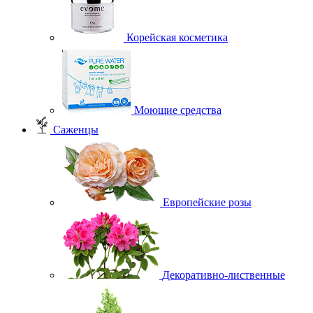
Корейская косметика
Моющие средства
Саженцы
Европейские розы
Декоративно-лиственные