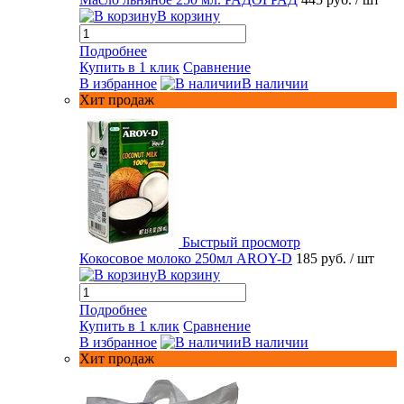
В корзину
Подробнее
Купить в 1 клик
Сравнение
В избранное
В наличии
Хит продаж
Быстрый просмотр
Кокосовое молоко 250мл AROY-D
185 руб.
/ шт
В корзину
Подробнее
Купить в 1 клик
Сравнение
В избранное
В наличии
Хит продаж