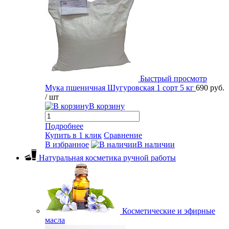
Быстрый просмотр
Мука пшеничная Шугуровская 1 сорт 5 кг
690 руб.
/ шт
В корзину
Подробнее
Купить в 1 клик
Сравнение
В избранное
В наличии
Натуральная косметика ручной работы
Косметические и эфирные
масла