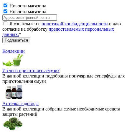
Новости магазина
Новости магазина
Я ознакомлен с
политикой конфиденциальности
и даю
согласие на обработку
предоставляемых персональных
данных.
*
Коллекции
Из чего приготовить смузи?
В данной коллекции подобраны популярные суперфуды для
приготовления смузи
Аптечка садовода
В данной коллекции собраны самые необходимые средста
защиты растений