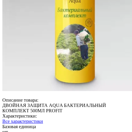
Описание товара:
ДВОЙНАЯ ЗАЩИТА AQUA БАКТЕРИАЛЬНЫЙ
КОМПЛЕКТ 500МЛ PROFIT
Характеристики:
Все характеристики
Базовая единица
шт