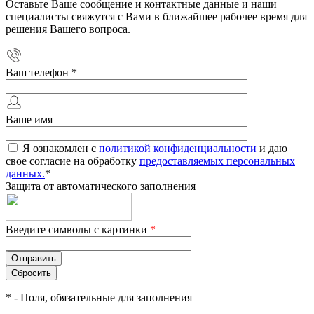
Оставьте Ваше сообщение и контактные данные и наши
специалисты свяжутся с Вами в ближайшее рабочее время для
решения Вашего вопроса.
Ваш телефон
*
Ваше имя
Я ознакомлен с
политикой конфиденциальности
и даю
свое согласие на обработку
предоставляемых персональных
данных.
*
Защита от автоматического заполнения
Введите символы с картинки
*
*
- Поля, обязательные для заполнения