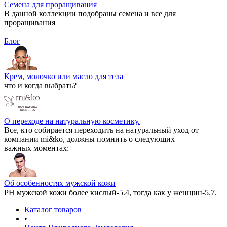
Семена для проращивания
В данной коллекции подобраны семена и все для
проращивания
Блог
Крем, молочко или масло для тела
что и когда выбрать?
О переходе на натуральную косметику.
Все, кто собирается переходить на натуральный уход от
компании mi&ko, должны помнить о следующих
важных моментах:
Об особенностях мужской кожи
РН мужской кожи более кислый-5.4, тогда как у женщин-5.7.
Каталог товаров
•