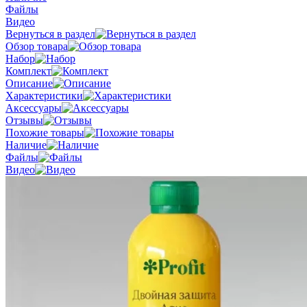
Файлы
Видео
Вернуться в раздел
Обзор товара
Набор
Комплект
Описание
Характеристики
Аксессуары
Отзывы
Похожие товары
Наличие
Файлы
Видео