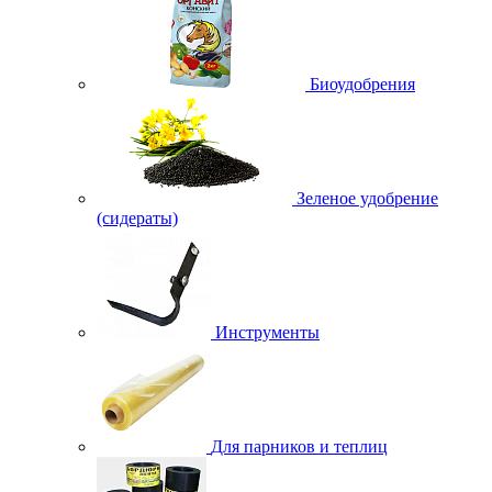
Биоудобрения
Зеленое удобрение
(сидераты)
Инструменты
Для парников и теплиц