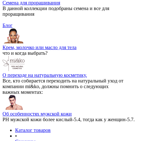
Семена для проращивания
В данной коллекции подобраны семена и все для
проращивания
Блог
Крем, молочко или масло для тела
что и когда выбрать?
О переходе на натуральную косметику.
Все, кто собирается переходить на натуральный уход от
компании mi&ko, должны помнить о следующих
важных моментах:
Об особенностях мужской кожи
РН мужской кожи более кислый-5.4, тогда как у женщин-5.7.
Каталог товаров
•