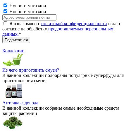
Новости магазина
Новости магазина
Я ознакомлен с
политикой конфиденциальности
и даю
согласие на обработку
предоставляемых персональных
данных.
*
Коллекции
Из чего приготовить смузи?
В данной коллекции подобраны популярные суперфуды для
приготовления смузи
Аптечка садовода
В данной коллекции собраны самые необходимые средста
защиты растений