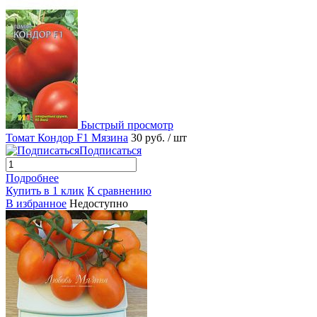
Быстрый просмотр
Томат Кондор F1 Мязина
30 руб.
/ шт
Подписаться
Подробнее
Купить в 1 клик
К сравнению
В избранное
Недоступно