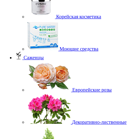
Корейская косметика
Моющие средства
Саженцы
Европейские розы
Декоративно-лиственные