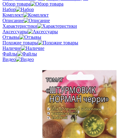
Обзор товара
Набор
Комплект
Описание
Характеристики
Аксессуары
Отзывы
Похожие товары
Наличие
Файлы
Видео