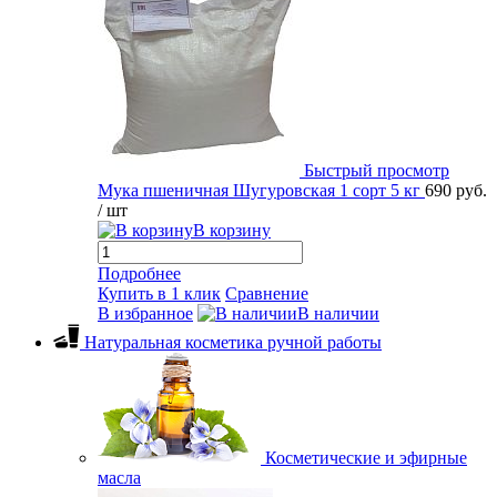
Быстрый просмотр
Мука пшеничная Шугуровская 1 сорт 5 кг
690 руб.
/ шт
В корзину
Подробнее
Купить в 1 клик
Сравнение
В избранное
В наличии
Натуральная косметика ручной работы
Косметические и эфирные
масла