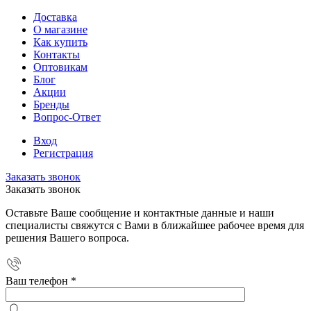
Доставка
О магазине
Как купить
Контакты
Оптовикам
Блог
Акции
Бренды
Вопрос-Ответ
Вход
Регистрация
Заказать звонок
Заказать звонок
Оставьте Ваше сообщение и контактные данные и наши
специалисты свяжутся с Вами в ближайшее рабочее время для
решения Вашего вопроса.
Ваш телефон
*