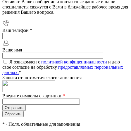
Оставьте Ваше сообщение и контактные данные и наши
специалисты свяжутся с Вами в ближайшее рабочее время для
решения Вашего вопроса.
Ваш телефон
*
Ваше имя
Я ознакомлен с
политикой конфиденциальности
и даю
свое согласие на обработку
предоставляемых персональных
данных.
*
Защита от автоматического заполнения
Введите символы с картинки
*
*
- Поля, обязательные для заполнения