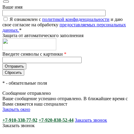
Ваше имя
Я ознакомлен с
политикой конфиденциальности
и даю
свое согласие на обработку
предоставляемых персональных
данных.
*
Защита от автоматического заполнения
Введите символы с картинки
*
*
- обязательные поля
Сообщение отправлено
Ваше сообщение успешно отправлено. В ближайшее время с
Вами свяжется наш специалист
Закрыть окно
+7-910-338-77-92
+7-920-838-52-44
Заказать звонок
Заказать звонок