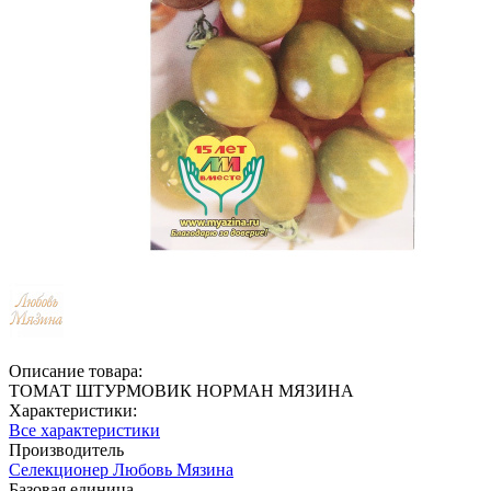
Описание товара:
ТОМАТ ШТУРМОВИК НОРМАН МЯЗИНА
Характеристики:
Все характеристики
Производитель
Селекционер Любовь Мязина
Базовая единица