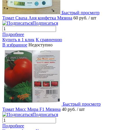
Быстрый просмотр
Томат Сваха Аня конфетка Мязина
60 руб.
/ шт
Подписаться
Подробнее
Купить в 1 клик
К сравнению
В избранное
Недоступно
Быстрый просмотр
Томат Мисс Мира F1 Мязина
40 руб.
/ шт
Подписаться
Подробнее