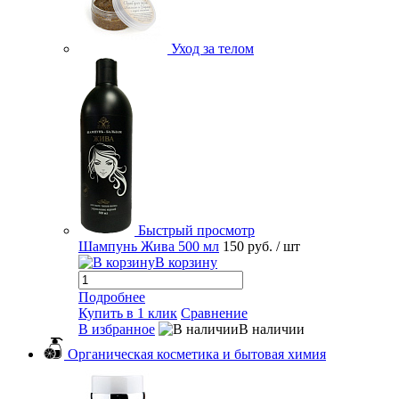
Уход за телом
Быстрый просмотр
Шампунь Жива 500 мл
150 руб.
/ шт
В корзину
Подробнее
Купить в 1 клик
Сравнение
В избранное
В наличии
Органическая косметика и бытовая химия