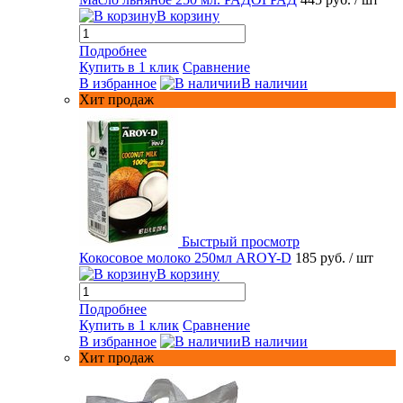
В корзину
Подробнее
Купить в 1 клик
Сравнение
В избранное
В наличии
Хит продаж
Быстрый просмотр
Кокосовое молоко 250мл AROY-D
185 руб.
/ шт
В корзину
Подробнее
Купить в 1 клик
Сравнение
В избранное
В наличии
Хит продаж