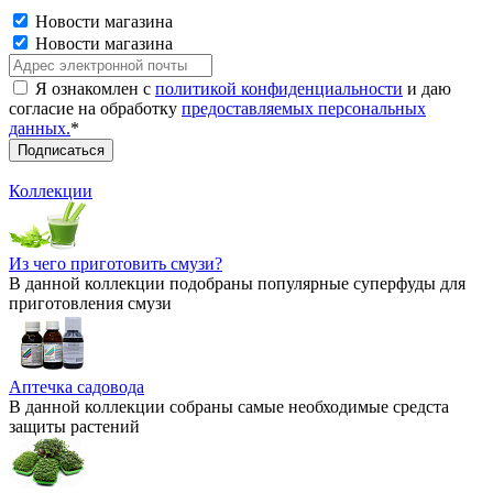
Новости магазина
Новости магазина
Я ознакомлен с
политикой конфиденциальности
и даю
согласие на обработку
предоставляемых персональных
данных.
*
Коллекции
Из чего приготовить смузи?
В данной коллекции подобраны популярные суперфуды для
приготовления смузи
Аптечка садовода
В данной коллекции собраны самые необходимые средста
защиты растений