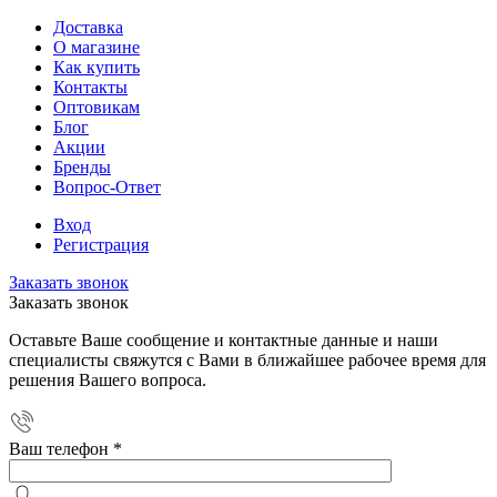
Доставка
О магазине
Как купить
Контакты
Оптовикам
Блог
Акции
Бренды
Вопрос-Ответ
Вход
Регистрация
Заказать звонок
Заказать звонок
Оставьте Ваше сообщение и контактные данные и наши
специалисты свяжутся с Вами в ближайшее рабочее время для
решения Вашего вопроса.
Ваш телефон
*