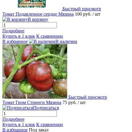
Быстрый просмотр
Томат Подавленное сердце Мязина
100 руб.
/ шт
В корзину
Подробнее
Купить в 1 клик
К сравнению
В избранное
В наличии
Быстрый просмотр
Томат Гном Стринги Мязина
75 руб.
/ шт
Подписаться
Подробнее
Купить в 1 клик
К сравнению
В избранное
Под заказ