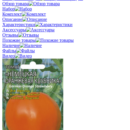
Обзор товара
Набор
Комплект
Описание
Характеристики
Аксессуары
Отзывы
Похожие товары
Наличие
Файлы
Видео