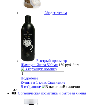
Уход за телом
Быстрый просмотр
Шампунь Жива 500 мл
150 руб.
/ шт
В корзину
Подробнее
Купить в 1 клик
Сравнение
В избранное
В наличии
Органическая косметика и бытовая химия