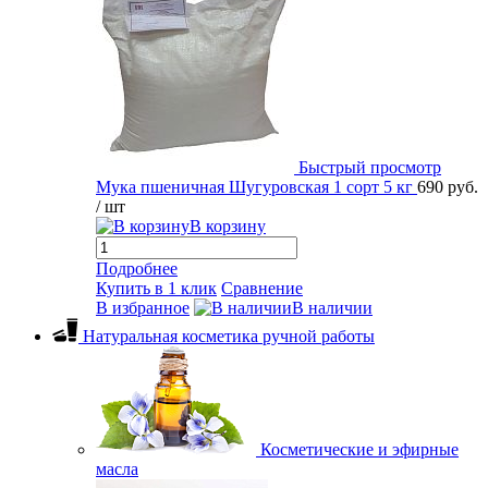
Быстрый просмотр
Мука пшеничная Шугуровская 1 сорт 5 кг
690 руб.
/ шт
В корзину
Подробнее
Купить в 1 клик
Сравнение
В избранное
В наличии
Натуральная косметика ручной работы
Косметические и эфирные
масла