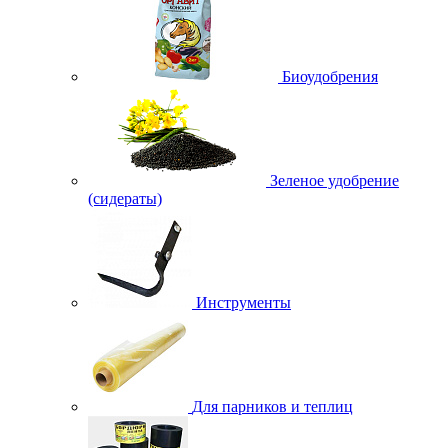
Биоудобрения
Зеленое удобрение
(сидераты)
Инструменты
Для парников и теплиц