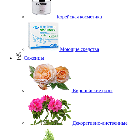
Корейская косметика
Моющие средства
Саженцы
Европейские розы
Декоративно-лиственные