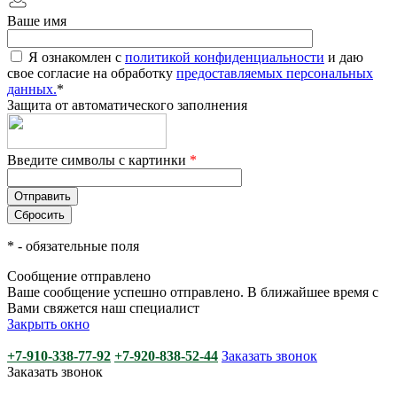
Ваше имя
Я ознакомлен с
политикой конфиденциальности
и даю
свое согласие на обработку
предоставляемых персональных
данных.
*
Защита от автоматического заполнения
Введите символы с картинки
*
*
- обязательные поля
Сообщение отправлено
Ваше сообщение успешно отправлено. В ближайшее время с
Вами свяжется наш специалист
Закрыть окно
+7-910-338-77-92
+7-920-838-52-44
Заказать звонок
Заказать звонок