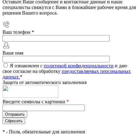
Оставьте Ваше сообщение и контактные данные и наши
специалисты свяжутся с Вами в ближайшее рабочее время для
решения Вашего вопроса.
Ваш телефон
*
Ваше имя
Я ознакомлен с
политикой конфиденциальности
и даю
свое согласие на обработку
предоставляемых персональных
данных.
*
Защита от автоматического заполнения
Введите символы с картинки
*
*
- Поля, обязательные для заполнения