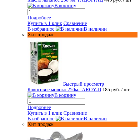
В корзину
Подробнее
Купить в 1 клик
Сравнение
В избранное
В наличии
Хит продаж
Быстрый просмотр
Кокосовое молоко 250мл AROY-D
185 руб.
/ шт
В корзину
Подробнее
Купить в 1 клик
Сравнение
В избранное
В наличии
Хит продаж