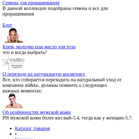
Семена для проращивания
В данной коллекции подобраны семена и все для
проращивания
Блог
Крем, молочко или масло для тела
что и когда выбрать?
О переходе на натуральную косметику.
Все, кто собирается переходить на натуральный уход от
компании mi&ko, должны помнить о следующих
важных моментах:
Об особенностях мужской кожи
РН мужской кожи более кислый-5.4, тогда как у женщин-5.7.
Каталог товаров
•