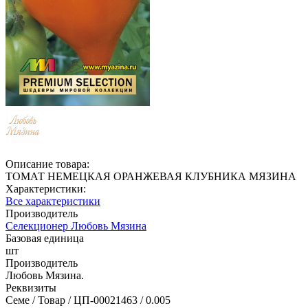
Описание товара:
ТОМАТ НЕМЕЦКАЯ ОРАНЖЕВАЯ КЛУБНИКА МЯЗИНА
Характеристики:
Все характеристики
Производитель
Селекционер Любовь Мязина
Базовая единица
шт
Производитель
Любовь Мязина.
Реквизиты
Семе / Товар / ЦП-00021463 / 0.005