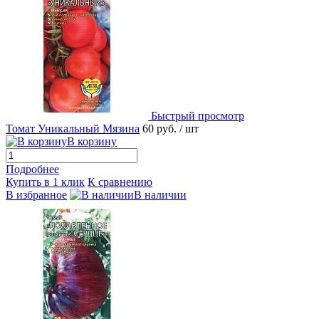
Быстрый просмотр
Томат Уникальный Мязина
60 руб.
/ шт
В корзину
Подробнее
Купить в 1 клик
К сравнению
В избранное
В наличии