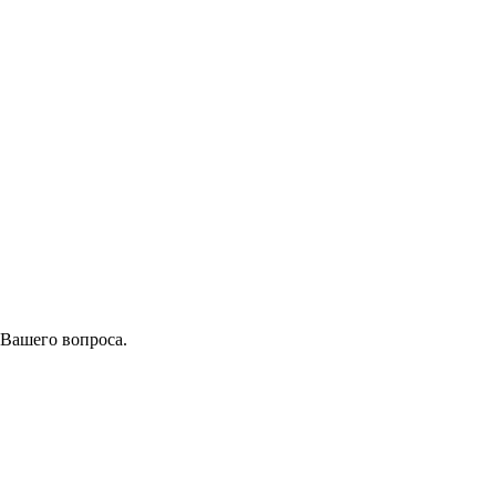
 Вашего вопроса.