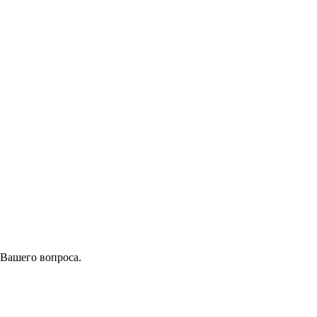
 Вашего вопроса.