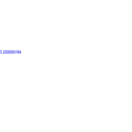
от природы