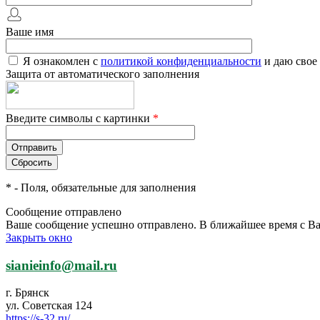
Ваше имя
Я ознакомлен с
политикой конфиденциальности
и даю свое
Защита от автоматического заполнения
Введите символы с картинки
*
*
- Поля, обязательные для заполнения
Сообщение отправлено
Ваше сообщение успешно отправлено. В ближайшее время с Ва
Закрыть окно
sianieinfo@mail.ru
г. Брянск
ул. Советская 124
https://s-32.ru/