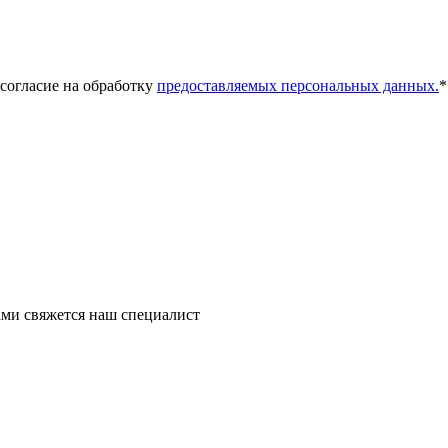
 согласие на обработку
предоставляемых персональных данных.
*
ми свяжется наш специалист