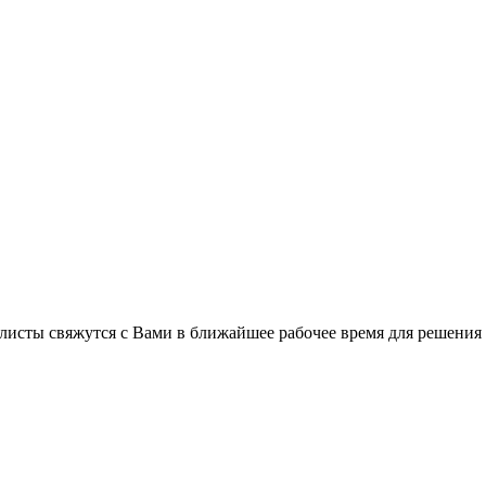
листы свяжутся с Вами в ближайшее рабочее время для решения