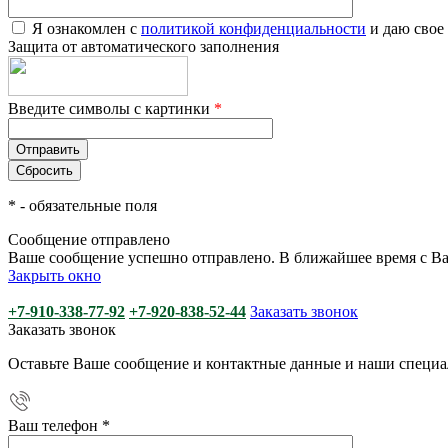
Я ознакомлен с
политикой конфиденциальности
и даю свое
Защита от автоматического заполнения
Введите символы с картинки
*
*
- обязательные поля
Сообщение отправлено
Ваше сообщение успешно отправлено. В ближайшее время с Ва
Закрыть окно
+7-910-338-77-92
+7-920-838-52-44
Заказать звонок
Заказать звонок
Оставьте Ваше сообщение и контактные данные и наши специа
Ваш телефон
*