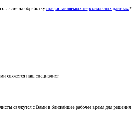
 согласие на обработку
предоставляемых персональных данных.
*
ми свяжется наш специалист
листы свяжутся с Вами в ближайшее рабочее время для решения