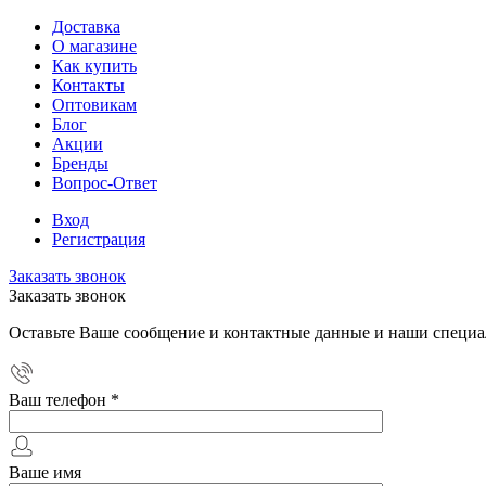
Доставка
О магазине
Как купить
Контакты
Оптовикам
Блог
Акции
Бренды
Вопрос-Ответ
Вход
Регистрация
Заказать звонок
Заказать звонок
Оставьте Ваше сообщение и контактные данные и наши специа
Ваш телефон
*
Ваше имя