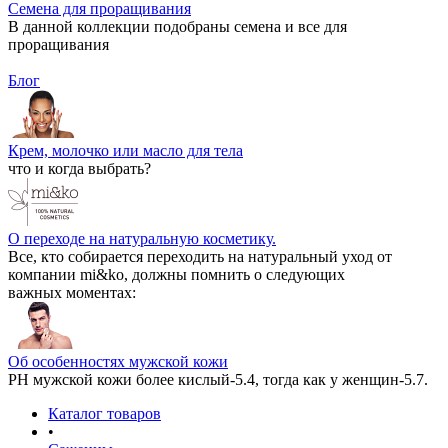
Семена для проращивания
В данной коллекции подобраны семена и все для
проращивания
Блог
Крем, молочко или масло для тела
что и когда выбрать?
О переходе на натуральную косметику.
Все, кто собирается переходить на натуральный уход от
компании mi&ko, должны помнить о следующих
важных моментах:
Об особенностях мужской кожи
РН мужской кожи более кислый-5.4, тогда как у женщин-5.7.
Каталог товаров
•