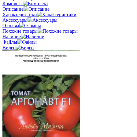
Комплект
Описание
Характеристики
Аксессуары
Отзывы
Похожие товары
Наличие
Файлы
Видео