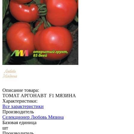
Описание товара:
ТОМАТ АРГОНАВТ F1 МЯЗИНА
Характеристики:
Все характеристики
Производитель
Селекционер Любовь Мязина
Базовая единица
шт
Производитель