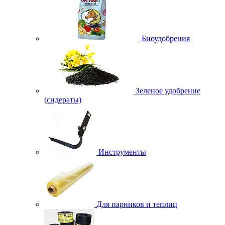
Биоудобрения
Зеленое удобрение
(сидераты)
Инструменты
Для парников и теплиц