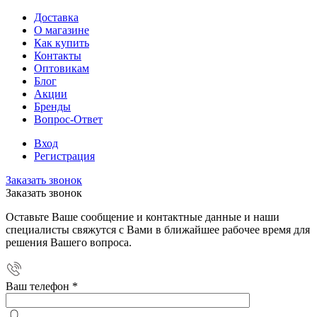
Доставка
О магазине
Как купить
Контакты
Оптовикам
Блог
Акции
Бренды
Вопрос-Ответ
Вход
Регистрация
Заказать звонок
Заказать звонок
Оставьте Ваше сообщение и контактные данные и наши
специалисты свяжутся с Вами в ближайшее рабочее время для
решения Вашего вопроса.
Ваш телефон
*