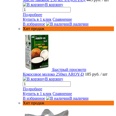
В корзину
Подробнее
Купить в 1 клик
Сравнение
В избранное
В наличии
Хит продаж
Быстрый просмотр
Кокосовое молоко 250мл AROY-D
185 руб.
/ шт
В корзину
Подробнее
Купить в 1 клик
Сравнение
В избранное
В наличии
Хит продаж