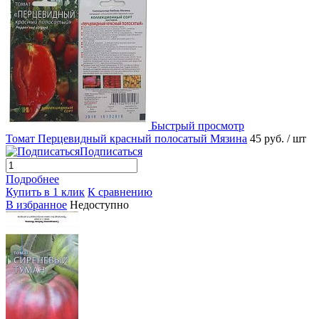
Быстрый просмотр
Томат Перцевидный красный полосатый Мязина
45 руб.
/ шт
Подписаться
Подробнее
Купить в 1 клик
К сравнению
В избранное
Недоступно