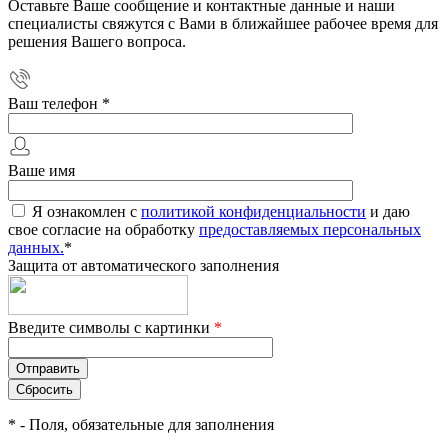
Оставьте Ваше сообщение и контактные данные и наши
специалисты свяжутся с Вами в ближайшее рабочее время для
решения Вашего вопроса.
Ваш телефон
*
Ваше имя
Я ознакомлен с
политикой конфиденциальности
и даю
свое согласие на обработку
предоставляемых персональных
данных.
*
Защита от автоматического заполнения
Введите символы с картинки
*
*
- Поля, обязательные для заполнения