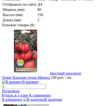
Отображать на сайте
ДА
Ширина (мм)
80
Высота (мм)
150
Длина (мм)
2
Похожие товары (8)
Быстрый просмотр
Томат Красная груша Мязина
100 руб.
/ шт
В корзину
Подробнее
Купить в 1 клик
К сравнению
В избранное
В наличии