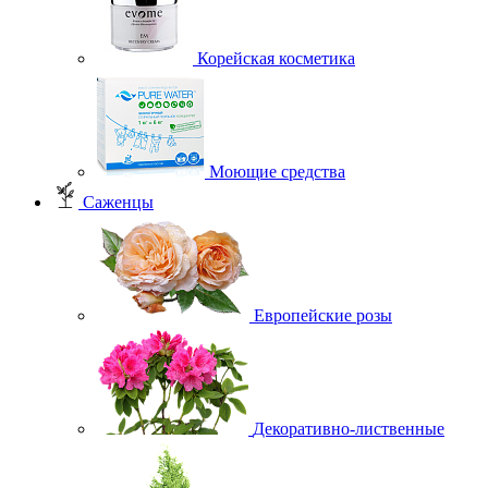
Корейская косметика
Моющие средства
Саженцы
Европейские розы
Декоративно-лиственные