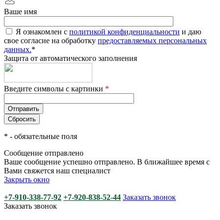
Ваше имя
Я ознакомлен с
политикой конфиденциальности
и даю
свое согласие на обработку
предоставляемых персональных
данных.
*
Защита от автоматического заполнения
Введите символы с картинки
*
*
- обязательные поля
Сообщение отправлено
Ваше сообщение успешно отправлено. В ближайшее время с
Вами свяжется наш специалист
Закрыть окно
+7-910-338-77-92
+7-920-838-52-44
Заказать звонок
Заказать звонок