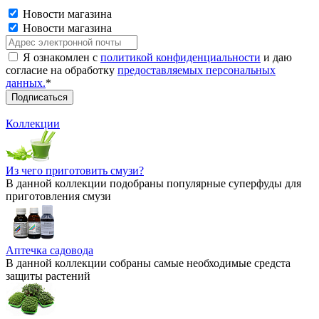
Новости магазина
Новости магазина
Я ознакомлен с
политикой конфиденциальности
и даю
согласие на обработку
предоставляемых персональных
данных.
*
Коллекции
Из чего приготовить смузи?
В данной коллекции подобраны популярные суперфуды для
приготовления смузи
Аптечка садовода
В данной коллекции собраны самые необходимые средста
защиты растений