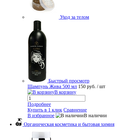
Уход за телом
Быстрый просмотр
Шампунь Жива 500 мл
150 руб.
/ шт
В корзину
Подробнее
Купить в 1 клик
Сравнение
В избранное
В наличии
Органическая косметика и бытовая химия