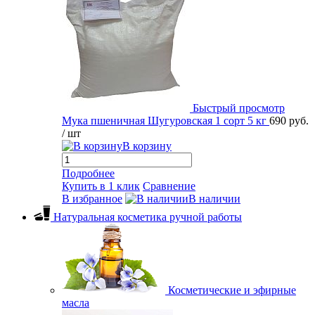
Быстрый просмотр
Мука пшеничная Шугуровская 1 сорт 5 кг
690 руб.
/ шт
В корзину
Подробнее
Купить в 1 клик
Сравнение
В избранное
В наличии
Натуральная косметика ручной работы
Косметические и эфирные
масла