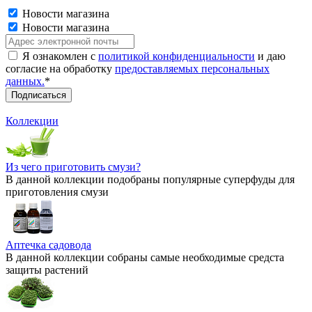
Новости магазина
Новости магазина
Я ознакомлен с
политикой конфиденциальности
и даю
согласие на обработку
предоставляемых персональных
данных.
*
Коллекции
Из чего приготовить смузи?
В данной коллекции подобраны популярные суперфуды для
приготовления смузи
Аптечка садовода
В данной коллекции собраны самые необходимые средста
защиты растений