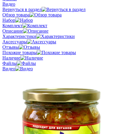
Видео
Вернуться в раздел
Обзор товара
Набор
Комплект
Описание
Характеристики
Аксессуары
Отзывы
Похожие товары
Наличие
Файлы
Видео