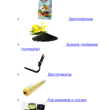
Биоудобрения
Зеленое удобрение
(сидераты)
Инструменты
Для парников и теплиц