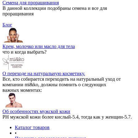
Семена для проращивания
В данной коллекции подобраны семена и все для
проращивания
Блог
Крем, молочко или масло для тела
что и когда выбрать?
О переходе на натуральную косметику.
Все, кто собирается переходить на натуральный уход от
компании mi&ko, должны помнить о следующих
важных моментах:
Об особенностях мужской кожи
РН мужской кожи более кислый-5.4, тогда как у женщин-5.7.
Каталог товаров
•