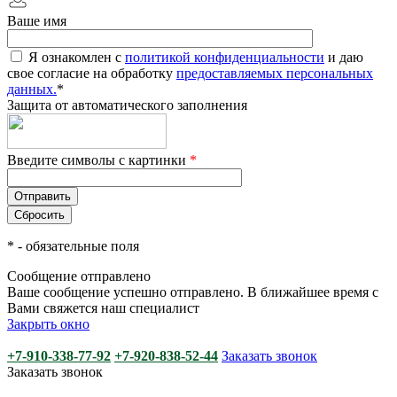
Ваше имя
Я ознакомлен с
политикой конфиденциальности
и даю
свое согласие на обработку
предоставляемых персональных
данных.
*
Защита от автоматического заполнения
Введите символы с картинки
*
*
- обязательные поля
Сообщение отправлено
Ваше сообщение успешно отправлено. В ближайшее время с
Вами свяжется наш специалист
Закрыть окно
+7-910-338-77-92
+7-920-838-52-44
Заказать звонок
Заказать звонок