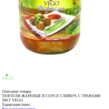
Описание товара:
ТЕФТЕЛИ ЖАРЕНЫЕ В СОУСЕ СЛИВОЧ. С ТРАВАМИ
500 Г VEGO
Характеристики:
Все характеристики