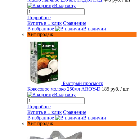
В корзину
Подробнее
Купить в 1 клик
Сравнение
В избранное
В наличии
Хит продаж
Быстрый просмотр
Кокосовое молоко 250мл AROY-D
185 руб.
/ шт
В корзину
Подробнее
Купить в 1 клик
Сравнение
В избранное
В наличии
Хит продаж