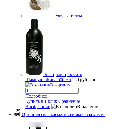
Уход за телом
Быстрый просмотр
Шампунь Жива 500 мл
150 руб.
/ шт
В корзину
Подробнее
Купить в 1 клик
Сравнение
В избранное
В наличии
Органическая косметика и бытовая химия