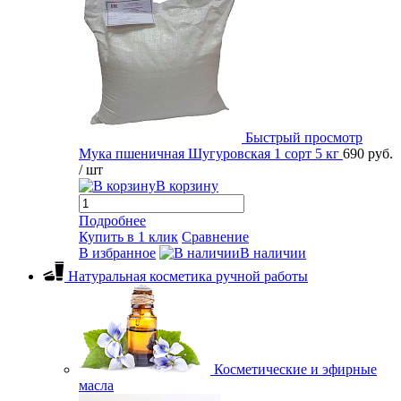
Быстрый просмотр
Мука пшеничная Шугуровская 1 сорт 5 кг
690 руб.
/ шт
В корзину
Подробнее
Купить в 1 клик
Сравнение
В избранное
В наличии
Натуральная косметика ручной работы
Косметические и эфирные
масла