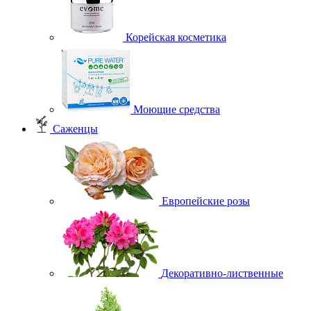
Корейская косметика
Моющие средства
Саженцы
Европейские розы
Декоративно-лиственные