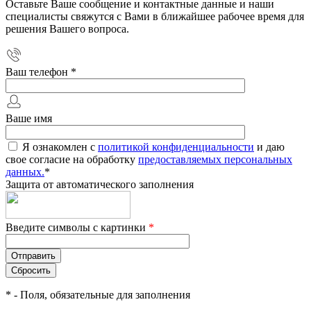
Оставьте Ваше сообщение и контактные данные и наши
специалисты свяжутся с Вами в ближайшее рабочее время для
решения Вашего вопроса.
Ваш телефон
*
Ваше имя
Я ознакомлен с
политикой конфиденциальности
и даю
свое согласие на обработку
предоставляемых персональных
данных.
*
Защита от автоматического заполнения
Введите символы с картинки
*
*
- Поля, обязательные для заполнения