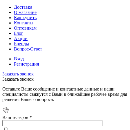
Доставка
О магазине
Как купить
Контакты
Оптовикам
Блог
Акции
Бренды
Вопрос-Ответ
Вход
Регистрация
Заказать звонок
Заказать звонок
Оставьте Ваше сообщение и контактные данные и наши
специалисты свяжутся с Вами в ближайшее рабочее время для
решения Вашего вопроса.
Ваш телефон
*