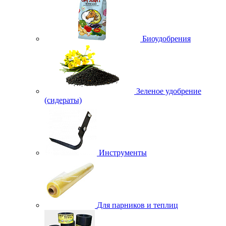
Биоудобрения
Зеленое удобрение
(сидераты)
Инструменты
Для парников и теплиц