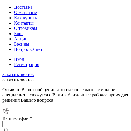
Доставка
О магазине
Как купить
Контакты
Оптовикам
Блог
Акции
Бренды
Вопрос-Ответ
Вход
Регистрация
Заказать звонок
Заказать звонок
Оставьте Ваше сообщение и контактные данные и наши
специалисты свяжутся с Вами в ближайшее рабочее время для
решения Вашего вопроса.
Ваш телефон
*