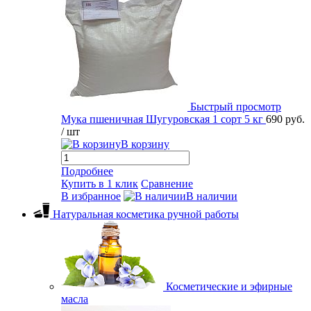
Быстрый просмотр
Мука пшеничная Шугуровская 1 сорт 5 кг
690 руб.
/ шт
В корзину
Подробнее
Купить в 1 клик
Сравнение
В избранное
В наличии
Натуральная косметика ручной работы
Косметические и эфирные
масла