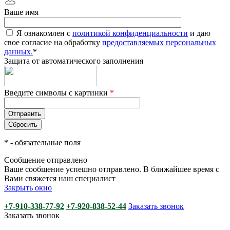
Ваше имя
Я ознакомлен с
политикой конфиденциальности
и даю
свое согласие на обработку
предоставляемых персональных
данных.
*
Защита от автоматического заполнения
Введите символы с картинки
*
*
- обязательные поля
Сообщение отправлено
Ваше сообщение успешно отправлено. В ближайшее время с
Вами свяжется наш специалист
Закрыть окно
+7-910-338-77-92
+7-920-838-52-44
Заказать звонок
Заказать звонок