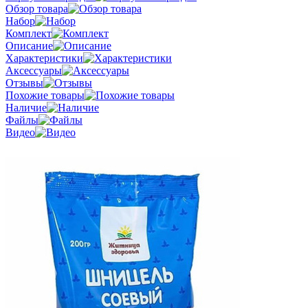
Обзор товара
Набор
Комплект
Описание
Характеристики
Аксессуары
Отзывы
Похожие товары
Наличие
Файлы
Видео