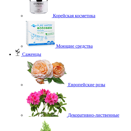
Корейская косметика
Моющие средства
Саженцы
Европейские розы
Декоративно-лиственные