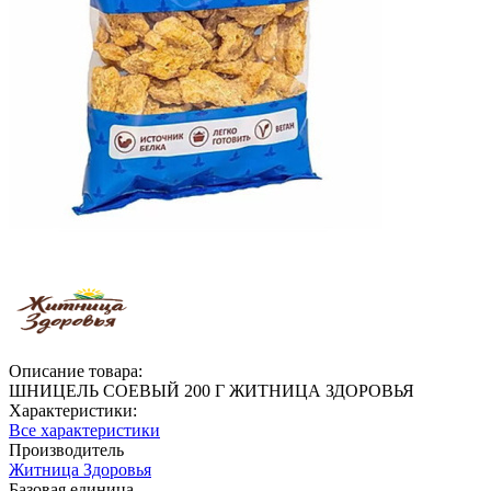
Описание товара:
ШНИЦЕЛЬ СОЕВЫЙ 200 Г ЖИТНИЦА ЗДОРОВЬЯ
Характеристики:
Все характеристики
Производитель
Житница Здоровья
Базовая единица