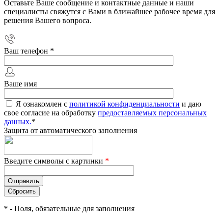
Оставьте Ваше сообщение и контактные данные и наши
специалисты свяжутся с Вами в ближайшее рабочее время для
решения Вашего вопроса.
Ваш телефон
*
Ваше имя
Я ознакомлен с
политикой конфиденциальности
и даю
свое согласие на обработку
предоставляемых персональных
данных.
*
Защита от автоматического заполнения
Введите символы с картинки
*
*
- Поля, обязательные для заполнения