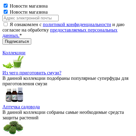
Новости магазина
Новости магазина
Я ознакомлен с
политикой конфиденциальности
и даю
согласие на обработку
предоставляемых персональных
данных.
*
Коллекции
Из чего приготовить смузи?
В данной коллекции подобраны популярные суперфуды для
приготовления смузи
Аптечка садовода
В данной коллекции собраны самые необходимые средста
защиты растений