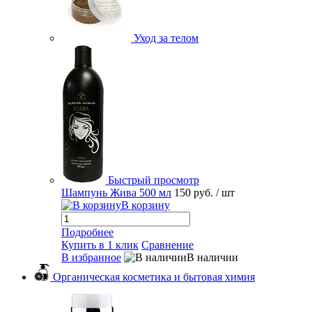
Уход за телом
Быстрый просмотр
Шампунь Жива 500 мл
150 руб.
/ шт
В корзину
Подробнее
Купить в 1 клик
Сравнение
В избранное
В наличии
Органическая косметика и бытовая химия