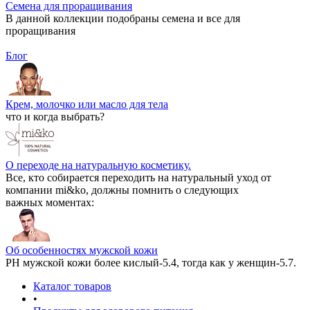
Семена для проращивания
В данной коллекции подобраны семена и все для
проращивания
Блог
Крем, молочко или масло для тела
что и когда выбрать?
О переходе на натуральную косметику.
Все, кто собирается переходить на натуральный уход от
компании mi&ko, должны помнить о следующих
важных моментах:
Об особенностях мужской кожи
РН мужской кожи более кислый-5.4, тогда как у женщин-5.7.
Каталог товаров
•