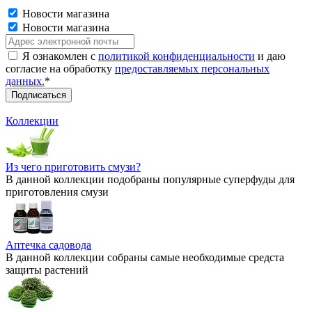
Новости магазина
Новости магазина
Я ознакомлен с
политикой конфиденциальности
и даю
согласие на обработку
предоставляемых персональных
данных.
*
Коллекции
Из чего приготовить смузи?
В данной коллекции подобраны популярные суперфуды для
приготовления смузи
Аптечка садовода
В данной коллекции собраны самые необходимые средста
защиты растений