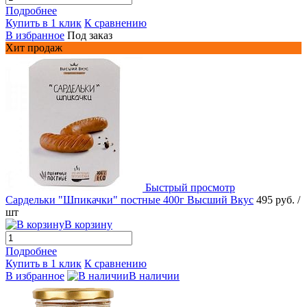
Подробнее
Купить в 1 клик
К сравнению
В избранное
Под заказ
Хит продаж
Быстрый просмотр
Сардельки "Шпикачки" постные 400г Высший Вкус
495 руб.
/
шт
В корзину
Подробнее
Купить в 1 клик
К сравнению
В избранное
В наличии