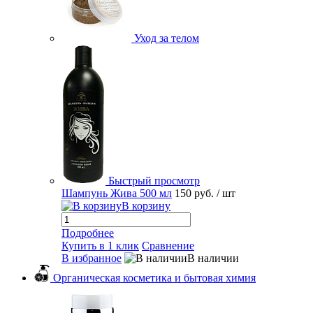
Уход за телом
Быстрый просмотр
Шампунь Жива 500 мл
150 руб.
/ шт
В корзину
Подробнее
Купить в 1 клик
Сравнение
В избранное
В наличии
Органическая косметика и бытовая химия