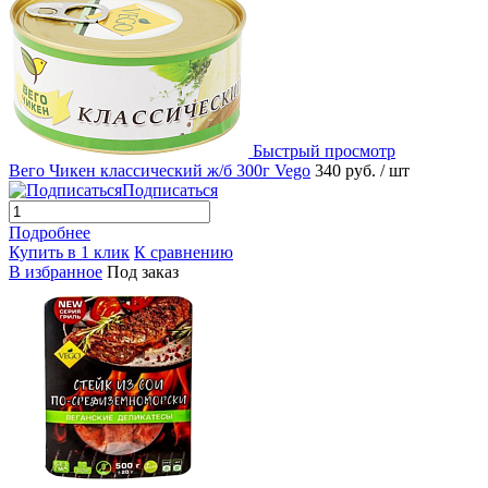
Быстрый просмотр
Вего Чикен классический ж/б 300г Vego
340 руб.
/ шт
Подписаться
Подробнее
Купить в 1 клик
К сравнению
В избранное
Под заказ