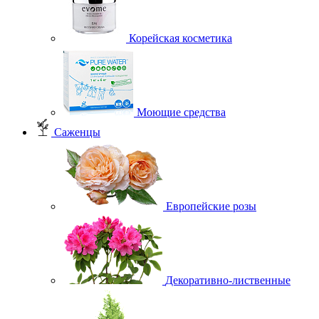
Корейская косметика
Моющие средства
Саженцы
Европейские розы
Декоративно-лиственные