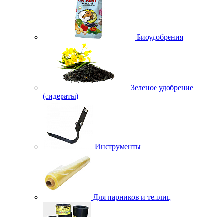
Биоудобрения
Зеленое удобрение
(сидераты)
Инструменты
Для парников и теплиц