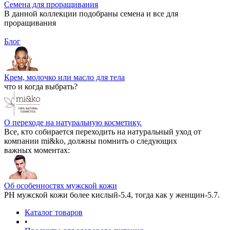
Семена для проращивания
В данной коллекции подобраны семена и все для
проращивания
Блог
Крем, молочко или масло для тела
что и когда выбрать?
О переходе на натуральную косметику.
Все, кто собирается переходить на натуральный уход от
компании mi&ko, должны помнить о следующих
важных моментах:
Об особенностях мужской кожи
РН мужской кожи более кислый-5.4, тогда как у женщин-5.7.
Каталог товаров
•