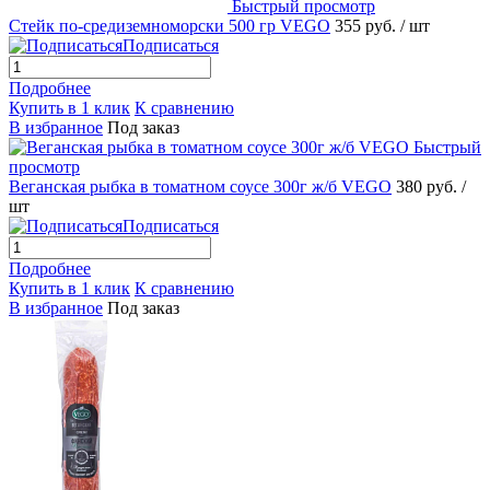
Быстрый просмотр
Стейк по-средиземноморски 500 гр VEGO
355 руб.
/ шт
Подписаться
Подробнее
Купить в 1 клик
К сравнению
В избранное
Под заказ
Быстрый
просмотр
Веганская рыбка в томатном соусе 300г ж/б VEGO
380 руб.
/
шт
Подписаться
Подробнее
Купить в 1 клик
К сравнению
В избранное
Под заказ