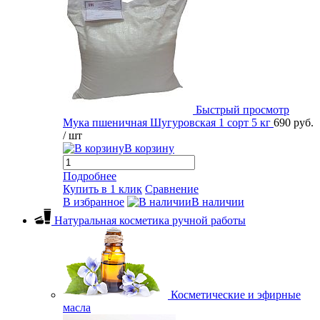
Быстрый просмотр
Мука пшеничная Шугуровская 1 сорт 5 кг
690 руб.
/ шт
В корзину
Подробнее
Купить в 1 клик
Сравнение
В избранное
В наличии
Натуральная косметика ручной работы
Косметические и эфирные
масла