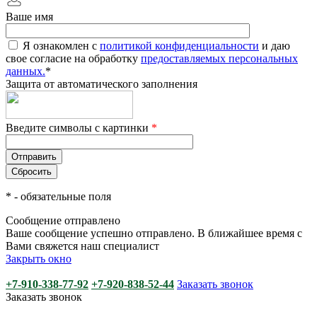
Ваше имя
Я ознакомлен с
политикой конфиденциальности
и даю
свое согласие на обработку
предоставляемых персональных
данных.
*
Защита от автоматического заполнения
Введите символы с картинки
*
*
- обязательные поля
Сообщение отправлено
Ваше сообщение успешно отправлено. В ближайшее время с
Вами свяжется наш специалист
Закрыть окно
+7-910-338-77-92
+7-920-838-52-44
Заказать звонок
Заказать звонок