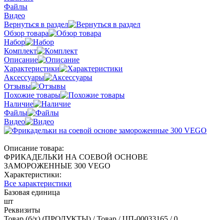
Файлы
Видео
Вернуться в раздел
Обзор товара
Набор
Комплект
Описание
Характеристики
Аксессуары
Отзывы
Похожие товары
Наличие
Файлы
Видео
Описание товара:
ФРИКАДЕЛЬКИ НА СОЕВОЙ ОСНОВЕ
ЗАМОРОЖЕННЫЕ 300 VEGO
Характеристики:
Все характеристики
Базовая единица
шт
Реквизиты
Товар (б/х) (ПРОДУКТЫ) / Товар / ЦП-00033165 / 0