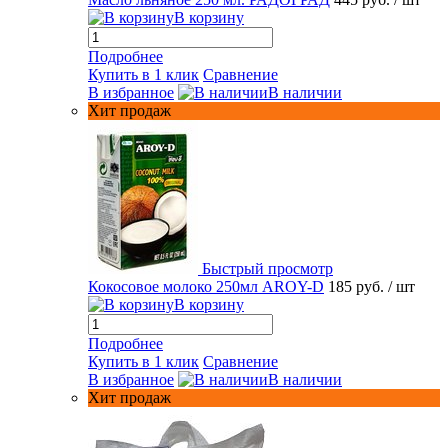
В корзину
Подробнее
Купить в 1 клик
Сравнение
В избранное
В наличии
Хит продаж
Быстрый просмотр
Кокосовое молоко 250мл AROY-D
185 руб.
/ шт
В корзину
Подробнее
Купить в 1 клик
Сравнение
В избранное
В наличии
Хит продаж