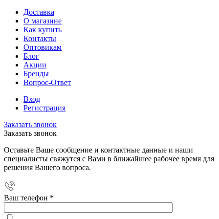
Доставка
О магазине
Как купить
Контакты
Оптовикам
Блог
Акции
Бренды
Вопрос-Ответ
Вход
Регистрация
Заказать звонок
Заказать звонок
Оставьте Ваше сообщение и контактные данные и наши
специалисты свяжутся с Вами в ближайшее рабочее время для
решения Вашего вопроса.
Ваш телефон
*