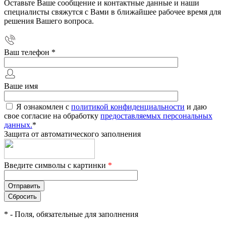
Оставьте Ваше сообщение и контактные данные и наши
специалисты свяжутся с Вами в ближайшее рабочее время для
решения Вашего вопроса.
Ваш телефон
*
Ваше имя
Я ознакомлен с
политикой конфиденциальности
и даю
свое согласие на обработку
предоставляемых персональных
данных.
*
Защита от автоматического заполнения
Введите символы с картинки
*
*
- Поля, обязательные для заполнения