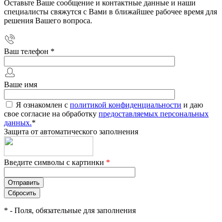
Оставьте Ваше сообщение и контактные данные и наши
специалисты свяжутся с Вами в ближайшее рабочее время для
решения Вашего вопроса.
Ваш телефон
*
Ваше имя
Я ознакомлен с
политикой конфиденциальности
и даю
свое согласие на обработку
предоставляемых персональных
данных.
*
Защита от автоматического заполнения
Введите символы с картинки
*
*
- Поля, обязательные для заполнения