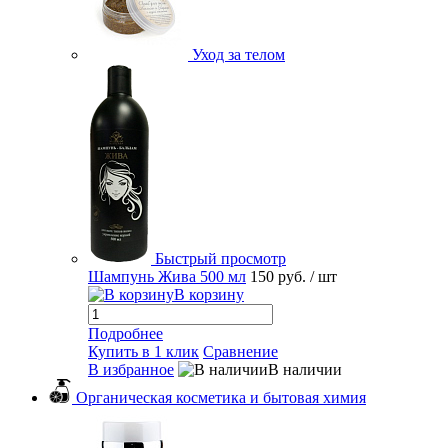
Уход за телом
Быстрый просмотр
Шампунь Жива 500 мл
150 руб.
/ шт
В корзину
Подробнее
Купить в 1 клик
Сравнение
В избранное
В наличии
Органическая косметика и бытовая химия