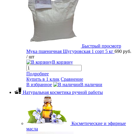
Быстрый просмотр
Мука пшеничная Шугуровская 1 сорт 5 кг
690 руб.
/ шт
В корзину
Подробнее
Купить в 1 клик
Сравнение
В избранное
В наличии
Натуральная косметика ручной работы
Косметические и эфирные
масла