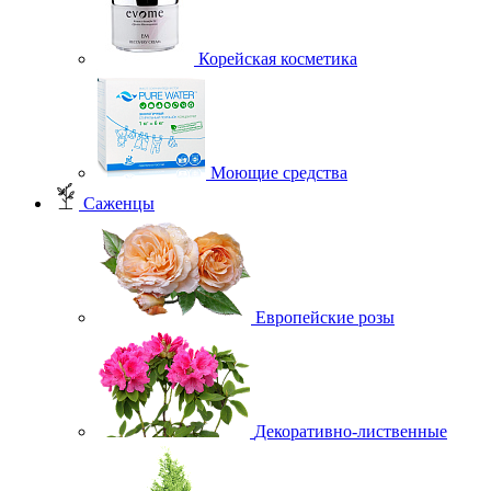
Корейская косметика
Моющие средства
Саженцы
Европейские розы
Декоративно-лиственные