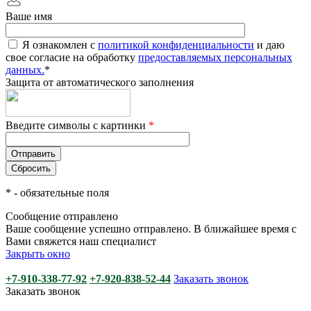
Ваше имя
Я ознакомлен с
политикой конфиденциальности
и даю
свое согласие на обработку
предоставляемых персональных
данных.
*
Защита от автоматического заполнения
Введите символы с картинки
*
*
- обязательные поля
Сообщение отправлено
Ваше сообщение успешно отправлено. В ближайшее время с
Вами свяжется наш специалист
Закрыть окно
+7-910-338-77-92
+7-920-838-52-44
Заказать звонок
Заказать звонок