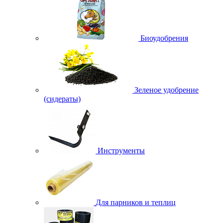
Биоудобрения
Зеленое удобрение
(сидераты)
Инструменты
Для парников и теплиц