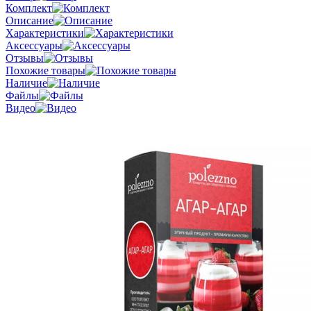
Комплект
Описание
Характеристики
Аксессуары
Отзывы
Похожие товары
Наличие
Файлы
Видео