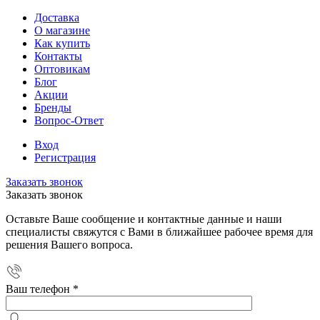
Доставка
О магазине
Как купить
Контакты
Оптовикам
Блог
Акции
Бренды
Вопрос-Ответ
Вход
Регистрация
Заказать звонок
Заказать звонок
Оставьте Ваше сообщение и контактные данные и наши
специалисты свяжутся с Вами в ближайшее рабочее время для
решения Вашего вопроса.
Ваш телефон
*