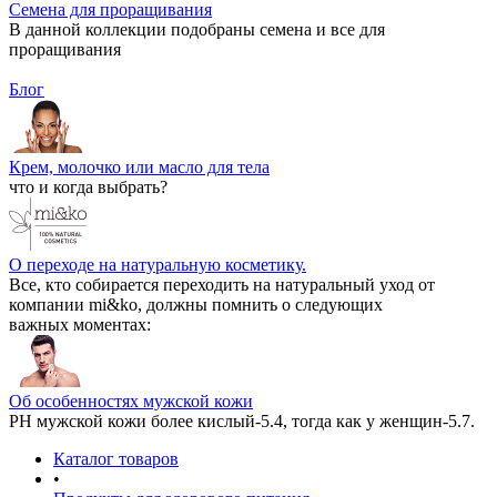
Семена для проращивания
В данной коллекции подобраны семена и все для
проращивания
Блог
Крем, молочко или масло для тела
что и когда выбрать?
О переходе на натуральную косметику.
Все, кто собирается переходить на натуральный уход от
компании mi&ko, должны помнить о следующих
важных моментах:
Об особенностях мужской кожи
РН мужской кожи более кислый-5.4, тогда как у женщин-5.7.
Каталог товаров
•