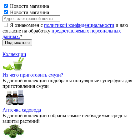
Новости магазина
Новости магазина
Я ознакомлен с
политикой конфиденциальности
и даю
согласие на обработку
предоставляемых персональных
данных.
*
Коллекции
Из чего приготовить смузи?
В данной коллекции подобраны популярные суперфуды для
приготовления смузи
Аптечка садовода
В данной коллекции собраны самые необходимые средста
защиты растений