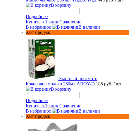
В корзину
Подробнее
Купить в 1 клик
Сравнение
В избранное
В наличии
Хит продаж
Быстрый просмотр
Кокосовое молоко 250мл AROY-D
185 руб.
/ шт
В корзину
Подробнее
Купить в 1 клик
Сравнение
В избранное
В наличии
Хит продаж