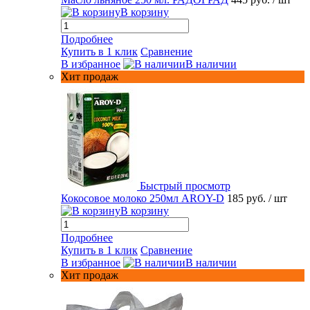
В корзину
Подробнее
Купить в 1 клик
Сравнение
В избранное
В наличии
Хит продаж
Быстрый просмотр
Кокосовое молоко 250мл AROY-D
185 руб.
/ шт
В корзину
Подробнее
Купить в 1 клик
Сравнение
В избранное
В наличии
Хит продаж