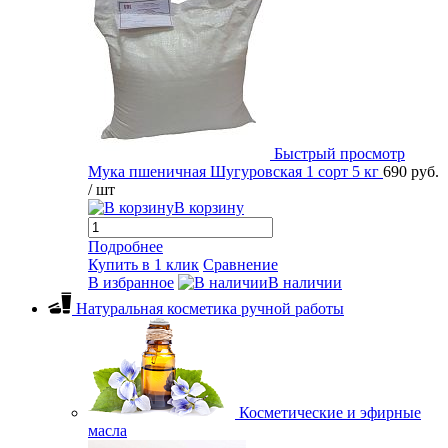
Быстрый просмотр
Мука пшеничная Шугуровская 1 сорт 5 кг
690 руб.
/ шт
В корзину
Подробнее
Купить в 1 клик
Сравнение
В избранное
В наличии
Натуральная косметика ручной работы
Косметические и эфирные
масла