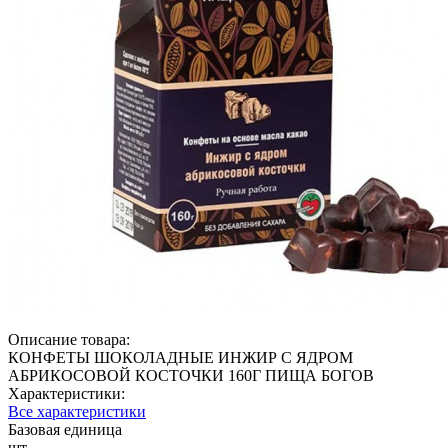
Описание товара:
КОНФЕТЫ ШОКОЛАДНЫЕ ИНЖИР С ЯДРОМ
АБРИКОСОВОЙ КОСТОЧКИ 160Г ПИЩА БОГОВ
Характеристики:
Все характеристики
Базовая единица
шт