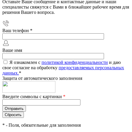
Оставьте Ваше сообщение и контактные данные и наши
специалисты свяжутся с Вами в ближайшее рабочее время для
решения Вашего вопроса.
Ваш телефон
*
Ваше имя
Я ознакомлен с
политикой конфиденциальности
и даю
свое согласие на обработку
предоставляемых персональных
данных.
*
Защита от автоматического заполнения
Введите символы с картинки
*
*
- Поля, обязательные для заполнения