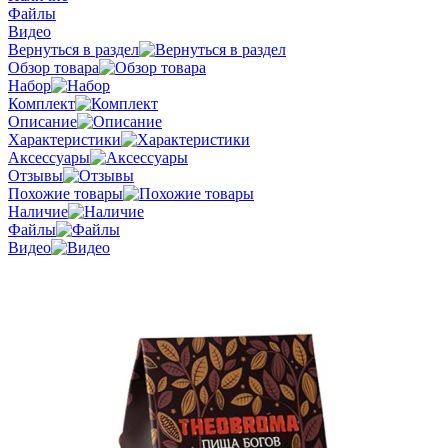
Файлы
Видео
Вернуться в раздел
Обзор товара
Набор
Комплект
Описание
Характеристики
Аксессуары
Отзывы
Похожие товары
Наличие
Файлы
Видео