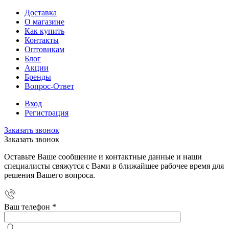
Доставка
О магазине
Как купить
Контакты
Оптовикам
Блог
Акции
Бренды
Вопрос-Ответ
Вход
Регистрация
Заказать звонок
Заказать звонок
Оставьте Ваше сообщение и контактные данные и наши
специалисты свяжутся с Вами в ближайшее рабочее время для
решения Вашего вопроса.
Ваш телефон
*