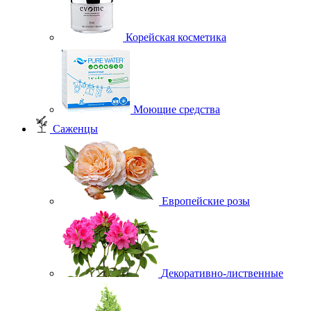
Корейская косметика
Моющие средства
Саженцы
Европейские розы
Декоративно-лиственные