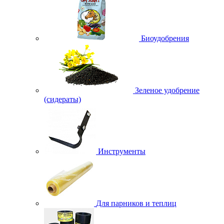
Биоудобрения
Зеленое удобрение
(сидераты)
Инструменты
Для парников и теплиц