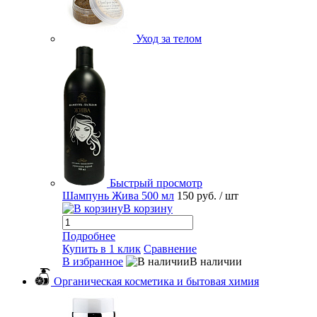
Уход за телом
Быстрый просмотр
Шампунь Жива 500 мл
150 руб.
/ шт
В корзину
Подробнее
Купить в 1 клик
Сравнение
В избранное
В наличии
Органическая косметика и бытовая химия