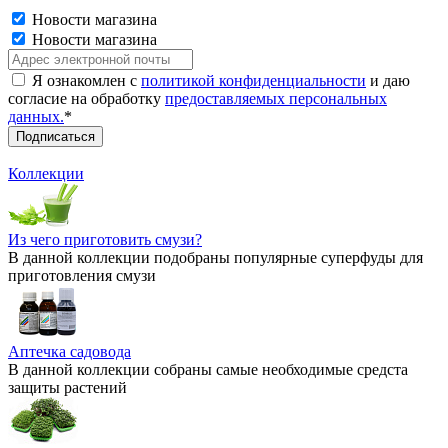
Новости магазина
Новости магазина
Я ознакомлен с
политикой конфиденциальности
и даю
согласие на обработку
предоставляемых персональных
данных.
*
Коллекции
Из чего приготовить смузи?
В данной коллекции подобраны популярные суперфуды для
приготовления смузи
Аптечка садовода
В данной коллекции собраны самые необходимые средста
защиты растений