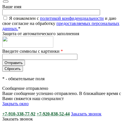
Ваше имя
Я ознакомлен с
политикой конфиденциальности
и даю
свое согласие на обработку
предоставляемых персональных
данных.
*
Защита от автоматического заполнения
Введите символы с картинки
*
*
- обязательные поля
Сообщение отправлено
Ваше сообщение успешно отправлено. В ближайшее время с
Вами свяжется наш специалист
Закрыть окно
+7-910-338-77-92
+7-920-838-52-44
Заказать звонок
Заказать звонок