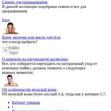
Семена для проращивания
В данной коллекции подобраны семена и все для
проращивания
Блог
Крем, молочко или масло для тела
что и когда выбрать?
О переходе на натуральную косметику.
Все, кто собирается переходить на натуральный уход от
компании mi&ko, должны помнить о следующих
важных моментах:
Об особенностях мужской кожи
РН мужской кожи более кислый-5.4, тогда как у женщин-5.7.
Каталог товаров
•