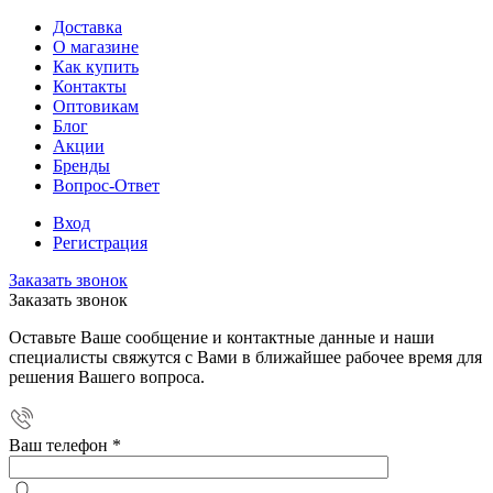
Доставка
О магазине
Как купить
Контакты
Оптовикам
Блог
Акции
Бренды
Вопрос-Ответ
Вход
Регистрация
Заказать звонок
Заказать звонок
Оставьте Ваше сообщение и контактные данные и наши
специалисты свяжутся с Вами в ближайшее рабочее время для
решения Вашего вопроса.
Ваш телефон
*