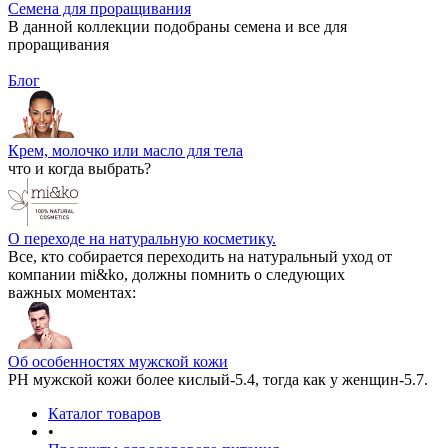
Семена для проращивания
В данной коллекции подобраны семена и все для
проращивания
Блог
Крем, молочко или масло для тела
что и когда выбрать?
О переходе на натуральную косметику.
Все, кто собирается переходить на натуральный уход от
компании mi&ko, должны помнить о следующих
важных моментах:
Об особенностях мужской кожи
РН мужской кожи более кислый-5.4, тогда как у женщин-5.7.
Каталог товаров
•