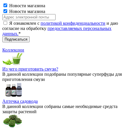
Новости магазина
Новости магазина
Я ознакомлен с
политикой конфиденциальности
и даю
согласие на обработку
предоставляемых персональных
данных.
*
Коллекции
Из чего приготовить смузи?
В данной коллекции подобраны популярные суперфуды для
приготовления смузи
Аптечка садовода
В данной коллекции собраны самые необходимые средста
защиты растений