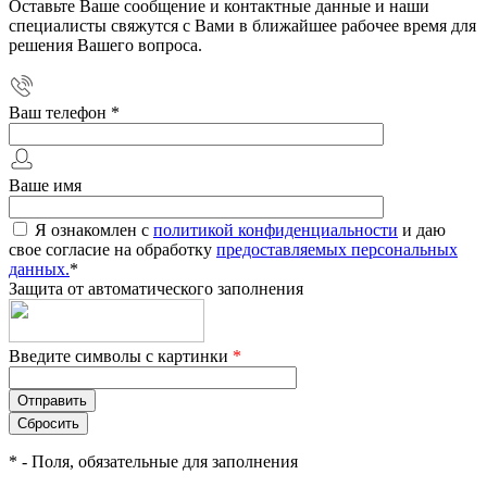
Оставьте Ваше сообщение и контактные данные и наши
специалисты свяжутся с Вами в ближайшее рабочее время для
решения Вашего вопроса.
Ваш телефон
*
Ваше имя
Я ознакомлен с
политикой конфиденциальности
и даю
свое согласие на обработку
предоставляемых персональных
данных.
*
Защита от автоматического заполнения
Введите символы с картинки
*
*
- Поля, обязательные для заполнения