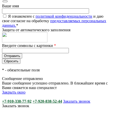
Ваше имя
Я ознакомлен с
политикой конфиденциальности
и даю
свое согласие на обработку
предоставляемых персональных
данных.
*
Защита от автоматического заполнения
Введите символы с картинки
*
*
- обязательные поля
Сообщение отправлено
Ваше сообщение успешно отправлено. В ближайшее время с
Вами свяжется наш специалист
Закрыть окно
+7-910-338-77-92
+7-920-838-52-44
Заказать звонок
Заказать звонок