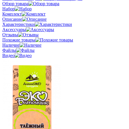
Обзор товара
Набор
Комплект
Описание
Характеристики
Аксессуары
Отзывы
Похожие товары
Наличие
Файлы
Видео