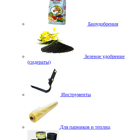
Биоудобрения
Зеленое удобрение
(сидераты)
Инструменты
Для парников и теплиц