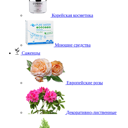
Корейская косметика
Моющие средства
Саженцы
Европейские розы
Декоративно-лиственные