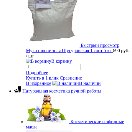
Быстрый просмотр
Мука пшеничная Шугуровская 1 сорт 5 кг
690 руб.
/ шт
В корзину
Подробнее
Купить в 1 клик
Сравнение
В избранное
В наличии
Натуральная косметика ручной работы
Косметические и эфирные
масла