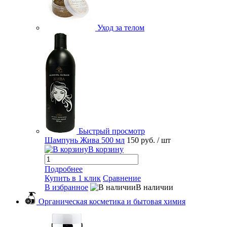
Уход за телом
Быстрый просмотр
Шампунь Жива 500 мл
150 руб.
/ шт
В корзину
Подробнее
Купить в 1 клик
Сравнение
В избранное
В наличии
Органическая косметика и бытовая химия