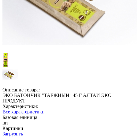
Описание товара:
ЭКО БАТОНЧИК "ТАЕЖНЫЙ" 45 Г АЛТАЙ ЭКО
ПРОДУКТ
Характеристики:
Все характеристики
Базовая единица
шт
Картинки
Загрузить