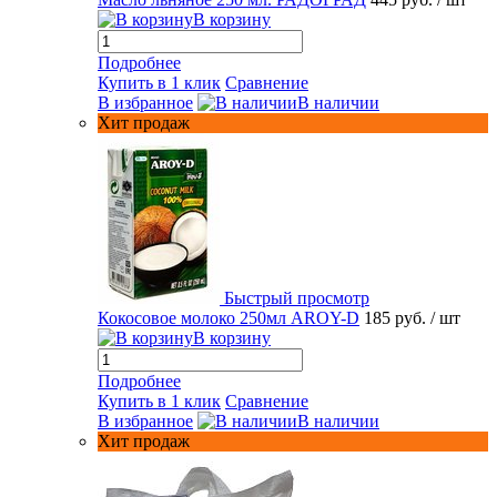
В корзину
Подробнее
Купить в 1 клик
Сравнение
В избранное
В наличии
Хит продаж
Быстрый просмотр
Кокосовое молоко 250мл AROY-D
185 руб.
/ шт
В корзину
Подробнее
Купить в 1 клик
Сравнение
В избранное
В наличии
Хит продаж