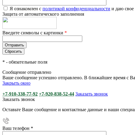
Я ознакомлен с
политикой конфиденциальности
и даю свое
Защита от автоматического заполнения
Введите символы с картинки
*
*
- обязательные поля
Сообщение отправлено
Ваше сообщение успешно отправлено. В ближайшее время с Ва
Закрыть окно
+7-910-338-77-92
+7-920-838-52-44
Заказать звонок
Заказать звонок
Оставьте Ваше сообщение и контактные данные и наши специа
Ваш телефон
*