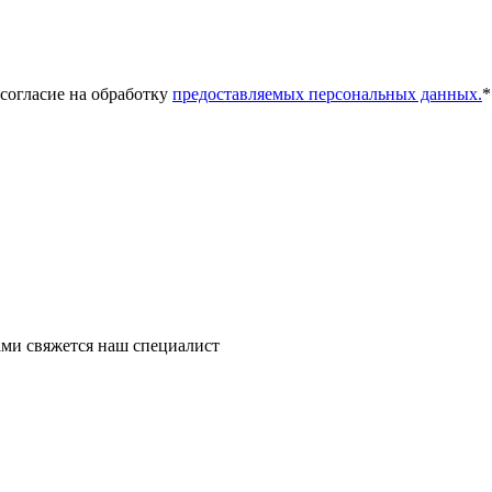
 согласие на обработку
предоставляемых персональных данных.
*
ми свяжется наш специалист