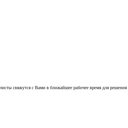
листы свяжутся с Вами в ближайшее рабочее время для решения