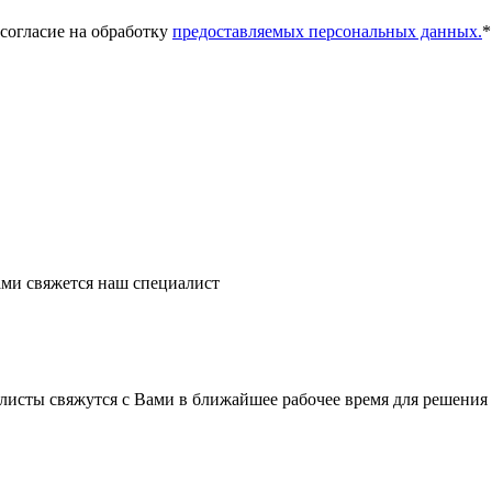
 согласие на обработку
предоставляемых персональных данных.
*
ми свяжется наш специалист
листы свяжутся с Вами в ближайшее рабочее время для решения