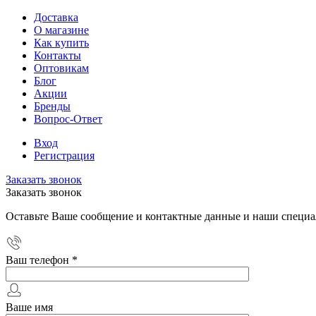
Доставка
О магазине
Как купить
Контакты
Оптовикам
Блог
Акции
Бренды
Вопрос-Ответ
Вход
Регистрация
Заказать звонок
Заказать звонок
Оставьте Ваше сообщение и контактные данные и наши специа
Ваш телефон
*
Ваше имя