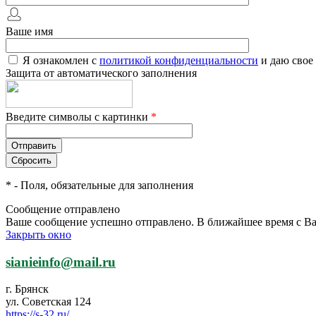
Ваше имя
Я ознакомлен с
политикой конфиденциальности
и даю свое
Защита от автоматического заполнения
Введите символы с картинки
*
*
- Поля, обязательные для заполнения
Сообщение отправлено
Ваше сообщение успешно отправлено. В ближайшее время с Ва
Закрыть окно
sianieinfo@mail.ru
г. Брянск
ул. Советская 124
https://s-32.ru/