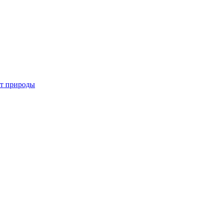
от природы