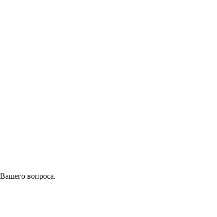
 Вашего вопроса.