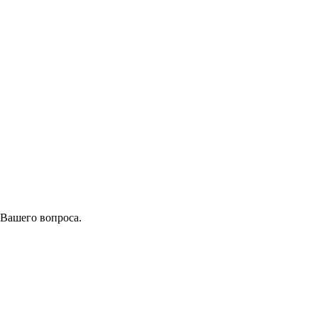
 Вашего вопроса.