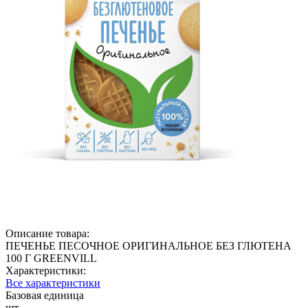
Описание товара:
ПЕЧЕНЬЕ ПЕСОЧНОЕ ОРИГИНАЛЬНОЕ БЕЗ ГЛЮТЕНА
100 Г GREENVILL
Характеристики:
Все характеристики
Базовая единица
шт