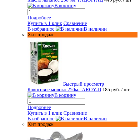
В корзину
Подробнее
Купить в 1 клик
Сравнение
В избранное
В наличии
Хит продаж
Быстрый просмотр
Кокосовое молоко 250мл AROY-D
185 руб.
/ шт
В корзину
Подробнее
Купить в 1 клик
Сравнение
В избранное
В наличии
Хит продаж