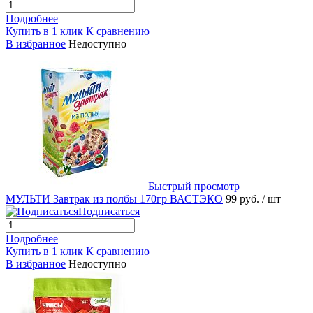
Подробнее
Купить в 1 клик
К сравнению
В избранное
Недоступно
Быстрый просмотр
МУЛЬТИ Завтрак из полбы 170гр ВАСТЭКО
99 руб.
/ шт
Подписаться
Подробнее
Купить в 1 клик
К сравнению
В избранное
Недоступно