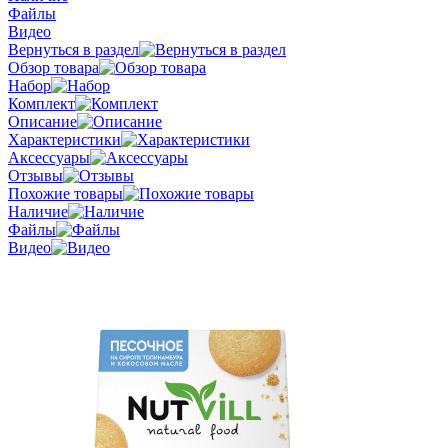
Файлы
Видео
Вернуться в раздел
Обзор товара
Набор
Комплект
Описание
Характеристики
Аксессуары
Отзывы
Похожие товары
Наличие
Файлы
Видео