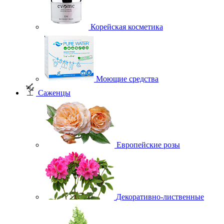
Корейская косметика
Моющие средства
Саженцы
Европейские розы
Декоративно-лиственные