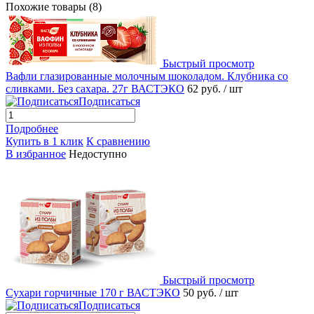
Похожие товары (8)
Быстрый просмотр
Вафли глазированные молочным шоколадом. Клубника со
сливками. Без сахара. 27г ВАСТЭКО
62 руб.
/ шт
Подписаться
Подробнее
Купить в 1 клик
К сравнению
В избранное
Недоступно
Быстрый просмотр
Сухари горчичные 170 г ВАСТЭКО
50 руб.
/ шт
Подписаться