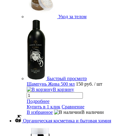
Уход за телом
Быстрый просмотр
Шампунь Жива 500 мл
150 руб.
/ шт
В корзину
Подробнее
Купить в 1 клик
Сравнение
В избранное
В наличии
Органическая косметика и бытовая химия