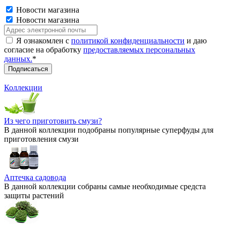
Новости магазина
Новости магазина
Я ознакомлен с
политикой конфиденциальности
и даю
согласие на обработку
предоставляемых персональных
данных.
*
Коллекции
Из чего приготовить смузи?
В данной коллекции подобраны популярные суперфуды для
приготовления смузи
Аптечка садовода
В данной коллекции собраны самые необходимые средста
защиты растений