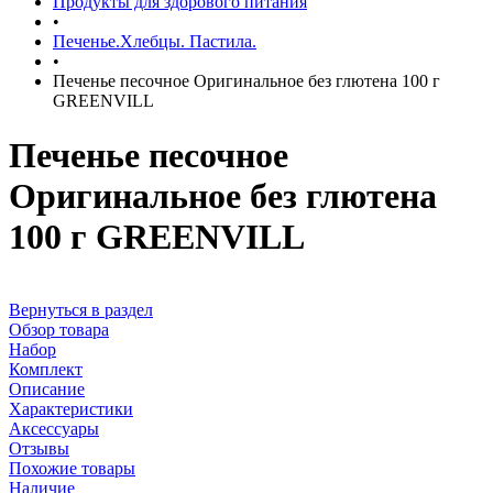
Продукты для здорового питания
•
Печенье.Хлебцы. Пастила.
•
Печенье песочное Оригинальное без глютена 100 г
GREENVILL
Печенье песочное
Оригинальное без глютена
100 г GREENVILL
Вернуться в раздел
Обзор товара
Набор
Комплект
Описание
Характеристики
Аксессуары
Отзывы
Похожие товары
Наличие