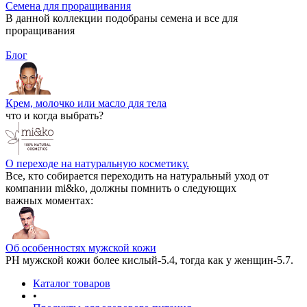
Семена для проращивания
В данной коллекции подобраны семена и все для
проращивания
Блог
Крем, молочко или масло для тела
что и когда выбрать?
О переходе на натуральную косметику.
Все, кто собирается переходить на натуральный уход от
компании mi&ko, должны помнить о следующих
важных моментах:
Об особенностях мужской кожи
РН мужской кожи более кислый-5.4, тогда как у женщин-5.7.
Каталог товаров
•