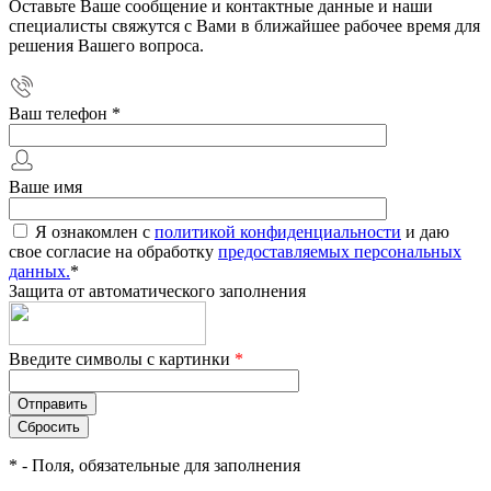
Оставьте Ваше сообщение и контактные данные и наши
специалисты свяжутся с Вами в ближайшее рабочее время для
решения Вашего вопроса.
Ваш телефон
*
Ваше имя
Я ознакомлен с
политикой конфиденциальности
и даю
свое согласие на обработку
предоставляемых персональных
данных.
*
Защита от автоматического заполнения
Введите символы с картинки
*
*
- Поля, обязательные для заполнения