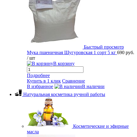
Быстрый просмотр
Мука пшеничная Шугуровская 1 сорт 5 кг
690 руб.
/ шт
В корзину
Подробнее
Купить в 1 клик
Сравнение
В избранное
В наличии
Натуральная косметика ручной работы
Косметические и эфирные
масла