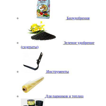
Биоудобрения
Зеленое удобрение
(сидераты)
Инструменты
Для парников и теплиц