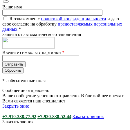
Ваше имя
Я ознакомлен с
политикой конфиденциальности
и даю
свое согласие на обработку
предоставляемых персональных
данных.
*
Защита от автоматического заполнения
Введите символы с картинки
*
*
- обязательные поля
Сообщение отправлено
Ваше сообщение успешно отправлено. В ближайшее время с
Вами свяжется наш специалист
Закрыть окно
+7-910-338-77-92
+7-920-838-52-44
Заказать звонок
Заказать звонок