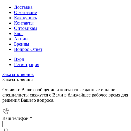
Доставка
О магазине
Как купить
Контакты
Оптовикам
Блог
Акции
Бренды
Вопрос-Ответ
Вход
Регистрация
Заказать звонок
Заказать звонок
Оставьте Ваше сообщение и контактные данные и наши
специалисты свяжутся с Вами в ближайшее рабочее время для
решения Вашего вопроса.
Ваш телефон
*