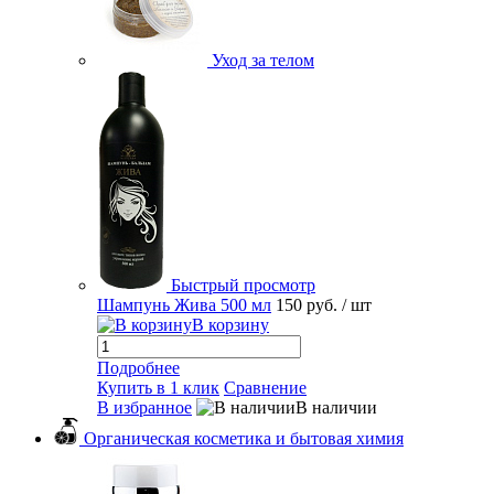
Уход за телом
Быстрый просмотр
Шампунь Жива 500 мл
150 руб.
/ шт
В корзину
Подробнее
Купить в 1 клик
Сравнение
В избранное
В наличии
Органическая косметика и бытовая химия