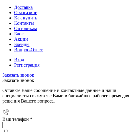
Доставка
О магазине
Как купить
Контакты
Оптовикам
Блог
Акции
Бренды
Вопрос-Ответ
Вход
Регистрация
Заказать звонок
Заказать звонок
Оставьте Ваше сообщение и контактные данные и наши
специалисты свяжутся с Вами в ближайшее рабочее время для
решения Вашего вопроса.
Ваш телефон
*