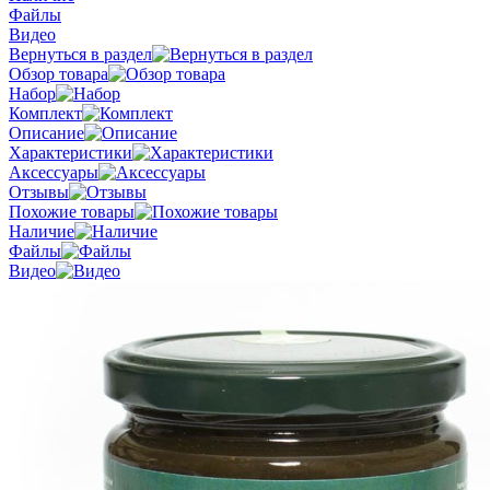
Файлы
Видео
Вернуться в раздел
Обзор товара
Набор
Комплект
Описание
Характеристики
Аксессуары
Отзывы
Похожие товары
Наличие
Файлы
Видео