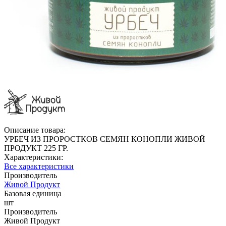
Описание товара:
УРБЕЧ ИЗ ПРОРОСТКОВ СЕМЯН КОНОПЛИ ЖИВОЙ
ПРОДУКТ 225 ГР.
Характеристики:
Все характеристики
Производитель
Живой Продукт
Базовая единица
шт
Производитель
Живой Продукт