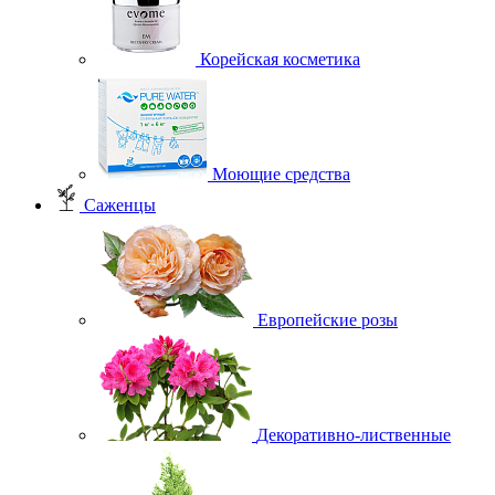
Корейская косметика
Моющие средства
Саженцы
Европейские розы
Декоративно-лиственные