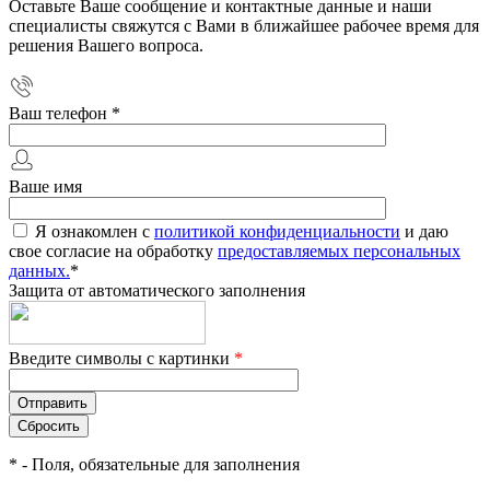
Оставьте Ваше сообщение и контактные данные и наши
специалисты свяжутся с Вами в ближайшее рабочее время для
решения Вашего вопроса.
Ваш телефон
*
Ваше имя
Я ознакомлен с
политикой конфиденциальности
и даю
свое согласие на обработку
предоставляемых персональных
данных.
*
Защита от автоматического заполнения
Введите символы с картинки
*
*
- Поля, обязательные для заполнения