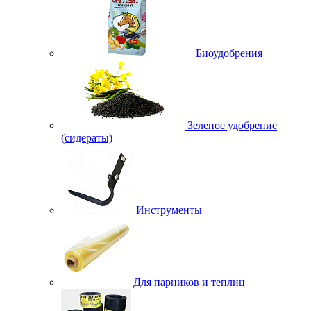
Биоудобрения
Зеленое удобрение
(сидераты)
Инструменты
Для парников и теплиц