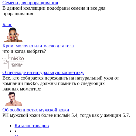
Семена для проращивания
В данной коллекции подобраны семена и все для
проращивания
Блог
Крем, молочко или масло для тела
что и когда выбрать?
О переходе на натуральную косметику.
Все, кто собирается переходить на натуральный уход от
компании mi&ko, должны помнить о следующих
важных моментах:
Об особенностях мужской кожи
РН мужской кожи более кислый-5.4, тогда как у женщин-5.7.
Каталог товаров
•