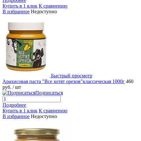
Подробнее
Купить в 1 клик
К сравнению
В избранное
Недоступно
Быстрый просмотр
Арахисовая паста "Все хотят орехов"классическая 1000г
460
руб.
/ шт
Подписаться
Подробнее
Купить в 1 клик
К сравнению
В избранное
Недоступно