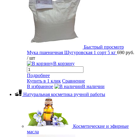
Быстрый просмотр
Мука пшеничная Шугуровская 1 сорт 5 кг
690 руб.
/ шт
В корзину
Подробнее
Купить в 1 клик
Сравнение
В избранное
В наличии
Натуральная косметика ручной работы
Косметические и эфирные
масла