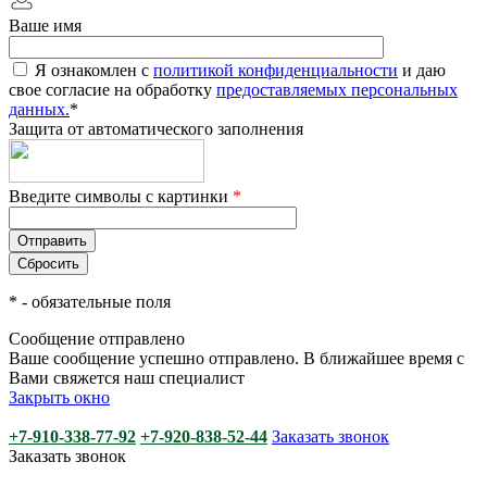
Ваше имя
Я ознакомлен с
политикой конфиденциальности
и даю
свое согласие на обработку
предоставляемых персональных
данных.
*
Защита от автоматического заполнения
Введите символы с картинки
*
*
- обязательные поля
Сообщение отправлено
Ваше сообщение успешно отправлено. В ближайшее время с
Вами свяжется наш специалист
Закрыть окно
+7-910-338-77-92
+7-920-838-52-44
Заказать звонок
Заказать звонок