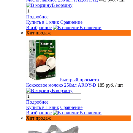
В корзину
Подробнее
Купить в 1 клик
Сравнение
В избранное
В наличии
Хит продаж
Быстрый просмотр
Кокосовое молоко 250мл AROY-D
185 руб.
/ шт
В корзину
Подробнее
Купить в 1 клик
Сравнение
В избранное
В наличии
Хит продаж