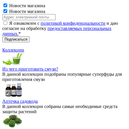
Новости магазина
Новости магазина
Я ознакомлен с
политикой конфиденциальности
и даю
согласие на обработку
предоставляемых персональных
данных.
*
Коллекции
Из чего приготовить смузи?
В данной коллекции подобраны популярные суперфуды для
приготовления смузи
Аптечка садовода
В данной коллекции собраны самые необходимые средста
защиты растений