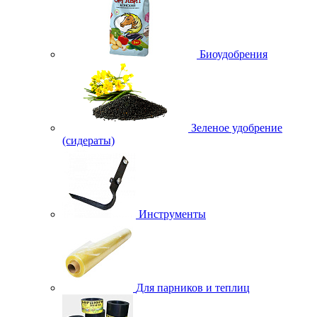
Биоудобрения
Зеленое удобрение
(сидераты)
Инструменты
Для парников и теплиц