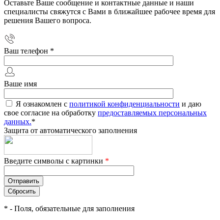
Оставьте Ваше сообщение и контактные данные и наши
специалисты свяжутся с Вами в ближайшее рабочее время для
решения Вашего вопроса.
Ваш телефон
*
Ваше имя
Я ознакомлен с
политикой конфиденциальности
и даю
свое согласие на обработку
предоставляемых персональных
данных.
*
Защита от автоматического заполнения
Введите символы с картинки
*
*
- Поля, обязательные для заполнения