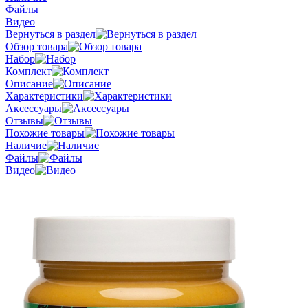
Файлы
Видео
Вернуться в раздел
Обзор товара
Набор
Комплект
Описание
Характеристики
Аксессуары
Отзывы
Похожие товары
Наличие
Файлы
Видео