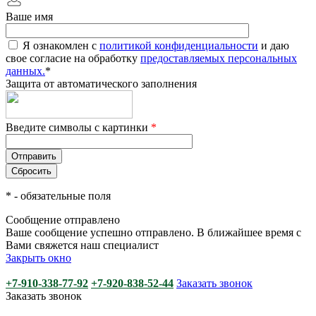
Ваше имя
Я ознакомлен с
политикой конфиденциальности
и даю
свое согласие на обработку
предоставляемых персональных
данных.
*
Защита от автоматического заполнения
Введите символы с картинки
*
*
- обязательные поля
Сообщение отправлено
Ваше сообщение успешно отправлено. В ближайшее время с
Вами свяжется наш специалист
Закрыть окно
+7-910-338-77-92
+7-920-838-52-44
Заказать звонок
Заказать звонок