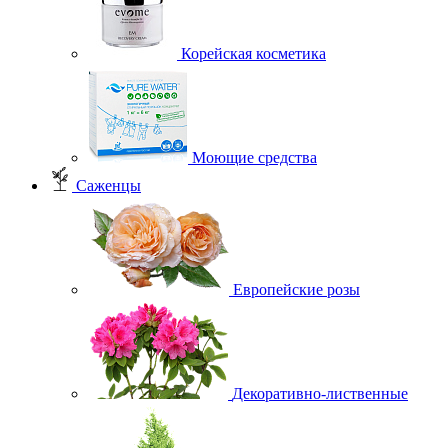
Корейская косметика
Моющие средства
Саженцы
Европейские розы
Декоративно-лиственные