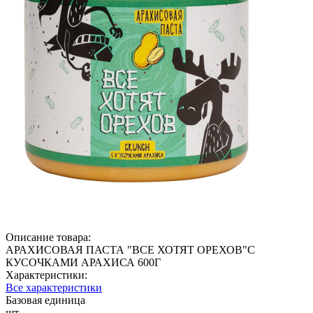
Описание товара:
АРАХИСОВАЯ ПАСТА "ВСЕ ХОТЯТ ОРЕХОВ"С
КУСОЧКАМИ АРАХИСА 600Г
Характеристики:
Все характеристики
Базовая единица
шт