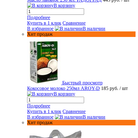
В корзину
Подробнее
Купить в 1 клик
Сравнение
В избранное
В наличии
Хит продаж
Быстрый просмотр
Кокосовое молоко 250мл AROY-D
185 руб.
/ шт
В корзину
Подробнее
Купить в 1 клик
Сравнение
В избранное
В наличии
Хит продаж