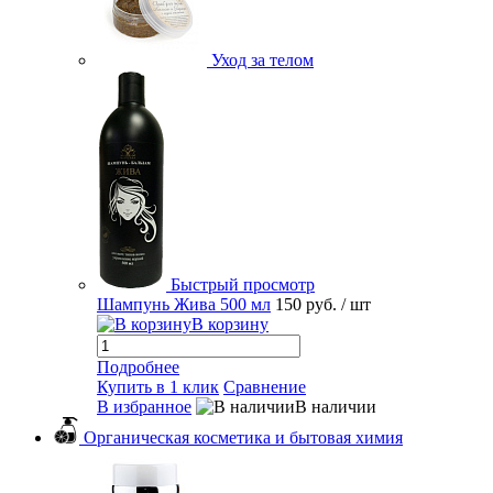
Уход за телом
Быстрый просмотр
Шампунь Жива 500 мл
150 руб.
/ шт
В корзину
Подробнее
Купить в 1 клик
Сравнение
В избранное
В наличии
Органическая косметика и бытовая химия