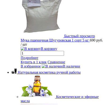
Быстрый просмотр
Мука пшеничная Шугуровская 1 сорт 5 кг
690 руб.
/ шт
В корзину
Подробнее
Купить в 1 клик
Сравнение
В избранное
В наличии
Натуральная косметика ручной работы
Косметические и эфирные
масла