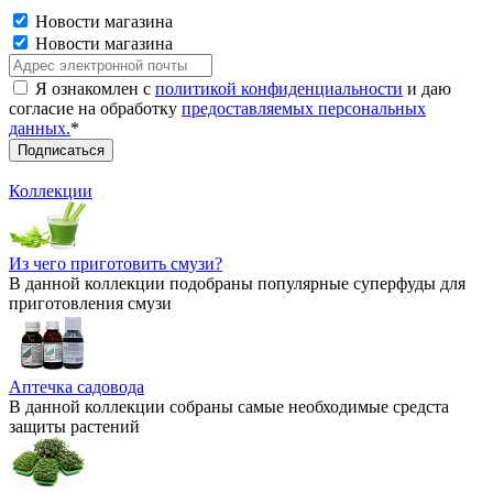
Новости магазина
Новости магазина
Я ознакомлен с
политикой конфиденциальности
и даю
согласие на обработку
предоставляемых персональных
данных.
*
Коллекции
Из чего приготовить смузи?
В данной коллекции подобраны популярные суперфуды для
приготовления смузи
Аптечка садовода
В данной коллекции собраны самые необходимые средста
защиты растений