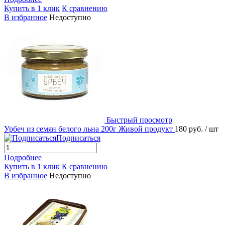
Купить в 1 клик
К сравнению
В избранное
Недоступно
Быстрый просмотр
Урбеч из семян белого льна 200г Живой продукт
180 руб.
/ шт
Подписаться
Подробнее
Купить в 1 клик
К сравнению
В избранное
Недоступно