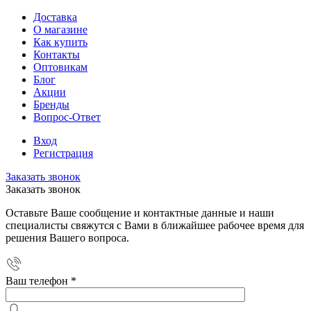
Доставка
О магазине
Как купить
Контакты
Оптовикам
Блог
Акции
Бренды
Вопрос-Ответ
Вход
Регистрация
Заказать звонок
Заказать звонок
Оставьте Ваше сообщение и контактные данные и наши
специалисты свяжутся с Вами в ближайшее рабочее время для
решения Вашего вопроса.
Ваш телефон
*