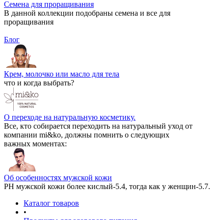
Семена для проращивания
В данной коллекции подобраны семена и все для
проращивания
Блог
Крем, молочко или масло для тела
что и когда выбрать?
О переходе на натуральную косметику.
Все, кто собирается переходить на натуральный уход от
компании mi&ko, должны помнить о следующих
важных моментах:
Об особенностях мужской кожи
РН мужской кожи более кислый-5.4, тогда как у женщин-5.7.
Каталог товаров
•