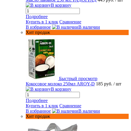
В корзину
Подробнее
Купить в 1 клик
Сравнение
В избранное
В наличии
Хит продаж
Быстрый просмотр
Кокосовое молоко 250мл AROY-D
185 руб.
/ шт
В корзину
Подробнее
Купить в 1 клик
Сравнение
В избранное
В наличии
Хит продаж