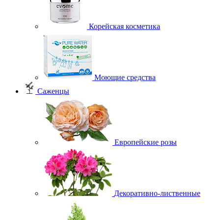
Корейская косметика
Моющие средства
Саженцы
Европейские розы
Декоративно-лиственные