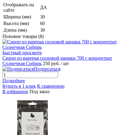
Отображать на
ДА
сайте
Ширина (мм)
30
Высота (мм)
60
Длина (мм)
30
Похожие товары (8)
Быстрый просмотр
Сироп из варенья сосновой шишки 700 г концентрат
Солнечная Сибирь
250 руб.
/ шт
Подписаться
Подробнее
Купить в 1 клик
К сравнению
В избранное
Под заказ