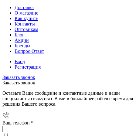
Доставка
О магазине
Как купить
Контакты
Оптовикам
Блог
Акции
Бренды
Вопрос-Ответ
Вход
Регистрация
Заказать звонок
Заказать звонок
Оставьте Ваше сообщение и контактные данные и наши
специалисты свяжутся с Вами в ближайшее рабочее время для
решения Вашего вопроса.
Ваш телефон
*