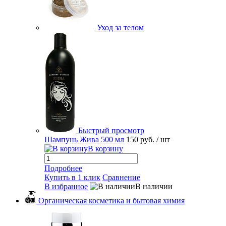
Уход за телом
Быстрый просмотр
Шампунь Жива 500 мл
150 руб.
/ шт
В корзину
Подробнее
Купить в 1 клик
Сравнение
В избранное
В наличии
Органическая косметика и бытовая химия