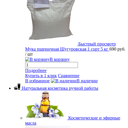
Быстрый просмотр
Мука пшеничная Шугуровская 1 сорт 5 кг
690 руб.
/ шт
В корзину
Подробнее
Купить в 1 клик
Сравнение
В избранное
В наличии
Натуральная косметика ручной работы
Косметические и эфирные
масла