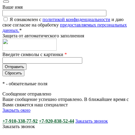
Ваше имя
Я ознакомлен с
политикой конфиденциальности
и даю
свое согласие на обработку
предоставляемых персональных
данных.
*
Защита от автоматического заполнения
Введите символы с картинки
*
*
- обязательные поля
Сообщение отправлено
Ваше сообщение успешно отправлено. В ближайшее время с
Вами свяжется наш специалист
Закрыть окно
+7-910-338-77-92
+7-920-838-52-44
Заказать звонок
Заказать звонок