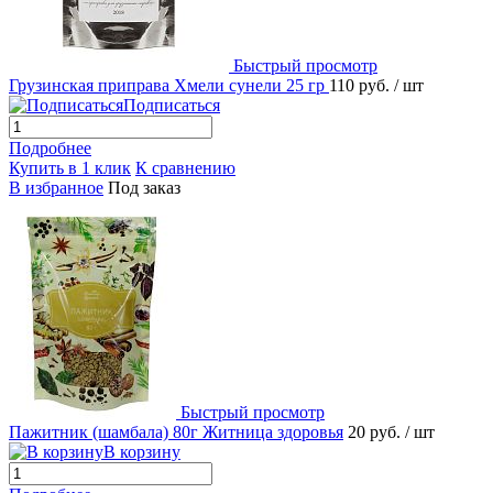
Быстрый просмотр
Грузинская приправа Хмели сунели 25 гр
110 руб.
/ шт
Подписаться
Подробнее
Купить в 1 клик
К сравнению
В избранное
Под заказ
Быстрый просмотр
Пажитник (шамбала) 80г Житница здоровья
20 руб.
/ шт
В корзину