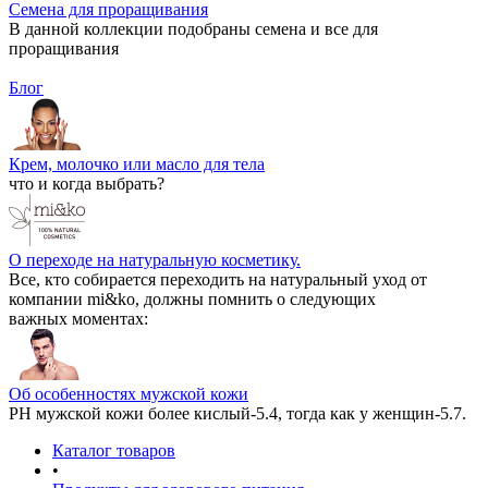
Семена для проращивания
В данной коллекции подобраны семена и все для
проращивания
Блог
Крем, молочко или масло для тела
что и когда выбрать?
О переходе на натуральную косметику.
Все, кто собирается переходить на натуральный уход от
компании mi&ko, должны помнить о следующих
важных моментах:
Об особенностях мужской кожи
РН мужской кожи более кислый-5.4, тогда как у женщин-5.7.
Каталог товаров
•