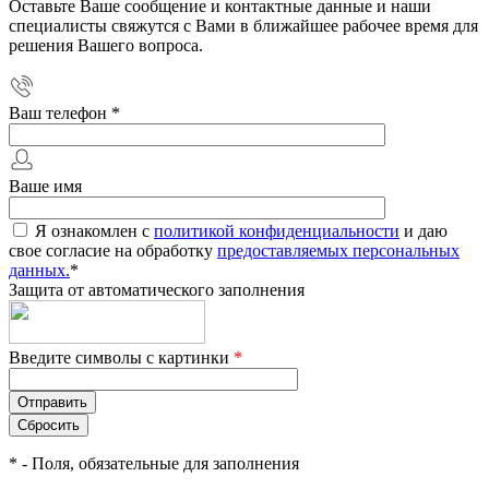
Оставьте Ваше сообщение и контактные данные и наши
специалисты свяжутся с Вами в ближайшее рабочее время для
решения Вашего вопроса.
Ваш телефон
*
Ваше имя
Я ознакомлен с
политикой конфиденциальности
и даю
свое согласие на обработку
предоставляемых персональных
данных.
*
Защита от автоматического заполнения
Введите символы с картинки
*
*
- Поля, обязательные для заполнения