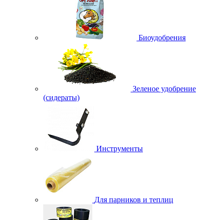
Биоудобрения
Зеленое удобрение
(сидераты)
Инструменты
Для парников и теплиц