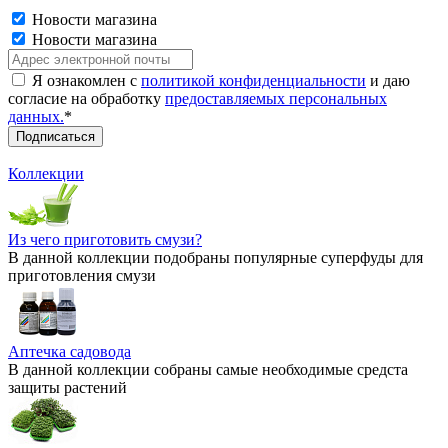
Новости магазина
Новости магазина
Я ознакомлен с
политикой конфиденциальности
и даю
согласие на обработку
предоставляемых персональных
данных.
*
Коллекции
Из чего приготовить смузи?
В данной коллекции подобраны популярные суперфуды для
приготовления смузи
Аптечка садовода
В данной коллекции собраны самые необходимые средста
защиты растений