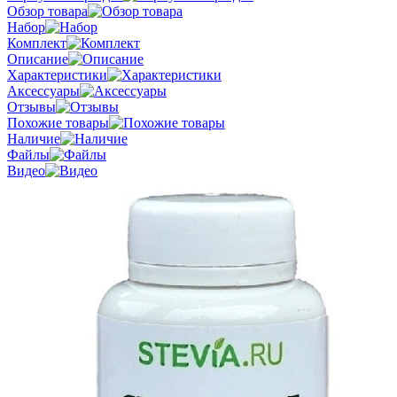
Обзор товара
Набор
Комплект
Описание
Характеристики
Аксессуары
Отзывы
Похожие товары
Наличие
Файлы
Видео