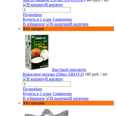
В корзину
Подробнее
Купить в 1 клик
Сравнение
В избранное
В наличии
Хит продаж
Быстрый просмотр
Кокосовое молоко 250мл AROY-D
185 руб.
/ шт
В корзину
Подробнее
Купить в 1 клик
Сравнение
В избранное
В наличии
Хит продаж