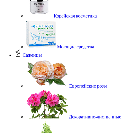
Корейская косметика
Моющие средства
Саженцы
Европейские розы
Декоративно-лиственные