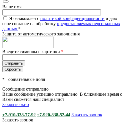
Ваше имя
Я ознакомлен с
политикой конфиденциальности
и даю
свое согласие на обработку
предоставляемых персональных
данных.
*
Защита от автоматического заполнения
Введите символы с картинки
*
*
- обязательные поля
Сообщение отправлено
Ваше сообщение успешно отправлено. В ближайшее время с
Вами свяжется наш специалист
Закрыть окно
+7-910-338-77-92
+7-920-838-52-44
Заказать звонок
Заказать звонок