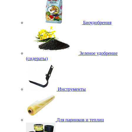
Биоудобрения
Зеленое удобрение
(сидераты)
Инструменты
Для парников и теплиц