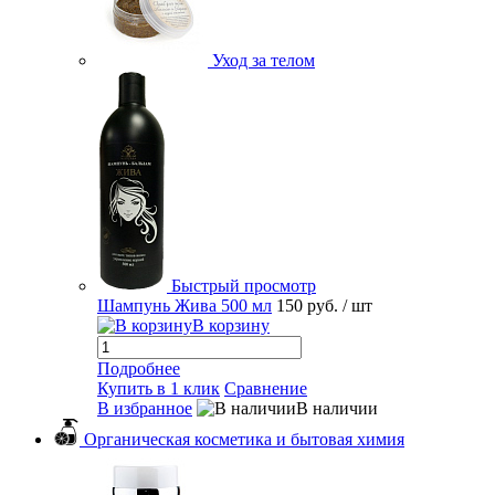
Уход за телом
Быстрый просмотр
Шампунь Жива 500 мл
150 руб.
/ шт
В корзину
Подробнее
Купить в 1 клик
Сравнение
В избранное
В наличии
Органическая косметика и бытовая химия