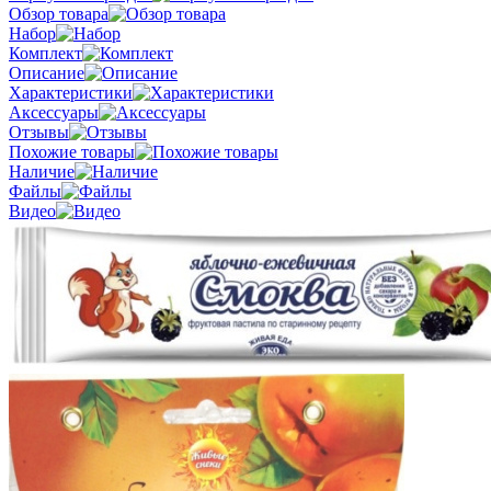
Обзор товара
Набор
Комплект
Описание
Характеристики
Аксессуары
Отзывы
Похожие товары
Наличие
Файлы
Видео