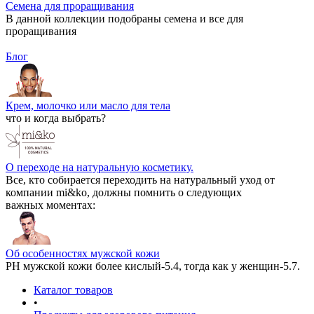
Семена для проращивания
В данной коллекции подобраны семена и все для
проращивания
Блог
Крем, молочко или масло для тела
что и когда выбрать?
О переходе на натуральную косметику.
Все, кто собирается переходить на натуральный уход от
компании mi&ko, должны помнить о следующих
важных моментах:
Об особенностях мужской кожи
РН мужской кожи более кислый-5.4, тогда как у женщин-5.7.
Каталог товаров
•