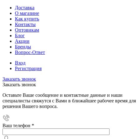
Доставка
О магазине
Как купить
Контакты
Оптовикам
Блог
Акции
Бренды
Вопрос-Ответ
Вход
Регистрация
Заказать звонок
Заказать звонок
Оставьте Ваше сообщение и контактные данные и наши
специалисты свяжутся с Вами в ближайшее рабочее время для
решения Вашего вопроса.
Ваш телефон
*