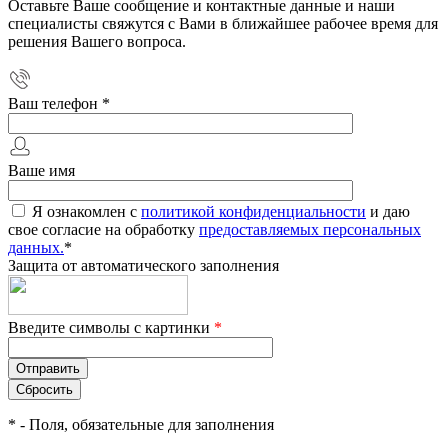
Оставьте Ваше сообщение и контактные данные и наши
специалисты свяжутся с Вами в ближайшее рабочее время для
решения Вашего вопроса.
Ваш телефон
*
Ваше имя
Я ознакомлен с
политикой конфиденциальности
и даю
свое согласие на обработку
предоставляемых персональных
данных.
*
Защита от автоматического заполнения
Введите символы с картинки
*
*
- Поля, обязательные для заполнения