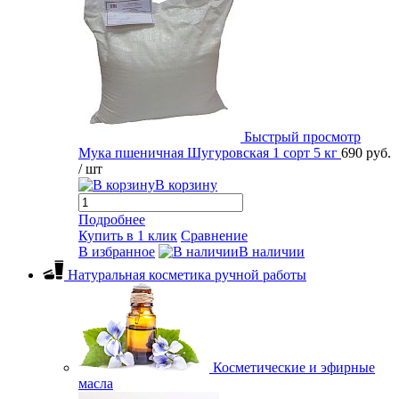
Быстрый просмотр
Мука пшеничная Шугуровская 1 сорт 5 кг
690 руб.
/ шт
В корзину
Подробнее
Купить в 1 клик
Сравнение
В избранное
В наличии
Натуральная косметика ручной работы
Косметические и эфирные
масла