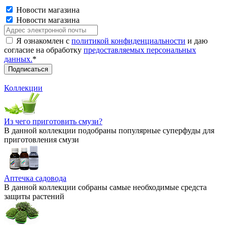
Новости магазина
Новости магазина
Я ознакомлен с
политикой конфиденциальности
и даю
согласие на обработку
предоставляемых персональных
данных.
*
Коллекции
Из чего приготовить смузи?
В данной коллекции подобраны популярные суперфуды для
приготовления смузи
Аптечка садовода
В данной коллекции собраны самые необходимые средста
защиты растений