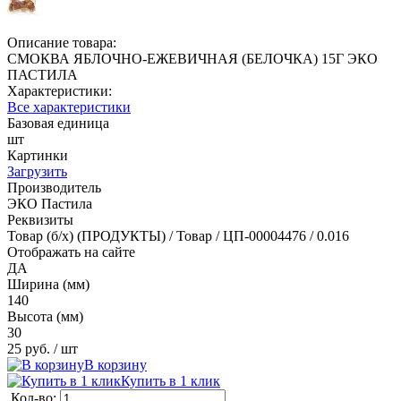
Описание товара:
СМОКВА ЯБЛОЧНО-ЕЖЕВИЧНАЯ (БЕЛОЧКА) 15Г ЭКО
ПАСТИЛА
Характеристики:
Все характеристики
Базовая единица
шт
Картинки
Загрузить
Производитель
ЭКО Пастила
Реквизиты
Товар (б/х) (ПРОДУКТЫ) / Товар / ЦП-00004476 / 0.016
Отображать на сайте
ДА
Ширина (мм)
140
Высота (мм)
30
25 руб.
/ шт
В корзину
Купить в 1 клик
Кол-во: