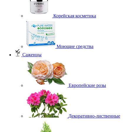
Корейская косметика
Моющие средства
Саженцы
Европейские розы
Декоративно-лиственные