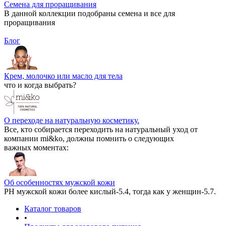
Семена для проращивания
В данной коллекции подобраны семена и все для
проращивания
Блог
Крем, молочко или масло для тела
что и когда выбрать?
О переходе на натуральную косметику.
Все, кто собирается переходить на натуральный уход от
компании mi&ko, должны помнить о следующих
важных моментах:
Об особенностях мужской кожи
РН мужской кожи более кислый-5.4, тогда как у женщин-5.7.
Каталог товаров
•