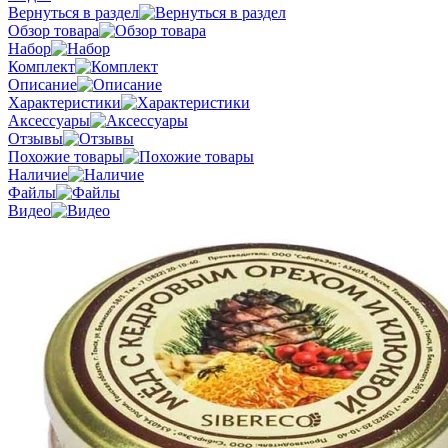
Вернуться в раздел
Обзор товара
Набор
Комплект
Описание
Характеристики
Аксессуары
Отзывы
Похожие товары
Наличие
Файлы
Видео