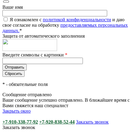
Ваше имя
Я ознакомлен с
политикой конфиденциальности
и даю
свое согласие на обработку
предоставляемых персональных
данных.
*
Защита от автоматического заполнения
Введите символы с картинки
*
*
- обязательные поля
Сообщение отправлено
Ваше сообщение успешно отправлено. В ближайшее время с
Вами свяжется наш специалист
Закрыть окно
+7-910-338-77-92
+7-920-838-52-44
Заказать звонок
Заказать звонок