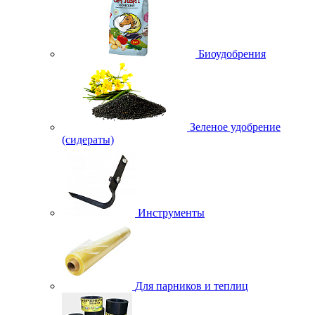
Биоудобрения
Зеленое удобрение
(сидераты)
Инструменты
Для парников и теплиц