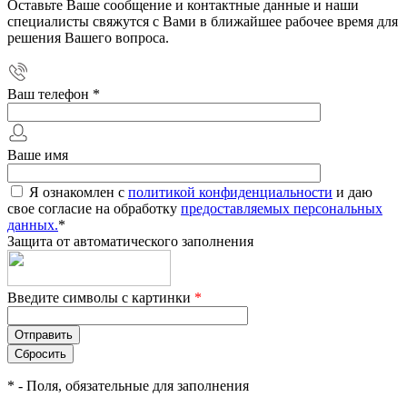
Оставьте Ваше сообщение и контактные данные и наши
специалисты свяжутся с Вами в ближайшее рабочее время для
решения Вашего вопроса.
Ваш телефон
*
Ваше имя
Я ознакомлен с
политикой конфиденциальности
и даю
свое согласие на обработку
предоставляемых персональных
данных.
*
Защита от автоматического заполнения
Введите символы с картинки
*
*
- Поля, обязательные для заполнения