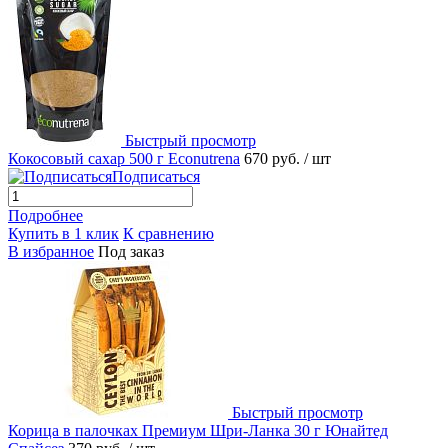
Быстрый просмотр
Кокосовый сахар 500 г Econutrena
670 руб.
/ шт
Подписаться
Подробнее
Купить в 1 клик
К сравнению
В избранное
Под заказ
Быстрый просмотр
Корица в палочках Премиум Шри-Ланка 30 г Юнайтед