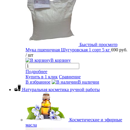
Быстрый просмотр
Мука пшеничная Шугуровская 1 сорт 5 кг
690 руб.
/ шт
В корзину
Подробнее
Купить в 1 клик
Сравнение
В избранное
В наличии
Натуральная косметика ручной работы
Косметические и эфирные
масла