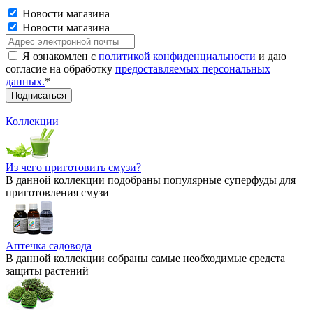
Новости магазина
Новости магазина
Я ознакомлен с
политикой конфиденциальности
и даю
согласие на обработку
предоставляемых персональных
данных.
*
Коллекции
Из чего приготовить смузи?
В данной коллекции подобраны популярные суперфуды для
приготовления смузи
Аптечка садовода
В данной коллекции собраны самые необходимые средста
защиты растений