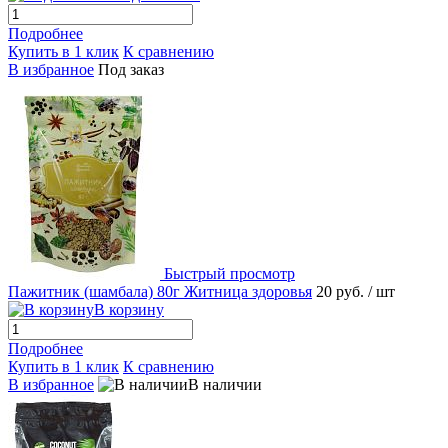
Подробнее
Купить в 1 клик
К сравнению
В избранное
Под заказ
Быстрый просмотр
Пажитник (шамбала) 80г Житница здоровья
20 руб.
/ шт
В корзину
Подробнее
Купить в 1 клик
К сравнению
В избранное
В наличии