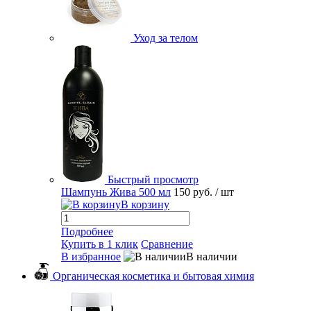
Уход за телом
Быстрый просмотр
Шампунь Жива 500 мл
150 руб.
/ шт
В корзину
Подробнее
Купить в 1 клик
Сравнение
В избранное
В наличии
Органическая косметика и бытовая химия