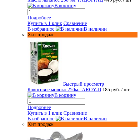
В корзину
Подробнее
Купить в 1 клик
Сравнение
В избранное
В наличии
Хит продаж
Быстрый просмотр
Кокосовое молоко 250мл AROY-D
185 руб.
/ шт
В корзину
Подробнее
Купить в 1 клик
Сравнение
В избранное
В наличии
Хит продаж