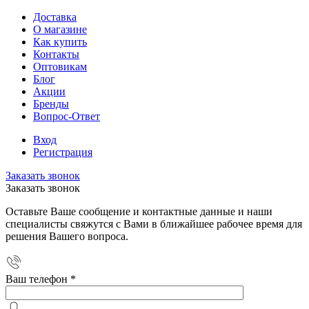
Доставка
О магазине
Как купить
Контакты
Оптовикам
Блог
Акции
Бренды
Вопрос-Ответ
Вход
Регистрация
Заказать звонок
Заказать звонок
Оставьте Ваше сообщение и контактные данные и наши
специалисты свяжутся с Вами в ближайшее рабочее время для
решения Вашего вопроса.
Ваш телефон
*