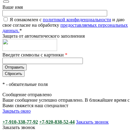
Ваше имя
Я ознакомлен с
политикой конфиденциальности
и даю
свое согласие на обработку
предоставляемых персональных
данных.
*
Защита от автоматического заполнения
Введите символы с картинки
*
*
- обязательные поля
Сообщение отправлено
Ваше сообщение успешно отправлено. В ближайшее время с
Вами свяжется наш специалист
Закрыть окно
+7-910-338-77-92
+7-920-838-52-44
Заказать звонок
Заказать звонок