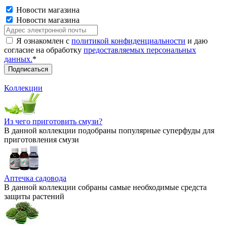
Новости магазина
Новости магазина
Я ознакомлен с
политикой конфиденциальности
и даю
согласие на обработку
предоставляемых персональных
данных.
*
Коллекции
Из чего приготовить смузи?
В данной коллекции подобраны популярные суперфуды для
приготовления смузи
Аптечка садовода
В данной коллекции собраны самые необходимые средста
защиты растений