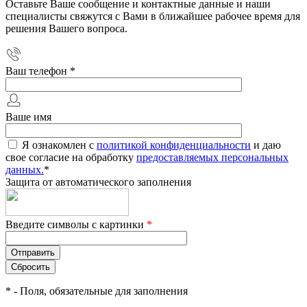
Оставьте Ваше сообщение и контактные данные и наши
специалисты свяжутся с Вами в ближайшее рабочее время для
решения Вашего вопроса.
Ваш телефон
*
Ваше имя
Я ознакомлен с
политикой конфиденциальности
и даю
свое согласие на обработку
предоставляемых персональных
данных.
*
Защита от автоматического заполнения
Введите символы с картинки
*
*
- Поля, обязательные для заполнения