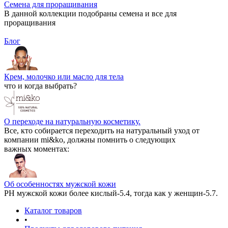
Семена для проращивания
В данной коллекции подобраны семена и все для
проращивания
Блог
Крем, молочко или масло для тела
что и когда выбрать?
О переходе на натуральную косметику.
Все, кто собирается переходить на натуральный уход от
компании mi&ko, должны помнить о следующих
важных моментах:
Об особенностях мужской кожи
РН мужской кожи более кислый-5.4, тогда как у женщин-5.7.
Каталог товаров
•