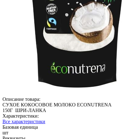
Описание товара:
СУХОЕ КОКОСОВОЕ МОЛОКО ECONUTRENA
150Г ШРИ-ЛАНКА
Характеристики:
Все характеристики
Базовая единица
шт
Реквизиты