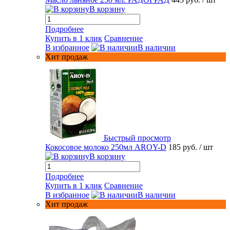
В корзину
Подробнее
Купить в 1 клик
Сравнение
В избранное
В наличии
Хит продаж
Быстрый просмотр
Кокосовое молоко 250мл AROY-D
185 руб.
/ шт
В корзину
Подробнее
Купить в 1 клик
Сравнение
В избранное
В наличии
Хит продаж