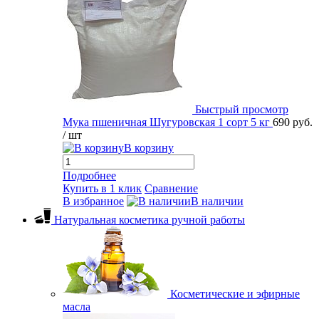
Быстрый просмотр
Мука пшеничная Шугуровская 1 сорт 5 кг
690 руб.
/ шт
В корзину
Подробнее
Купить в 1 клик
Сравнение
В избранное
В наличии
Натуральная косметика ручной работы
Косметические и эфирные
масла