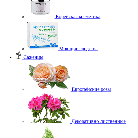
Корейская косметика
Моющие средства
Саженцы
Европейские розы
Декоративно-лиственные