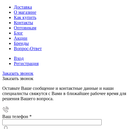
Доставка
О магазине
Как купить
Контакты
Оптовикам
Блог
Акции
Бренды
Вопрос-Ответ
Вход
Регистрация
Заказать звонок
Заказать звонок
Оставьте Ваше сообщение и контактные данные и наши
специалисты свяжутся с Вами в ближайшее рабочее время для
решения Вашего вопроса.
Ваш телефон
*