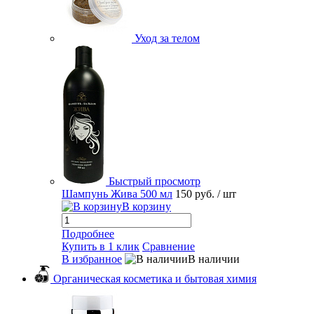
Уход за телом
Быстрый просмотр
Шампунь Жива 500 мл
150 руб.
/ шт
В корзину
Подробнее
Купить в 1 клик
Сравнение
В избранное
В наличии
Органическая косметика и бытовая химия