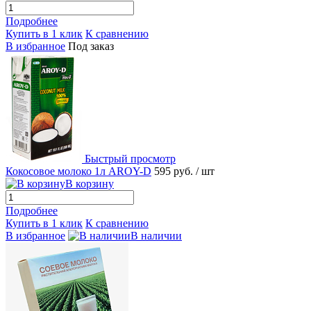
Подробнее
Купить в 1 клик
К сравнению
В избранное
Под заказ
Быстрый просмотр
Кокосовое молоко 1л AROY-D
595 руб.
/ шт
В корзину
Подробнее
Купить в 1 клик
К сравнению
В избранное
В наличии