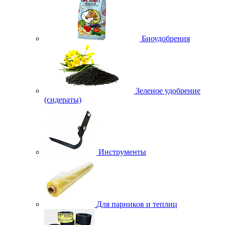
Биоудобрения
Зеленое удобрение
(сидераты)
Инструменты
Для парников и теплиц