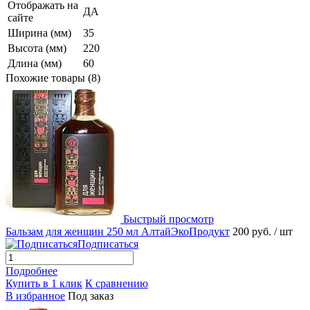
Отображать на
ДА
сайте
Ширина (мм)
35
Высота (мм)
220
Длина (мм)
60
Похожие товары (8)
Быстрый просмотр
Бальзам для женщин 250 мл АлтайЭкоПродукт
200 руб.
/ шт
Подписаться
Подробнее
Купить в 1 клик
К сравнению
В избранное
Под заказ