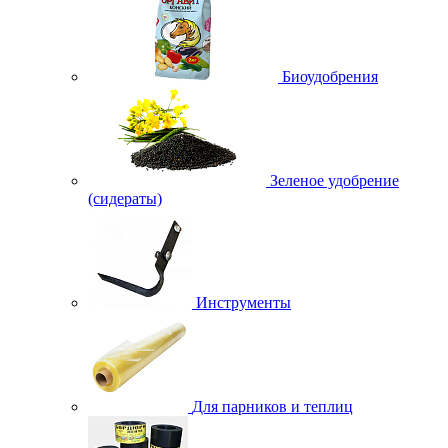
Биоудобрения
Зеленое удобрение
(сидераты)
Инструменты
Для парников и теплиц