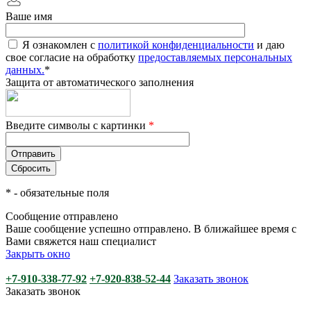
Ваше имя
Я ознакомлен с
политикой конфиденциальности
и даю
свое согласие на обработку
предоставляемых персональных
данных.
*
Защита от автоматического заполнения
Введите символы с картинки
*
*
- обязательные поля
Сообщение отправлено
Ваше сообщение успешно отправлено. В ближайшее время с
Вами свяжется наш специалист
Закрыть окно
+7-910-338-77-92
+7-920-838-52-44
Заказать звонок
Заказать звонок