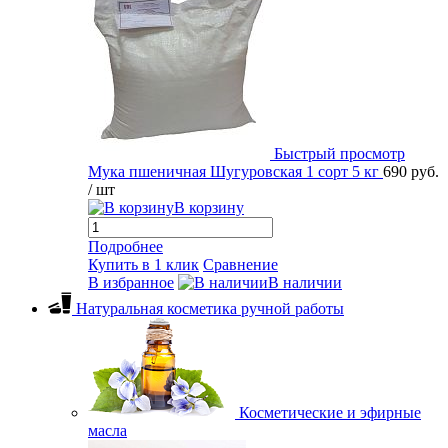
Быстрый просмотр
Мука пшеничная Шугуровская 1 сорт 5 кг
690 руб.
/ шт
В корзину
Подробнее
Купить в 1 клик
Сравнение
В избранное
В наличии
Натуральная косметика ручной работы
Косметические и эфирные
масла