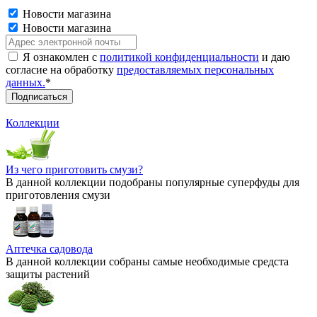
Новости магазина
Новости магазина
Я ознакомлен с
политикой конфиденциальности
и даю
согласие на обработку
предоставляемых персональных
данных.
*
Коллекции
Из чего приготовить смузи?
В данной коллекции подобраны популярные суперфуды для
приготовления смузи
Аптечка садовода
В данной коллекции собраны самые необходимые средста
защиты растений