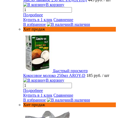
В корзину
Подробнее
Купить в 1 клик
Сравнение
В избранное
В наличии
Хит продаж
Быстрый просмотр
Кокосовое молоко 250мл AROY-D
185 руб.
/ шт
В корзину
Подробнее
Купить в 1 клик
Сравнение
В избранное
В наличии
Хит продаж