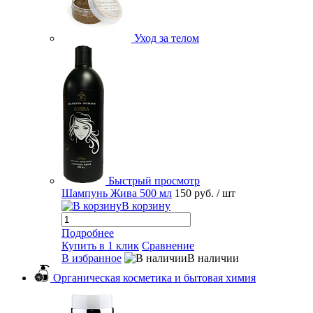
Уход за телом
Быстрый просмотр
Шампунь Жива 500 мл
150 руб.
/ шт
В корзину
Подробнее
Купить в 1 клик
Сравнение
В избранное
В наличии
Органическая косметика и бытовая химия