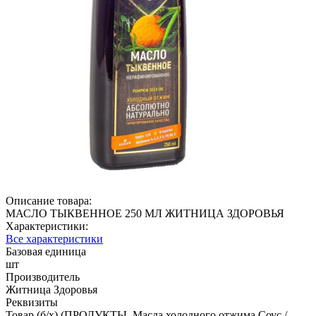
Описание товара:
МАСЛО ТЫКВЕННОЕ 250 МЛ ЖИТНИЦА ЗДОРОВЬЯ
Характеристики:
Все характеристики
Базовая единица
шт
Производитель
Житница Здоровья
Реквизиты
Товар (б/х) (ПРОДУКТЫ, Масла холодного отжима.Соус /