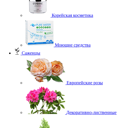
Корейская косметика
Моющие средства
Саженцы
Европейские розы
Декоративно-лиственные