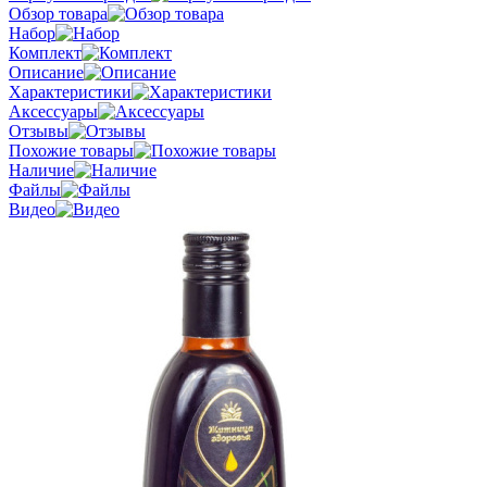
Обзор товара
Набор
Комплект
Описание
Характеристики
Аксессуары
Отзывы
Похожие товары
Наличие
Файлы
Видео