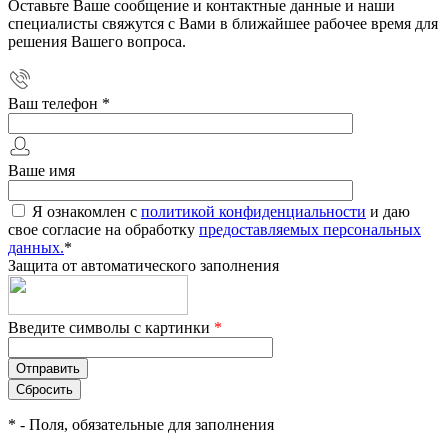
Оставьте Ваше сообщение и контактные данные и наши
специалисты свяжутся с Вами в ближайшее рабочее время для
решения Вашего вопроса.
Ваш телефон
*
Ваше имя
Я ознакомлен с
политикой конфиденциальности
и даю
свое согласие на обработку
предоставляемых персональных
данных.
*
Защита от автоматического заполнения
Введите символы с картинки
*
*
- Поля, обязательные для заполнения