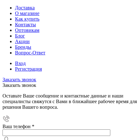
Доставка
О магазине
Как купить
Контакты
Оптовикам
Блог
Акции
Бренды
Вопрос-Ответ
Вход
Регистрация
Заказать звонок
Заказать звонок
Оставьте Ваше сообщение и контактные данные и наши
специалисты свяжутся с Вами в ближайшее рабочее время для
решения Вашего вопроса.
Ваш телефон
*