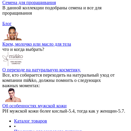
Семена для проращивания
В данной коллекции подобраны семена и все для
проращивания
Блог
Крем, молочко или масло для тела
что и когда выбрать?
О переходе на натуральную косметику.
Все, кто собирается переходить на натуральный уход от
компании mi&ko, должны помнить о следующих
важных моментах:
Об особенностях мужской кожи
РН мужской кожи более кислый-5.4, тогда как у женщин-5.7.
Каталог товаров
•