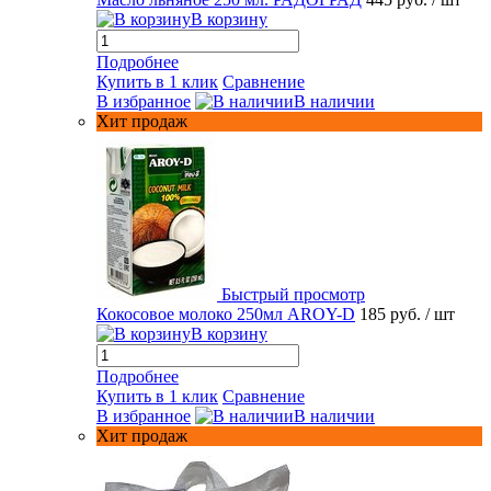
В корзину
Подробнее
Купить в 1 клик
Сравнение
В избранное
В наличии
Хит продаж
Быстрый просмотр
Кокосовое молоко 250мл AROY-D
185 руб.
/ шт
В корзину
Подробнее
Купить в 1 клик
Сравнение
В избранное
В наличии
Хит продаж