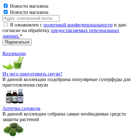
Новости магазина
Новости магазина
Я ознакомлен с
политикой конфиденциальности
и даю
согласие на обработку
предоставляемых персональных
данных.
*
Коллекции
Из чего приготовить смузи?
В данной коллекции подобраны популярные суперфуды для
приготовления смузи
Аптечка садовода
В данной коллекции собраны самые необходимые средста
защиты растений