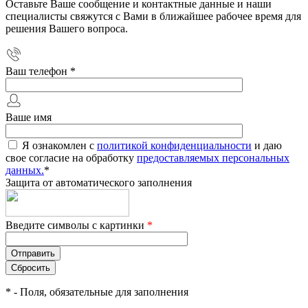
Оставьте Ваше сообщение и контактные данные и наши
специалисты свяжутся с Вами в ближайшее рабочее время для
решения Вашего вопроса.
Ваш телефон
*
Ваше имя
Я ознакомлен с
политикой конфиденциальности
и даю
свое согласие на обработку
предоставляемых персональных
данных.
*
Защита от автоматического заполнения
Введите символы с картинки
*
*
- Поля, обязательные для заполнения