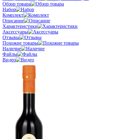
Обзор товара
Набор
Комплект
Описание
Характеристики
Аксессуары
Отзывы
Похожие товары
Наличие
Файлы
Видео