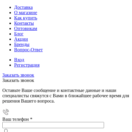
Доставка
О магазине
Как купить
Контакты
Оптовикам
Блог
Акции
Бренды
Вопрос-Ответ
Вход
Регистрация
Заказать звонок
Заказать звонок
Оставьте Ваше сообщение и контактные данные и наши
специалисты свяжутся с Вами в ближайшее рабочее время для
решения Вашего вопроса.
Ваш телефон
*