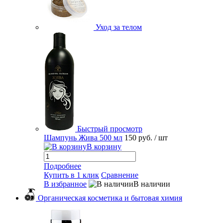
Уход за телом
Быстрый просмотр
Шампунь Жива 500 мл
150 руб.
/ шт
В корзину
Подробнее
Купить в 1 клик
Сравнение
В избранное
В наличии
Органическая косметика и бытовая химия