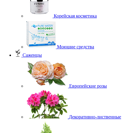
Корейская косметика
Моющие средства
Саженцы
Европейские розы
Декоративно-лиственные