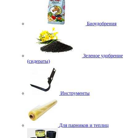
Биоудобрения
Зеленое удобрение
(сидераты)
Инструменты
Для парников и теплиц