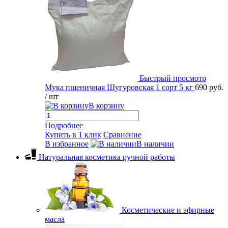
Быстрый просмотр
Мука пшеничная Шугуровская 1 сорт 5 кг
690 руб.
/ шт
В корзину
Подробнее
Купить в 1 клик
Сравнение
В избранное
В наличии
Натуральная косметика ручной работы
Косметические и эфирные
масла