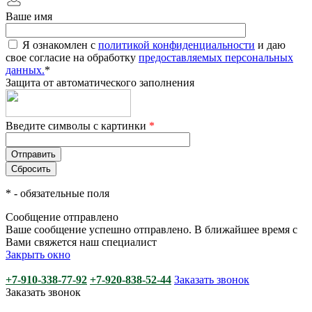
Ваше имя
Я ознакомлен с
политикой конфиденциальности
и даю
свое согласие на обработку
предоставляемых персональных
данных.
*
Защита от автоматического заполнения
Введите символы с картинки
*
*
- обязательные поля
Сообщение отправлено
Ваше сообщение успешно отправлено. В ближайшее время с
Вами свяжется наш специалист
Закрыть окно
+7-910-338-77-92
+7-920-838-52-44
Заказать звонок
Заказать звонок