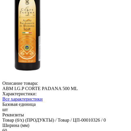
Описание товара:
ABM I.G.P CORTE PADANA 500 ML
Характеристики:
Все характеристики
Базовая единица
шт
Реквизиты
Товар (б/х) (ПРОДУКТЫ) / Товар / ЦП-00010326 / 0
Ширина (мм)
60