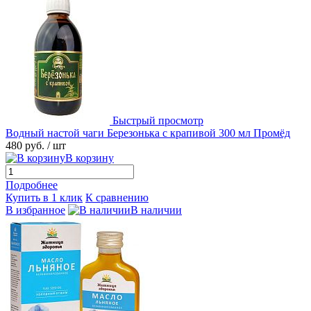
Быстрый просмотр
Водный настой чаги Березонька с крапивой 300 мл Промёд
480 руб.
/ шт
В корзину
Подробнее
Купить в 1 клик
К сравнению
В избранное
В наличии