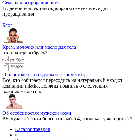
Семена для проращивания
В данной коллекции подобраны семена и все для
проращивания
Блог
Крем, молочко или масло для тела
что и когда выбрать?
О переходе на натуральную косметику.
Все, кто собирается переходить на натуральный уход от
компании mi&ko, должны помнить о следующих
важных моментах:
Об особенностях мужской кожи
РН мужской кожи более кислый-5.4, тогда как у женщин-5.7.
Каталог товаров
•