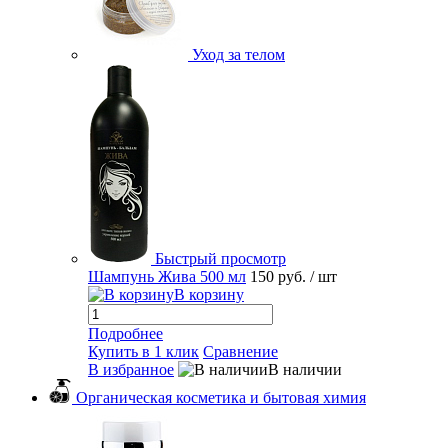
Уход за телом
Быстрый просмотр
Шампунь Жива 500 мл
150 руб.
/ шт
В корзину
Подробнее
Купить в 1 клик
Сравнение
В избранное
В наличии
Органическая косметика и бытовая химия