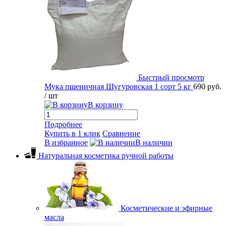
Быстрый просмотр
Мука пшеничная Шугуровская 1 сорт 5 кг
690 руб.
/ шт
В корзину
Подробнее
Купить в 1 клик
Сравнение
В избранное
В наличии
Натуральная косметика ручной работы
Косметические и эфирные
масла