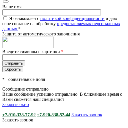
Ваше имя
Я ознакомлен с
политикой конфиденциальности
и даю
свое согласие на обработку
предоставляемых персональных
данных.
*
Защита от автоматического заполнения
Введите символы с картинки
*
*
- обязательные поля
Сообщение отправлено
Ваше сообщение успешно отправлено. В ближайшее время с
Вами свяжется наш специалист
Закрыть окно
+7-910-338-77-92
+7-920-838-52-44
Заказать звонок
Заказать звонок