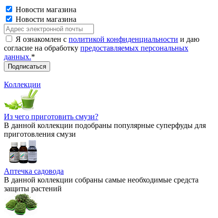
Новости магазина
Новости магазина
Я ознакомлен с
политикой конфиденциальности
и даю
согласие на обработку
предоставляемых персональных
данных.
*
Коллекции
Из чего приготовить смузи?
В данной коллекции подобраны популярные суперфуды для
приготовления смузи
Аптечка садовода
В данной коллекции собраны самые необходимые средста
защиты растений