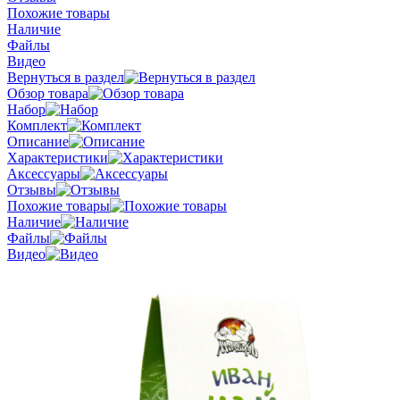
Похожие товары
Наличие
Файлы
Видео
Вернуться в раздел
Обзор товара
Набор
Комплект
Описание
Характеристики
Аксессуары
Отзывы
Похожие товары
Наличие
Файлы
Видео