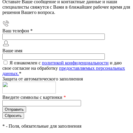
Оставьте Ваше сообщение и контактные данные и наши
специалисты свяжутся с Вами в ближайшее рабочее время для
решения Вашего вопроса.
Ваш телефон
*
Ваше имя
Я ознакомлен с
политикой конфиденциальности
и даю
свое согласие на обработку
предоставляемых персональных
данных.
*
Защита от автоматического заполнения
Введите символы с картинки
*
*
- Поля, обязательные для заполнения