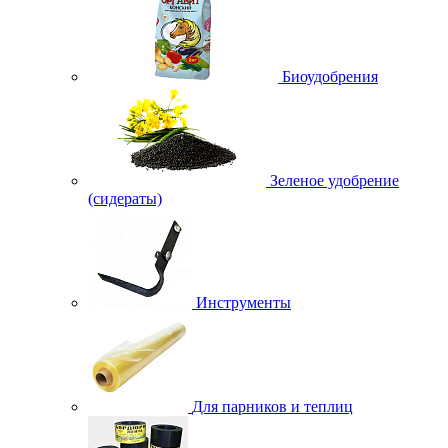
Биоудобрения
Зеленое удобрение
(сидераты)
Инструменты
Для парников и теплиц