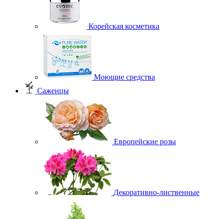
Корейская косметика
Моющие средства
Саженцы
Европейские розы
Декоративно-лиственные