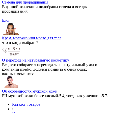
Семена для проращивания
В данной коллекции подобраны семена и все для
проращивания
Блог
Крем, молочко или масло для тела
что и когда выбрать?
О переходе на натуральную косметику.
Все, кто собирается переходить на натуральный уход от
компании mi&ko, должны помнить о следующих
важных моментах:
Об особенностях мужской кожи
РН мужской кожи более кислый-5.4, тогда как у женщин-5.7.
Каталог товаров
•