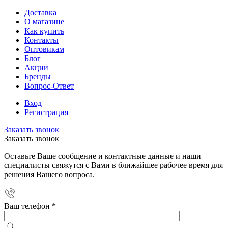
Доставка
О магазине
Как купить
Контакты
Оптовикам
Блог
Акции
Бренды
Вопрос-Ответ
Вход
Регистрация
Заказать звонок
Заказать звонок
Оставьте Ваше сообщение и контактные данные и наши
специалисты свяжутся с Вами в ближайшее рабочее время для
решения Вашего вопроса.
Ваш телефон
*