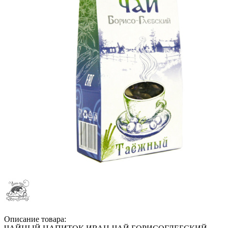
Описание товара: