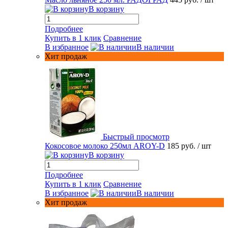
В корзину
Подробнее
Купить в 1 клик
Сравнение
В избранное
В наличии
Хит продаж
Быстрый просмотр
Кокосовое молоко 250мл AROY-D
185 руб.
/ шт
В корзину
Подробнее
Купить в 1 клик
Сравнение
В избранное
В наличии
Хит продаж