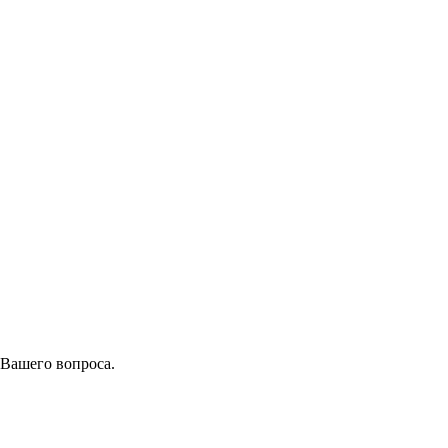
 Вашего вопроса.