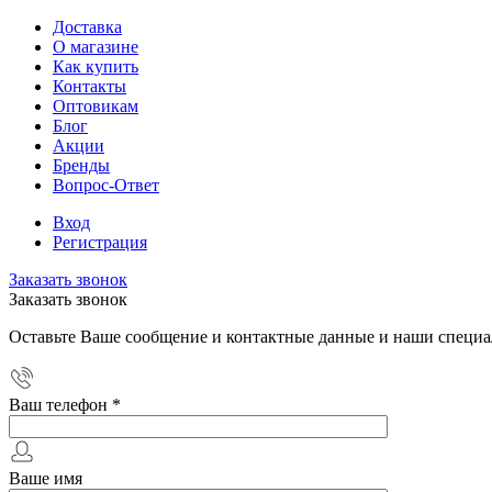
Доставка
О магазине
Как купить
Контакты
Оптовикам
Блог
Акции
Бренды
Вопрос-Ответ
Вход
Регистрация
Заказать звонок
Заказать звонок
Оставьте Ваше сообщение и контактные данные и наши специа
Ваш телефон
*
Ваше имя