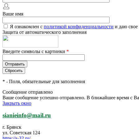
Ваше имя
Я ознакомлен с
политикой конфиденциальности
и даю свое
Защита от автоматического заполнения
Введите символы с картинки
*
*
- Поля, обязательные для заполнения
Сообщение отправлено
Ваше сообщение успешно отправлено. В ближайшее время с Ва
Закрыть окно
sianieinfo@mail.ru
г. Брянск
ул. Советская 124
https://s-32.ru/