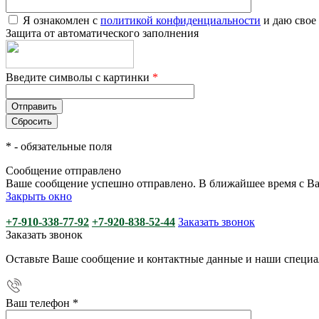
Я ознакомлен с
политикой конфиденциальности
и даю свое
Защита от автоматического заполнения
Введите символы с картинки
*
*
- обязательные поля
Сообщение отправлено
Ваше сообщение успешно отправлено. В ближайшее время с Ва
Закрыть окно
+7-910-338-77-92
+7-920-838-52-44
Заказать звонок
Заказать звонок
Оставьте Ваше сообщение и контактные данные и наши специа
Ваш телефон
*