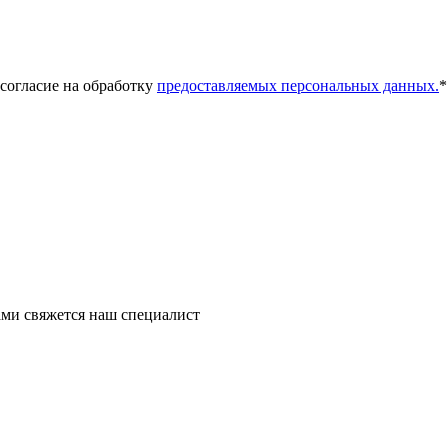
 согласие на обработку
предоставляемых персональных данных.
*
ми свяжется наш специалист