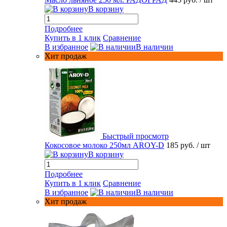
В корзину
Подробнее
Купить в 1 клик
Сравнение
В избранное
В наличии
Хит продаж
Быстрый просмотр
Кокосовое молоко 250мл AROY-D
185 руб.
/ шт
В корзину
Подробнее
Купить в 1 клик
Сравнение
В избранное
В наличии
Хит продаж