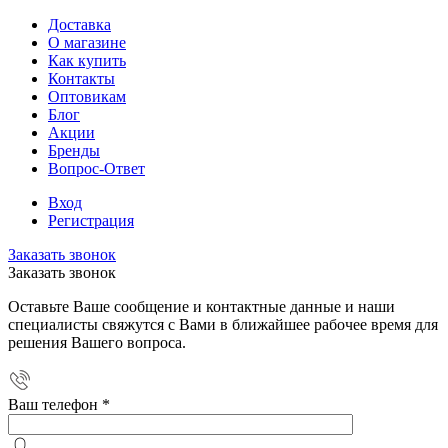
Доставка
О магазине
Как купить
Контакты
Оптовикам
Блог
Акции
Бренды
Вопрос-Ответ
Вход
Регистрация
Заказать звонок
Заказать звонок
Оставьте Ваше сообщение и контактные данные и наши
специалисты свяжутся с Вами в ближайшее рабочее время для
решения Вашего вопроса.
Ваш телефон
*