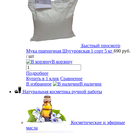
Быстрый просмотр
Мука пшеничная Шугуровская 1 сорт 5 кг
690 руб.
/ шт
В корзину
Подробнее
Купить в 1 клик
Сравнение
В избранное
В наличии
Натуральная косметика ручной работы
Косметические и эфирные
масла