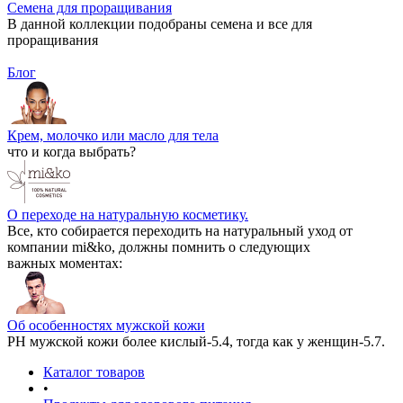
Семена для проращивания
В данной коллекции подобраны семена и все для
проращивания
Блог
Крем, молочко или масло для тела
что и когда выбрать?
О переходе на натуральную косметику.
Все, кто собирается переходить на натуральный уход от
компании mi&ko, должны помнить о следующих
важных моментах:
Об особенностях мужской кожи
РН мужской кожи более кислый-5.4, тогда как у женщин-5.7.
Каталог товаров
•