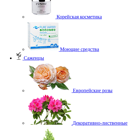
Корейская косметика
Моющие средства
Саженцы
Европейские розы
Декоративно-лиственные