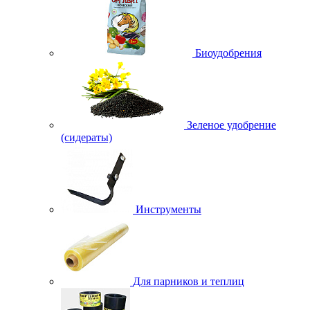
Биоудобрения
Зеленое удобрение
(сидераты)
Инструменты
Для парников и теплиц