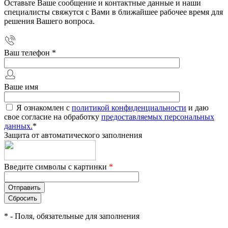
Оставьте Ваше сообщение и контактные данные и наши
специалисты свяжутся с Вами в ближайшее рабочее время для
решения Вашего вопроса.
Ваш телефон
*
Ваше имя
Я ознакомлен с
политикой конфиденциальности
и даю
свое согласие на обработку
предоставляемых персональных
данных.
*
Защита от автоматического заполнения
Введите символы с картинки
*
*
- Поля, обязательные для заполнения