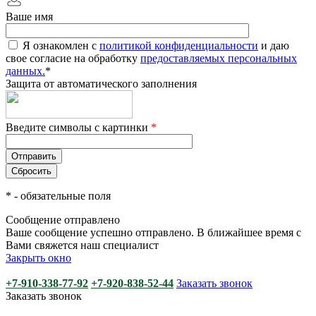
Ваше имя
Я ознакомлен с
политикой конфиденциальности
и даю
свое согласие на обработку
предоставляемых персональных
данных.
*
Защита от автоматического заполнения
Введите символы с картинки
*
*
- обязательные поля
Сообщение отправлено
Ваше сообщение успешно отправлено. В ближайшее время с
Вами свяжется наш специалист
Закрыть окно
+7-910-338-77-92
+7-920-838-52-44
Заказать звонок
Заказать звонок