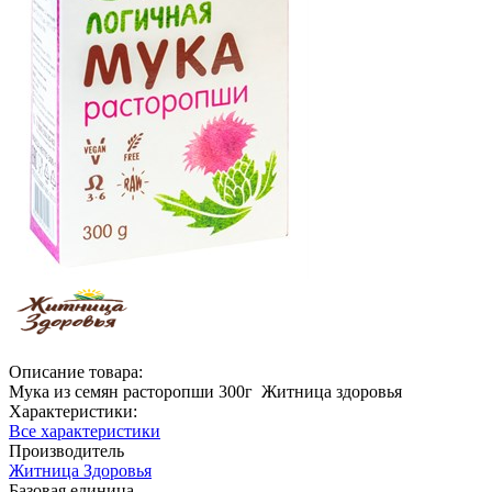
Описание товара:
Мука из семян расторопши 300г Житница здоровья
Характеристики:
Все характеристики
Производитель
Житница Здоровья
Базовая единица