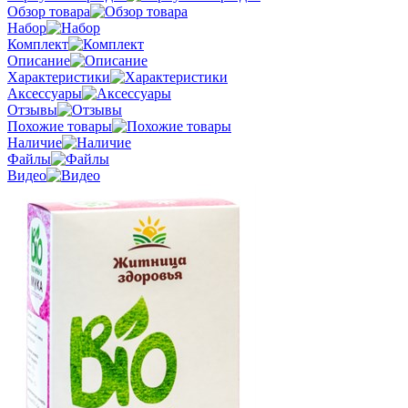
Обзор товара
Набор
Комплект
Описание
Характеристики
Аксессуары
Отзывы
Похожие товары
Наличие
Файлы
Видео