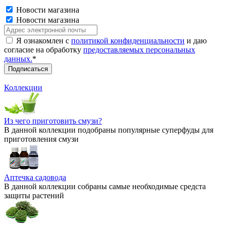
Новости магазина
Новости магазина
Я ознакомлен с
политикой конфиденциальности
и даю
согласие на обработку
предоставляемых персональных
данных.
*
Коллекции
Из чего приготовить смузи?
В данной коллекции подобраны популярные суперфуды для
приготовления смузи
Аптечка садовода
В данной коллекции собраны самые необходимые средста
защиты растений