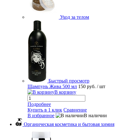
Уход за телом
Быстрый просмотр
Шампунь Жива 500 мл
150 руб.
/ шт
В корзину
Подробнее
Купить в 1 клик
Сравнение
В избранное
В наличии
Органическая косметика и бытовая химия