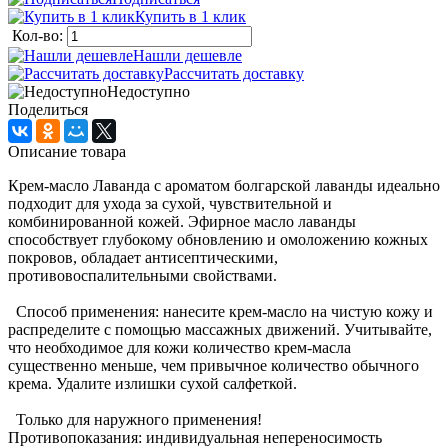
Купить в 1 клик
Кол-во:
Нашли дешевле
Рассчитать доставку
Недоступно
Поделиться
Описание товара
Крем-масло Лаванда с ароматом болгарской лаванды идеально
подходит для ухода за сухой, чувствительной и
комбинированной кожей. Эфирное масло лаванды
способствует глубокому обновлению и омоложению кожных
покровов, обладает антисептическими,
противовоспалительными свойствами.
Способ применения: нанесите крем-масло на чистую кожу и
распределите с помощью массажных движений. Учитывайте,
что необходимое для кожи количество крем-масла
существенно меньше, чем привычное количество обычного
крема. Удалите излишки сухой салфеткой.
Только для наружного применения!
Противопоказания: индивидуальная непереносимость