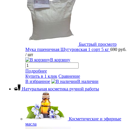
Быстрый просмотр
Мука пшеничная Шугуровская 1 сорт 5 кг
690 руб.
/ шт
В корзину
Подробнее
Купить в 1 клик
Сравнение
В избранное
В наличии
Натуральная косметика ручной работы
Косметические и эфирные
масла