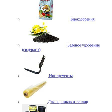
Биоудобрения
Зеленое удобрение
(сидераты)
Инструменты
Для парников и теплиц