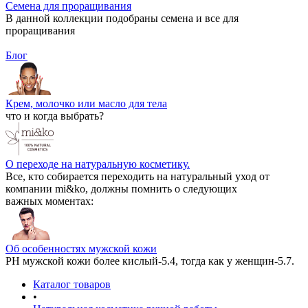
Семена для проращивания
В данной коллекции подобраны семена и все для
проращивания
Блог
Крем, молочко или масло для тела
что и когда выбрать?
О переходе на натуральную косметику.
Все, кто собирается переходить на натуральный уход от
компании mi&ko, должны помнить о следующих
важных моментах:
Об особенностях мужской кожи
РН мужской кожи более кислый-5.4, тогда как у женщин-5.7.
Каталог товаров
•