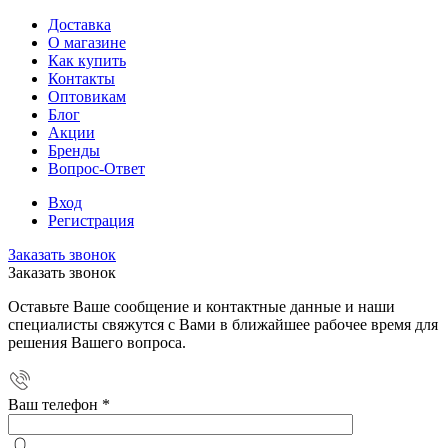
Доставка
О магазине
Как купить
Контакты
Оптовикам
Блог
Акции
Бренды
Вопрос-Ответ
Вход
Регистрация
Заказать звонок
Заказать звонок
Оставьте Ваше сообщение и контактные данные и наши
специалисты свяжутся с Вами в ближайшее рабочее время для
решения Вашего вопроса.
Ваш телефон
*