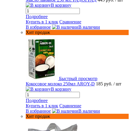
В корзину
Подробнее
Купить в 1 клик
Сравнение
В избранное
В наличии
Хит продаж
Быстрый просмотр
Кокосовое молоко 250мл AROY-D
185 руб.
/ шт
В корзину
Подробнее
Купить в 1 клик
Сравнение
В избранное
В наличии
Хит продаж