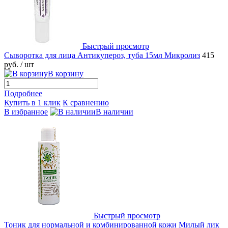
Быстрый просмотр
Сыворотка для лица Антикупероз, туба 15мл Микролиз
415
руб.
/ шт
В корзину
Подробнее
Купить в 1 клик
К сравнению
В избранное
В наличии
Быстрый просмотр
Тоник для нормальной и комбинированной кожи Милый лик