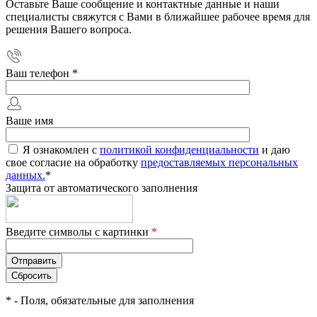
Оставьте Ваше сообщение и контактные данные и наши
специалисты свяжутся с Вами в ближайшее рабочее время для
решения Вашего вопроса.
Ваш телефон
*
Ваше имя
Я ознакомлен с
политикой конфиденциальности
и даю
свое согласие на обработку
предоставляемых персональных
данных.
*
Защита от автоматического заполнения
Введите символы с картинки
*
*
- Поля, обязательные для заполнения