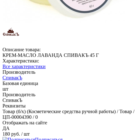
Описание товара:
КРЕМ-МАСЛО ЛАВАНДА СПИВАКЪ 45 Г
Характеристики:
Все характеристики
Производитель
СпивакЪ
Базовая единица
шт
Производитель
СпивакЪ
Реквизиты
Товар (б/х) (Косметические средства ручной работы) / Товар /
ЦП-00004390 / 0
Отображать на сайте
ДА
180 руб.
/ шт
Подписаться