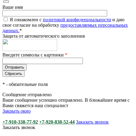
Ваше имя
Я ознакомлен с
политикой конфиденциальности
и даю
свое согласие на обработку
предоставляемых персональных
данных.
*
Защита от автоматического заполнения
Введите символы с картинки
*
*
- обязательные поля
Сообщение отправлено
Ваше сообщение успешно отправлено. В ближайшее время с
Вами свяжется наш специалист
Закрыть окно
+7-910-338-77-92
+7-920-838-52-44
Заказать звонок
Заказать звонок