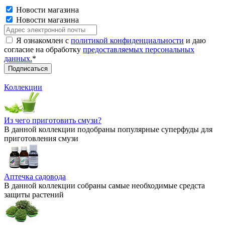
Новости магазина
Новости магазина
Я ознакомлен с
политикой конфиденциальности
и даю
согласие на обработку
предоставляемых персональных
данных.
*
Коллекции
Из чего приготовить смузи?
В данной коллекции подобраны популярные суперфуды для
приготовления смузи
Аптечка садовода
В данной коллекции собраны самые необходимые средста
защиты растений