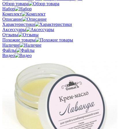
Обзор товара
Набор
Комплект
Описание
Характеристики
Аксессуары
Отзывы
Похожие товары
Наличие
Файлы
Видео