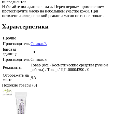
ингредиентов.
Избегайте попадания в глаза. Перед первым применением
протестируйте масло на небольшом участке кожи. При
появлении аллергической реакции масло не использовать.
Характеристики
Прочие
Производитель
СпивакЪ
Базовая
шт
единица
Производитель
СпивакЪ
Товар (б/х) (Косметические средства ручной
Реквизиты
работы) / Товар / ЦП-00004390 / 0
Отображать на
ДА
сайте
Похожие товары (8)