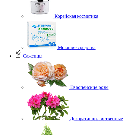
Корейская косметика
Моющие средства
Саженцы
Европейские розы
Декоративно-лиственные