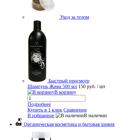
Уход за телом
Быстрый просмотр
Шампунь Жива 500 мл
150 руб.
/ шт
В корзину
Подробнее
Купить в 1 клик
Сравнение
В избранное
В наличии
Органическая косметика и бытовая химия