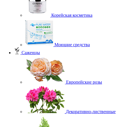
Корейская косметика
Моющие средства
Саженцы
Европейские розы
Декоративно-лиственные