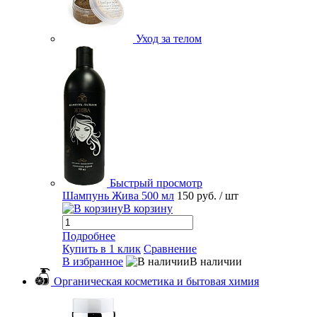
Уход за телом
Быстрый просмотр
Шампунь Жива 500 мл
150 руб.
/ шт
В корзину
Подробнее
Купить в 1 клик
Сравнение
В избранное
В наличии
Органическая косметика и бытовая химия