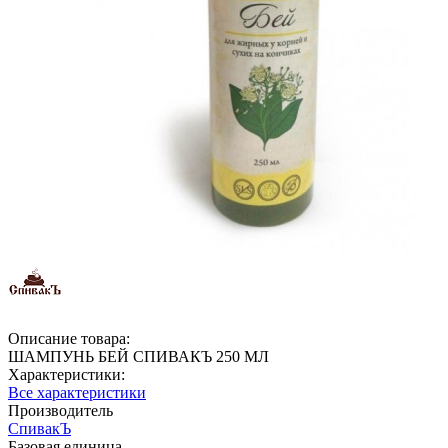
Описание товара:
ШАМПУНЬ БЕЙ СПИВАКЪ 250 МЛ
Характеристики:
Все характеристики
Производитель
СпивакЪ
Базовая единица