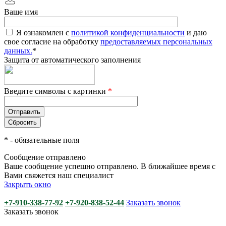
Ваше имя
Я ознакомлен с
политикой конфиденциальности
и даю
свое согласие на обработку
предоставляемых персональных
данных.
*
Защита от автоматического заполнения
Введите символы с картинки
*
*
- обязательные поля
Сообщение отправлено
Ваше сообщение успешно отправлено. В ближайшее время с
Вами свяжется наш специалист
Закрыть окно
+7-910-338-77-92
+7-920-838-52-44
Заказать звонок
Заказать звонок