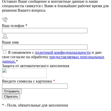
Оставьте Ваше сообщение и контактные данные и наши
специалисты свяжутся с Вами в ближайшее рабочее время для
решения Вашего вопроса.
Ваш телефон
*
Ваше имя
Я ознакомлен с
политикой конфиденциальности
и даю
свое согласие на обработку
предоставляемых персональных
данных.
*
Защита от автоматического заполнения
Введите символы с картинки
*
*
- Поля, обязательные для заполнения