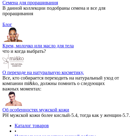
Семена для проращивания
В данной коллекции подобраны семена и все для
проращивания
Блог
Крем, молочко или масло для тела
что и когда выбрать?
О переходе на натуральную косметику.
Все, кто собирается переходить на натуральный уход от
компании mi&ko, должны помнить о следующих
важных моментах:
Об особенностях мужской кожи
РН мужской кожи более кислый-5.4, тогда как у женщин-5.7.
Каталог товаров
•