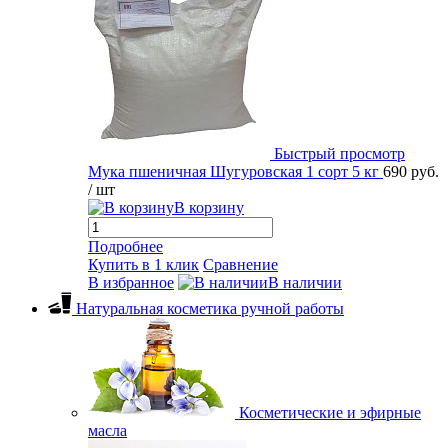
Быстрый просмотр
Мука пшеничная Шугуровская 1 сорт 5 кг
690 руб.
/ шт
В корзину
Подробнее
Купить в 1 клик
Сравнение
В избранное
В наличии
Натуральная косметика ручной работы
Косметические и эфирные
масла