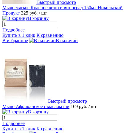
Быстрый просмотр
Мыло мягкое Красное вино и виноград 150мл Никольский
Продукт
325 руб.
/ шт
В корзину
Подробнее
Купить в 1 клик
К сравнению
В избранное
В наличии
Быстрый просмотр
Мыло Африканское с маслом ши
169 руб.
/ шт
В корзину
Подробнее
Купить в 1 клик
К сравнению