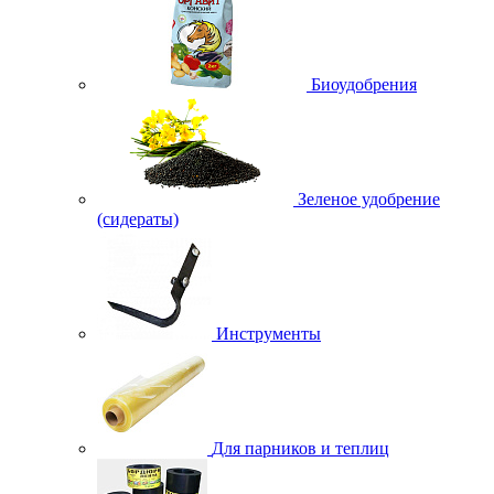
Биоудобрения
Зеленое удобрение
(сидераты)
Инструменты
Для парников и теплиц