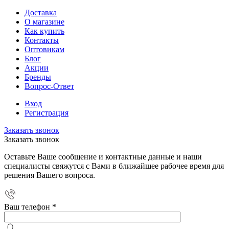
Доставка
О магазине
Как купить
Контакты
Оптовикам
Блог
Акции
Бренды
Вопрос-Ответ
Вход
Регистрация
Заказать звонок
Заказать звонок
Оставьте Ваше сообщение и контактные данные и наши
специалисты свяжутся с Вами в ближайшее рабочее время для
решения Вашего вопроса.
Ваш телефон
*