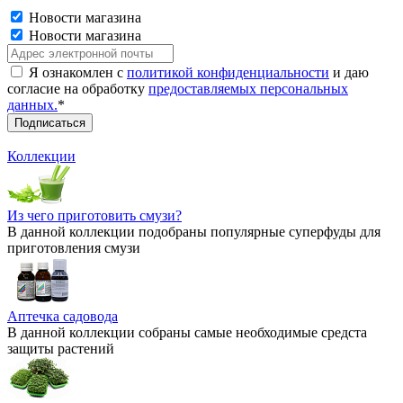
Новости магазина
Новости магазина
Я ознакомлен с
политикой конфиденциальности
и даю
согласие на обработку
предоставляемых персональных
данных.
*
Коллекции
Из чего приготовить смузи?
В данной коллекции подобраны популярные суперфуды для
приготовления смузи
Аптечка садовода
В данной коллекции собраны самые необходимые средста
защиты растений