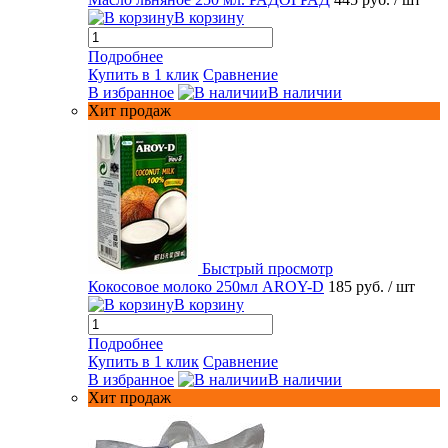
В корзину
Подробнее
Купить в 1 клик
Сравнение
В избранное
В наличии
Хит продаж
Быстрый просмотр
Кокосовое молоко 250мл AROY-D
185 руб.
/ шт
В корзину
Подробнее
Купить в 1 клик
Сравнение
В избранное
В наличии
Хит продаж