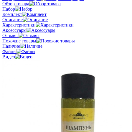
Обзор товара
Набор
Комплект
Описание
Характеристики
Аксессуары
Отзывы
Похожие товары
Наличие
Файлы
Видео