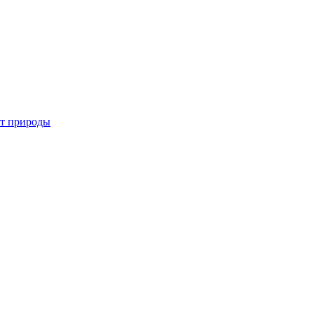
от природы