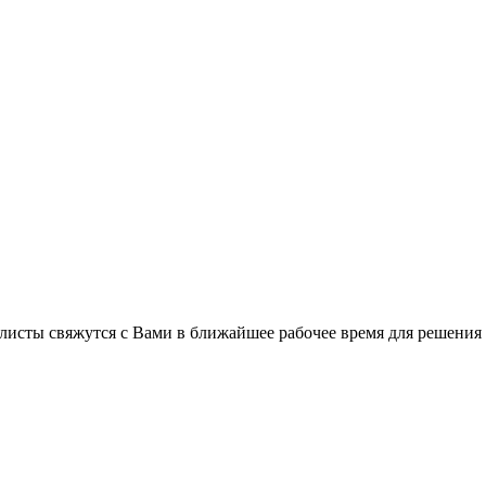
листы свяжутся с Вами в ближайшее рабочее время для решения