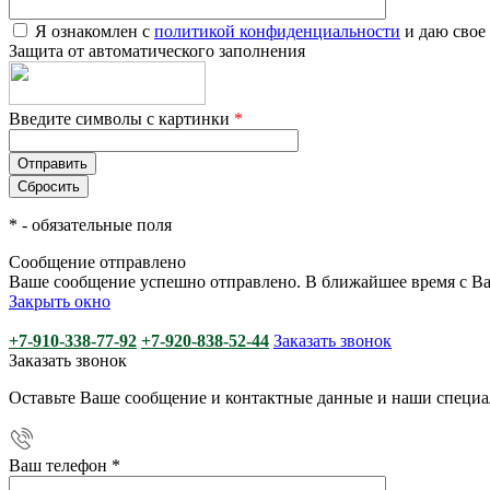
Я ознакомлен с
политикой конфиденциальности
и даю свое
Защита от автоматического заполнения
Введите символы с картинки
*
*
- обязательные поля
Сообщение отправлено
Ваше сообщение успешно отправлено. В ближайшее время с Ва
Закрыть окно
+7-910-338-77-92
+7-920-838-52-44
Заказать звонок
Заказать звонок
Оставьте Ваше сообщение и контактные данные и наши специа
Ваш телефон
*