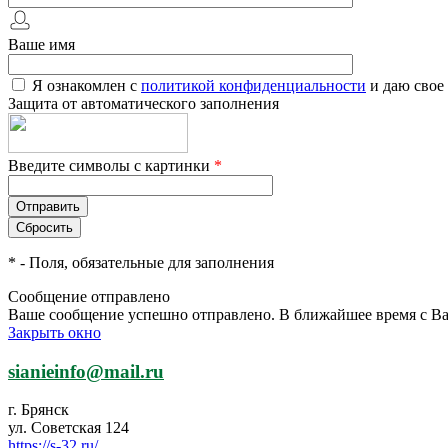
Ваше имя
Я ознакомлен с
политикой конфиденциальности
и даю свое
Защита от автоматического заполнения
Введите символы с картинки
*
*
- Поля, обязательные для заполнения
Сообщение отправлено
Ваше сообщение успешно отправлено. В ближайшее время с Ва
Закрыть окно
sianieinfo@mail.ru
г. Брянск
ул. Советская 124
https://s-32.ru/