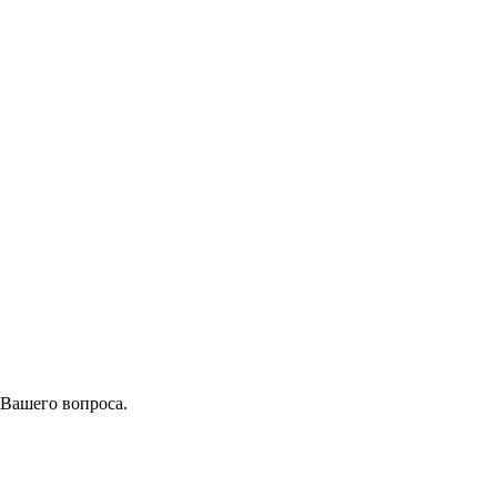
 Вашего вопроса.