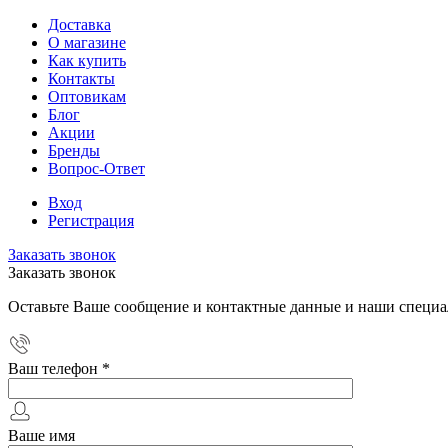
Доставка
О магазине
Как купить
Контакты
Оптовикам
Блог
Акции
Бренды
Вопрос-Ответ
Вход
Регистрация
Заказать звонок
Заказать звонок
Оставьте Ваше сообщение и контактные данные и наши специа
Ваш телефон
*
Ваше имя