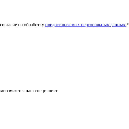
 согласие на обработку
предоставляемых персональных данных.
*
ми свяжется наш специалист