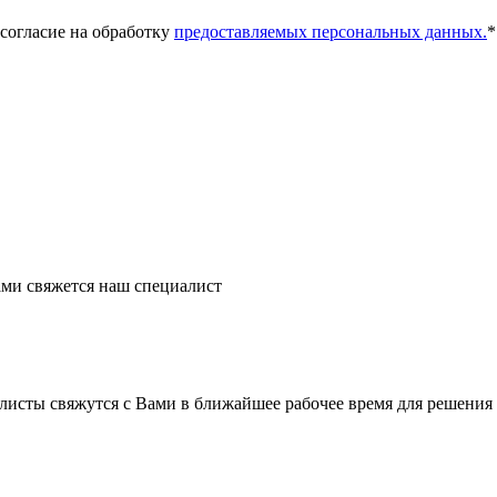
 согласие на обработку
предоставляемых персональных данных.
*
ми свяжется наш специалист
листы свяжутся с Вами в ближайшее рабочее время для решения