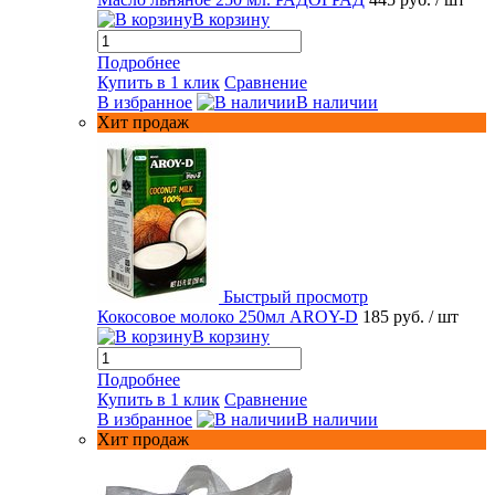
В корзину
Подробнее
Купить в 1 клик
Сравнение
В избранное
В наличии
Хит продаж
Быстрый просмотр
Кокосовое молоко 250мл AROY-D
185 руб.
/ шт
В корзину
Подробнее
Купить в 1 клик
Сравнение
В избранное
В наличии
Хит продаж