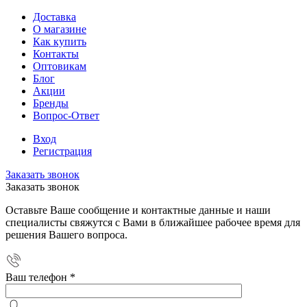
Доставка
О магазине
Как купить
Контакты
Оптовикам
Блог
Акции
Бренды
Вопрос-Ответ
Вход
Регистрация
Заказать звонок
Заказать звонок
Оставьте Ваше сообщение и контактные данные и наши
специалисты свяжутся с Вами в ближайшее рабочее время для
решения Вашего вопроса.
Ваш телефон
*