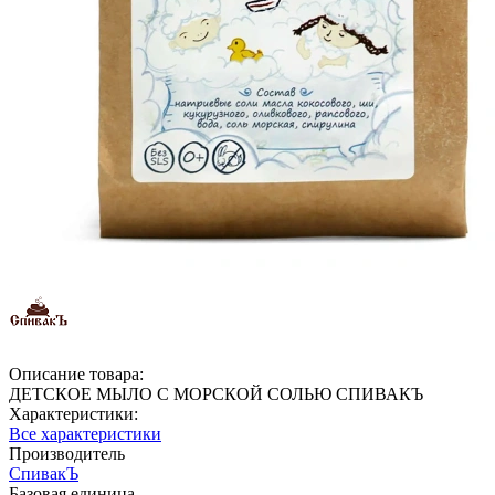
Описание товара:
ДЕТСКОЕ МЫЛО С МОРСКОЙ СОЛЬЮ СПИВАКЪ
Характеристики:
Все характеристики
Производитель
СпивакЪ
Базовая единица