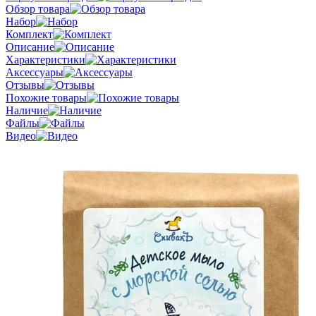
Обзор товара
Набор
Комплект
Описание
Характеристики
Аксессуары
Отзывы
Похожие товары
Наличие
Файлы
Видео