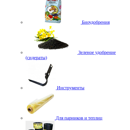
Биоудобрения
Зеленое удобрение
(сидераты)
Инструменты
Для парников и теплиц