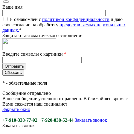
Ваше имя
Я ознакомлен с
политикой конфиденциальности
и даю
свое согласие на обработку
предоставляемых персональных
данных.
*
Защита от автоматического заполнения
Введите символы с картинки
*
*
- обязательные поля
Сообщение отправлено
Ваше сообщение успешно отправлено. В ближайшее время с
Вами свяжется наш специалист
Закрыть окно
+7-910-338-77-92
+7-920-838-52-44
Заказать звонок
Заказать звонок