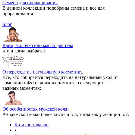
Семена для проращивания
В данной коллекции подобраны семена и все для
проращивания
Блог
Крем, молочко или масло для тела
что и когда выбрать?
О переходе на натуральную косметику.
Все, кто собирается переходить на натуральный уход от
компании mi&ko, должны помнить о следующих
важных моментах:
Об особенностях мужской кожи
РН мужской кожи более кислый-5.4, тогда как у женщин-5.7.
Каталог товаров
•