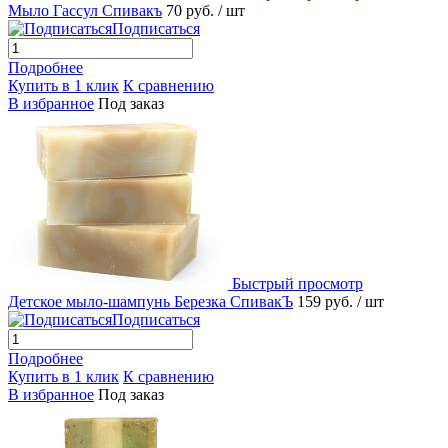
Мыло Гассул Спивакъ
70 руб.
/ шт
Подписаться
Подробнее
Купить в 1 клик
К сравнению
В избранное
Под заказ
Быстрый просмотр
Детское мыло-шампунь Березка СпивакЪ
159 руб.
/ шт
Подписаться
Подробнее
Купить в 1 клик
К сравнению
В избранное
Под заказ