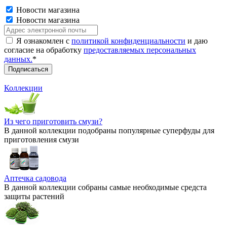
Новости магазина
Новости магазина
Я ознакомлен с
политикой конфиденциальности
и даю
согласие на обработку
предоставляемых персональных
данных.
*
Коллекции
Из чего приготовить смузи?
В данной коллекции подобраны популярные суперфуды для
приготовления смузи
Аптечка садовода
В данной коллекции собраны самые необходимые средста
защиты растений