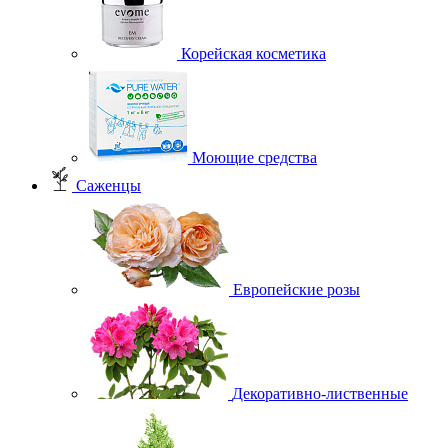
Корейская косметика
Моющие средства
Саженцы
Европейские розы
Декоративно-лиственные