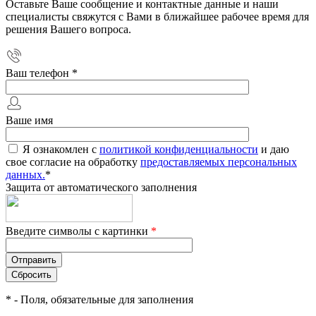
Оставьте Ваше сообщение и контактные данные и наши
специалисты свяжутся с Вами в ближайшее рабочее время для
решения Вашего вопроса.
Ваш телефон
*
Ваше имя
Я ознакомлен с
политикой конфиденциальности
и даю
свое согласие на обработку
предоставляемых персональных
данных.
*
Защита от автоматического заполнения
Введите символы с картинки
*
*
- Поля, обязательные для заполнения