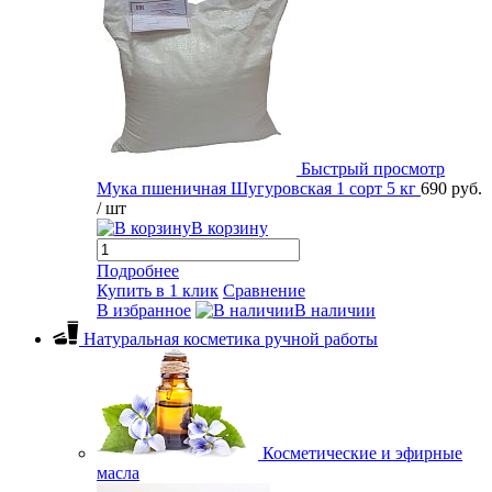
Быстрый просмотр
Мука пшеничная Шугуровская 1 сорт 5 кг
690 руб.
/ шт
В корзину
Подробнее
Купить в 1 клик
Сравнение
В избранное
В наличии
Натуральная косметика ручной работы
Косметические и эфирные
масла