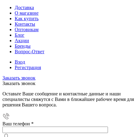
Доставка
О магазине
Как купить
Контакты
Оптовикам
Блог
Акции
Бренды
Вопрос-Ответ
Вход
Регистрация
Заказать звонок
Заказать звонок
Оставьте Ваше сообщение и контактные данные и наши
специалисты свяжутся с Вами в ближайшее рабочее время для
решения Вашего вопроса.
Ваш телефон
*