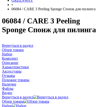
GREENWAY
•
06084 / CARE 3 Peeling Sponge Спонж для пилинга
06084 / CARE 3 Peeling
Sponge Спонж для пилинга
Вернуться в раздел
Обзор товара
Набор
Комплект
Описание
Характеристики
Аксессуары
Отзывы
Похожие товары
Наличие
Файлы
Видео
Вернуться в раздел
Обзор товара
Набор