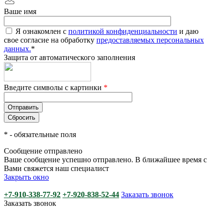
Ваше имя
Я ознакомлен с
политикой конфиденциальности
и даю
свое согласие на обработку
предоставляемых персональных
данных.
*
Защита от автоматического заполнения
Введите символы с картинки
*
*
- обязательные поля
Сообщение отправлено
Ваше сообщение успешно отправлено. В ближайшее время с
Вами свяжется наш специалист
Закрыть окно
+7-910-338-77-92
+7-920-838-52-44
Заказать звонок
Заказать звонок