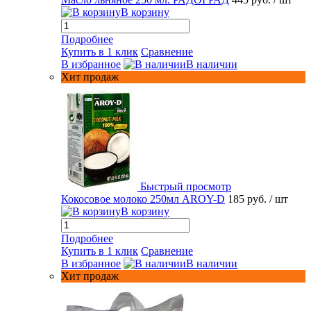
В корзину
Подробнее
Купить в 1 клик
Сравнение
В избранное
В наличии
Хит продаж
Быстрый просмотр
Кокосовое молоко 250мл AROY-D
185 руб.
/ шт
В корзину
Подробнее
Купить в 1 клик
Сравнение
В избранное
В наличии
Хит продаж