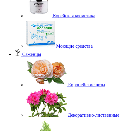
Корейская косметика
Моющие средства
Саженцы
Европейские розы
Декоративно-лиственные