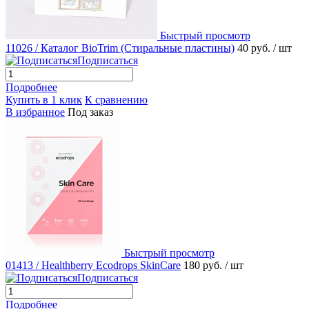
Быстрый просмотр
11026 / Каталог BioTrim (Стиральные пластины)
40 руб.
/ шт
Подписаться
Подробнее
Купить в 1 клик
К сравнению
В избранное
Под заказ
Быстрый просмотр
01413 / Healthberry Ecodrops SkinCare
180 руб.
/ шт
Подписаться
Подробнее