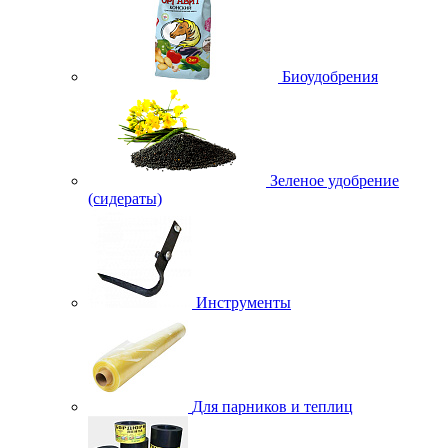
Биоудобрения
Зеленое удобрение
(сидераты)
Инструменты
Для парников и теплиц