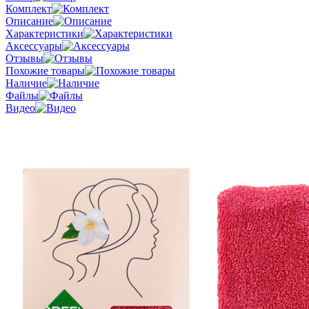
Комплект
Описание
Характеристики
Аксессуары
Отзывы
Похожие товары
Наличие
Файлы
Видео