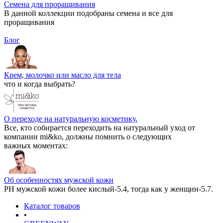
Семена для проращивания
В данной коллекции подобраны семена и все для
проращивания
Блог
Крем, молочко или масло для тела
что и когда выбрать?
О переходе на натуральную косметику.
Все, кто собирается переходить на натуральный уход от
компании mi&ko, должны помнить о следующих
важных моментах:
Об особенностях мужской кожи
РН мужской кожи более кислый-5.4, тогда как у женщин-5.7.
Каталог товаров
•