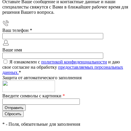
Оставьте Ваше сообщение и контактные данные и наши
специалисты свяжутся с Вами в ближайшее рабочее время для
решения Вашего вопроса.
Ваш телефон
*
Ваше имя
Я ознакомлен с
политикой конфиденциальности
и даю
свое согласие на обработку
предоставляемых персональных
данных.
*
Защита от автоматического заполнения
Введите символы с картинки
*
*
- Поля, обязательные для заполнения