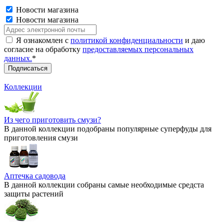
Новости магазина
Новости магазина
Я ознакомлен с
политикой конфиденциальности
и даю
согласие на обработку
предоставляемых персональных
данных.
*
Коллекции
Из чего приготовить смузи?
В данной коллекции подобраны популярные суперфуды для
приготовления смузи
Аптечка садовода
В данной коллекции собраны самые необходимые средста
защиты растений