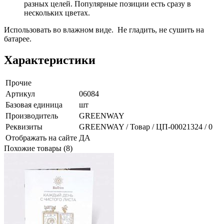
разных целей. Популярные позиции есть сразу в
нескольких цветах.
Использовать во влажном виде. Не гладить, не сушить на
батарее.
Характеристики
Прочие
Артикул
06084
Базовая единица
шт
Производитель
GREENWAY
Реквизиты
GREENWAY / Товар / ЦП-00021324 / 0
Отображать на сайте
ДА
Похожие товары (8)