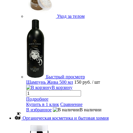
Уход за телом
Быстрый просмотр
Шампунь Жива 500 мл
150 руб.
/ шт
В корзину
Подробнее
Купить в 1 клик
Сравнение
В избранное
В наличии
Органическая косметика и бытовая химия