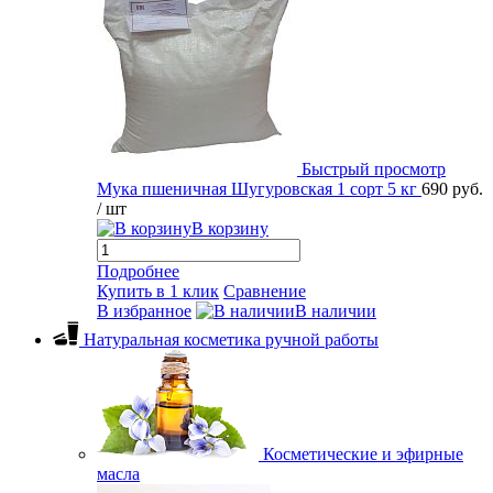
Быстрый просмотр
Мука пшеничная Шугуровская 1 сорт 5 кг
690 руб.
/ шт
В корзину
Подробнее
Купить в 1 клик
Сравнение
В избранное
В наличии
Натуральная косметика ручной работы
Косметические и эфирные
масла