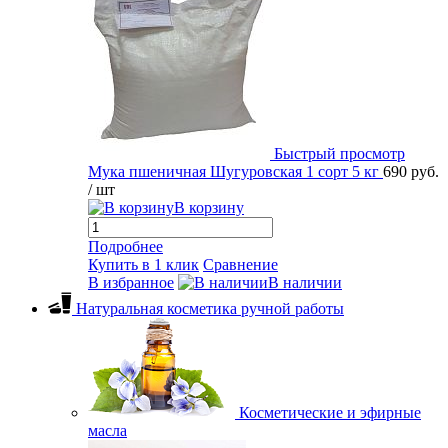
Быстрый просмотр
Мука пшеничная Шугуровская 1 сорт 5 кг
690 руб.
/ шт
В корзину
Подробнее
Купить в 1 клик
Сравнение
В избранное
В наличии
Натуральная косметика ручной работы
Косметические и эфирные
масла