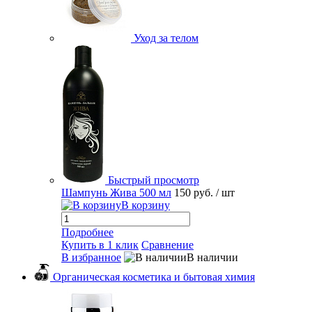
Уход за телом
Быстрый просмотр
Шампунь Жива 500 мл
150 руб.
/ шт
В корзину
Подробнее
Купить в 1 клик
Сравнение
В избранное
В наличии
Органическая косметика и бытовая химия