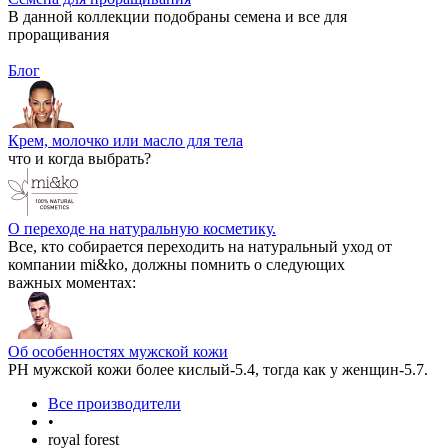
В данной коллекции подобраны семена и все для
проращивания
Блог
Крем, молочко или масло для тела
что и когда выбрать?
О переходе на натуральную косметику.
Все, кто собирается переходить на натуральный уход от
компании mi&ko, должны помнить о следующих
важных моментах:
Об особенностях мужской кожи
РН мужской кожи более кислый-5.4, тогда как у женщин-5.7.
Все производители
•
royal forest