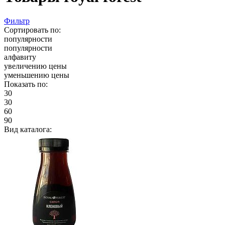
Фильтр
Сортировать по:
популярности
популярности
алфавиту
увеличению цены
уменьшению цены
Показать по:
30
30
60
90
Вид каталога: