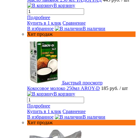
В корзину
Подробнее
Купить в 1 клик
Сравнение
В избранное
В наличии
Хит продаж
Быстрый просмотр
Кокосовое молоко 250мл AROY-D
185 руб.
/ шт
В корзину
Подробнее
Купить в 1 клик
Сравнение
В избранное
В наличии
Хит продаж