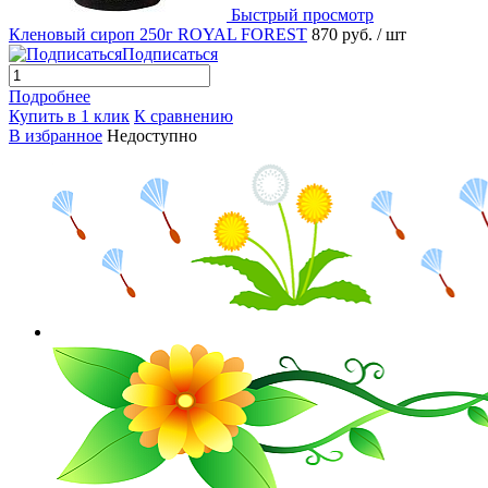
Быстрый просмотр
Кленовый сироп 250г ROYAL FOREST
870 руб.
/ шт
Подписаться
Подробнее
Купить в 1 клик
К сравнению
В избранное
Недоступно