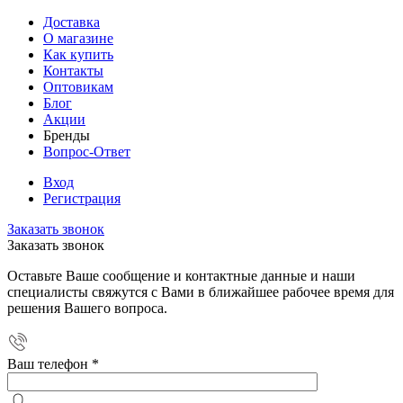
Доставка
О магазине
Как купить
Контакты
Оптовикам
Блог
Акции
Бренды
Вопрос-Ответ
Вход
Регистрация
Заказать звонок
Заказать звонок
Оставьте Ваше сообщение и контактные данные и наши
специалисты свяжутся с Вами в ближайшее рабочее время для
решения Вашего вопроса.
Ваш телефон
*