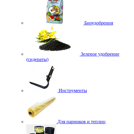
Биоудобрения
Зеленое удобрение
(сидераты)
Инструменты
Для парников и теплиц