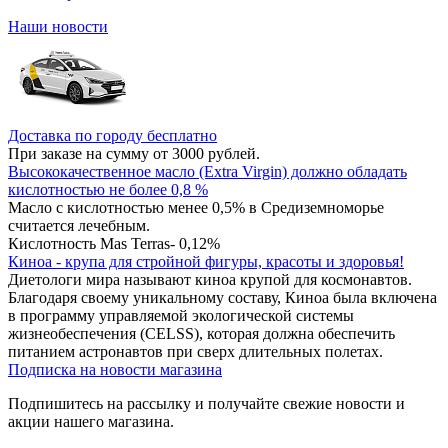
Наши новости
Доставка по городу бесплатно
При заказе на сумму от 3000 рублей.
Высококачественное масло (Extra Virgin) должно обладать
кислотностью не более 0,8 %
Масло с кислотностью менее 0,5% в Средиземноморье
считается лечебным.
Кислотность Mas Terras- 0,12%
Киноа - крупа для стройной фигуры, красоты и здоровья!
Диетологи мира называют киноа крупой для космонавтов.
Благодаря своему уникальному составу, Киноа была включена
в программу управляемой экологической системы
жизнеобеспечения (CELSS), которая должна обеспечить
питанием астронавтов при сверх длительных полетах.
Подписка на новости магазина
Подпишитесь на рассылку и получайте свежие новости и
акции нашего магазина.