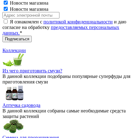
Новости магазина
Новости магазина
Я ознакомлен с
политикой конфиденциальности
и даю
согласие на обработку
предоставляемых персональных
данных.
*
Коллекции
Из чего приготовить смузи?
В данной коллекции подобраны популярные суперфуды для
приготовления смузи
Аптечка садовода
В данной коллекции собраны самые необходимые средста
защиты растений
Семена для проращивания