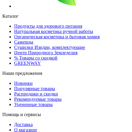
Каталог
Продукты для здорового питания
Натуральная косметика ручной работы
Органическая косметика и бытовая химия
Саженцы
Сушилки Изидри, комплектующие
Центр Природного Земледелия
% Товары со скидкой
GREENWAY
Наши предложения
Новинки
Популярные товары
Распродажи и скидки
Рекомендуемые товары
Уцененные товары
Помощь и сервисы
Доставка
О магазине