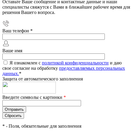
Оставьте Ваше сообщение и контактные данные и наши
специалисты свяжутся с Вами в ближайшее рабочее время для
решения Вашего вопроса.
Ваш телефон
*
Ваше имя
Я ознакомлен с
политикой конфиденциальности
и даю
свое согласие на обработку
предоставляемых персональных
данных.
*
Защита от автоматического заполнения
Введите символы с картинки
*
*
- Поля, обязательные для заполнения