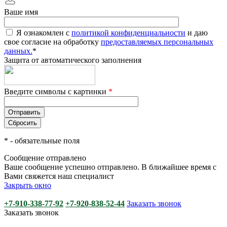
Ваше имя
Я ознакомлен с
политикой конфиденциальности
и даю
свое согласие на обработку
предоставляемых персональных
данных.
*
Защита от автоматического заполнения
Введите символы с картинки
*
*
- обязательные поля
Сообщение отправлено
Ваше сообщение успешно отправлено. В ближайшее время с
Вами свяжется наш специалист
Закрыть окно
+7-910-338-77-92
+7-920-838-52-44
Заказать звонок
Заказать звонок