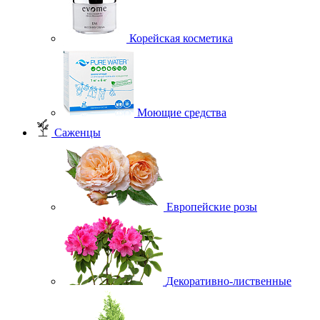
Корейская косметика
Моющие средства
Саженцы
Европейские розы
Декоративно-лиственные