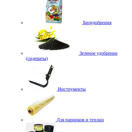
Биоудобрения
Зеленое удобрение
(сидераты)
Инструменты
Для парников и теплиц