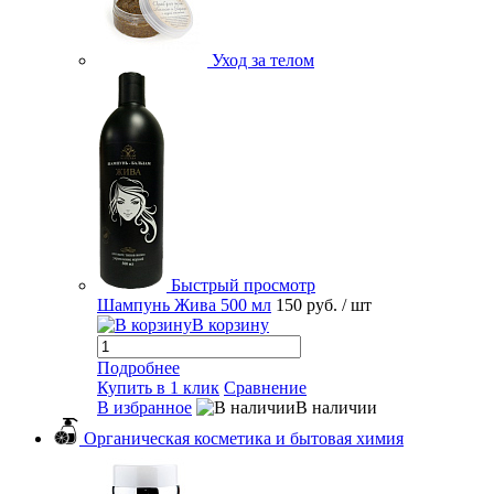
Уход за телом
Быстрый просмотр
Шампунь Жива 500 мл
150 руб.
/ шт
В корзину
Подробнее
Купить в 1 клик
Сравнение
В избранное
В наличии
Органическая косметика и бытовая химия