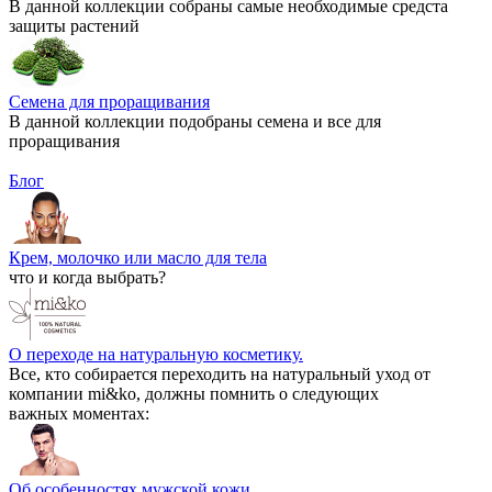
В данной коллекции собраны самые необходимые средста
защиты растений
Семена для проращивания
В данной коллекции подобраны семена и все для
проращивания
Блог
Крем, молочко или масло для тела
что и когда выбрать?
О переходе на натуральную косметику.
Все, кто собирается переходить на натуральный уход от
компании mi&ko, должны помнить о следующих
важных моментах:
Об особенностях мужской кожи