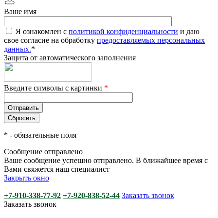
Ваше имя
Я ознакомлен с
политикой конфиденциальности
и даю
свое согласие на обработку
предоставляемых персональных
данных.
*
Защита от автоматического заполнения
Введите символы с картинки
*
*
- обязательные поля
Сообщение отправлено
Ваше сообщение успешно отправлено. В ближайшее время с
Вами свяжется наш специалист
Закрыть окно
+7-910-338-77-92
+7-920-838-52-44
Заказать звонок
Заказать звонок