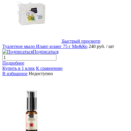
Быстрый просмотр
Туалетное мыло Иланг-иланг 75 г Ми&Ко
240 руб.
/ шт
Подписаться
Подробнее
Купить в 1 клик
К сравнению
В избранное
Недоступно