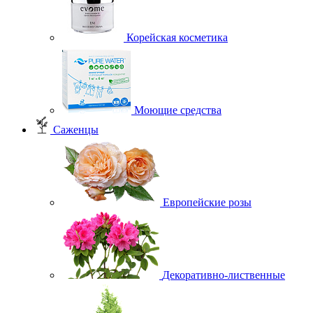
Корейская косметика
Моющие средства
Саженцы
Европейские розы
Декоративно-лиственные