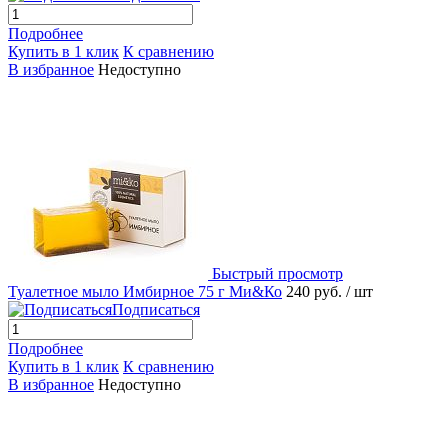
Подробнее
Купить в 1 клик
К сравнению
В избранное
Недоступно
Быстрый просмотр
Туалетное мыло Имбирное 75 г Ми&Ко
240 руб.
/ шт
Подписаться
Подробнее
Купить в 1 клик
К сравнению
В избранное
Недоступно