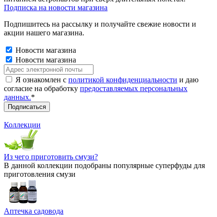
Подписка на новости магазина
Подпишитесь на рассылку и получайте свежие новости и
акции нашего магазина.
Новости магазина
Новости магазина
Я ознакомлен с
политикой конфиденциальности
и даю
согласие на обработку
предоставляемых персональных
данных.
*
Коллекции
Из чего приготовить смузи?
В данной коллекции подобраны популярные суперфуды для
приготовления смузи
Аптечка садовода