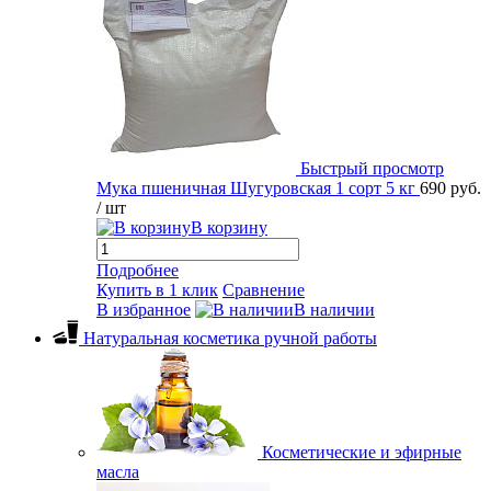
Быстрый просмотр
Мука пшеничная Шугуровская 1 сорт 5 кг
690 руб.
/ шт
В корзину
Подробнее
Купить в 1 клик
Сравнение
В избранное
В наличии
Натуральная косметика ручной работы
Косметические и эфирные
масла