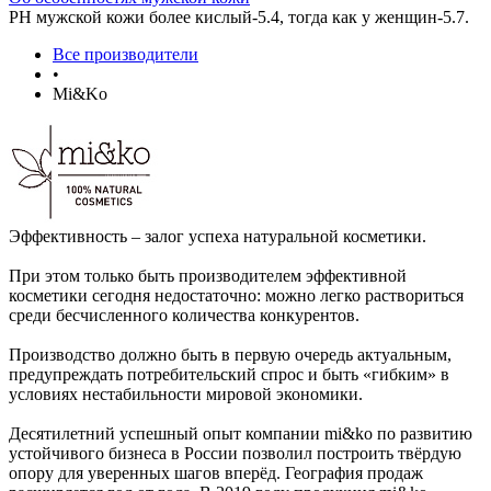
РН мужской кожи более кислый-5.4, тогда как у женщин-5.7.
Все производители
•
Mi&Ko
Эффективность – залог успеха натуральной косметики.
При этом только быть производителем эффективной
косметики сегодня недостаточно: можно легко раствориться
среди бесчисленного количества конкурентов.
Производство должно быть в первую очередь актуальным,
предупреждать потребительский спрос и быть «гибким» в
условиях нестабильности мировой экономики.
Десятилетний успешный опыт компании mi&ko по развитию
устойчивого бизнеса в России позволил построить твёрдую
опору для уверенных шагов вперёд. География продаж