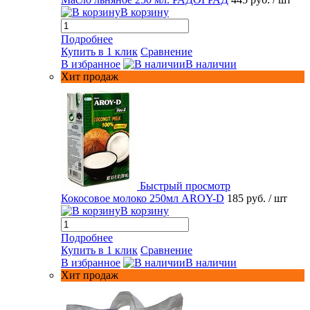
В корзину
Подробнее
Купить в 1 клик
Сравнение
В избранное
В наличии
Хит продаж
Быстрый просмотр
Кокосовое молоко 250мл AROY-D
185 руб.
/ шт
В корзину
Подробнее
Купить в 1 клик
Сравнение
В избранное
В наличии
Хит продаж