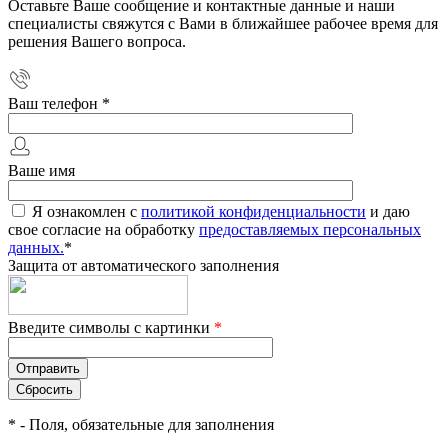
Оставьте Ваше сообщение и контактные данные и наши
специалисты свяжутся с Вами в ближайшее рабочее время для
решения Вашего вопроса.
Ваш телефон
*
Ваше имя
Я ознакомлен с
политикой конфиденциальности
и даю
свое согласие на обработку
предоставляемых персональных
данных.
*
Защита от автоматического заполнения
Введите символы с картинки
*
*
- Поля, обязательные для заполнения