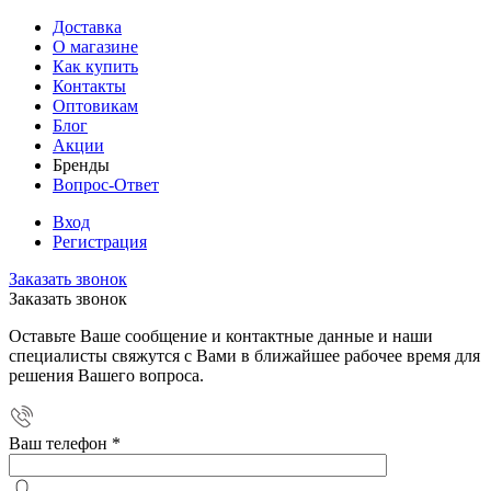
Доставка
О магазине
Как купить
Контакты
Оптовикам
Блог
Акции
Бренды
Вопрос-Ответ
Вход
Регистрация
Заказать звонок
Заказать звонок
Оставьте Ваше сообщение и контактные данные и наши
специалисты свяжутся с Вами в ближайшее рабочее время для
решения Вашего вопроса.
Ваш телефон
*