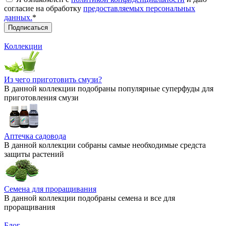
согласие на обработку
предоставляемых персональных
данных.
*
Коллекции
Из чего приготовить смузи?
В данной коллекции подобраны популярные суперфуды для
приготовления смузи
Аптечка садовода
В данной коллекции собраны самые необходимые средста
защиты растений
Семена для проращивания
В данной коллекции подобраны семена и все для
проращивания
Блог