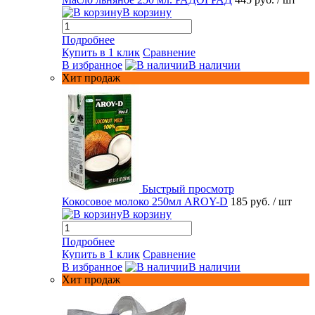
В корзину
Подробнее
Купить в 1 клик
Сравнение
В избранное
В наличии
Хит продаж
Быстрый просмотр
Кокосовое молоко 250мл AROY-D
185 руб.
/ шт
В корзину
Подробнее
Купить в 1 клик
Сравнение
В избранное
В наличии
Хит продаж