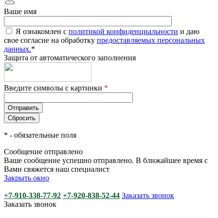
Ваше имя
Я ознакомлен с
политикой конфиденциальности
и даю
свое согласие на обработку
предоставляемых персональных
данных.
*
Защита от автоматического заполнения
Введите символы с картинки
*
*
- обязательные поля
Сообщение отправлено
Ваше сообщение успешно отправлено. В ближайшее время с
Вами свяжется наш специалист
Закрыть окно
+7-910-338-77-92
+7-920-838-52-44
Заказать звонок
Заказать звонок