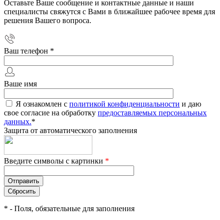
Оставьте Ваше сообщение и контактные данные и наши
специалисты свяжутся с Вами в ближайшее рабочее время для
решения Вашего вопроса.
Ваш телефон
*
Ваше имя
Я ознакомлен с
политикой конфиденциальности
и даю
свое согласие на обработку
предоставляемых персональных
данных.
*
Защита от автоматического заполнения
Введите символы с картинки
*
*
- Поля, обязательные для заполнения