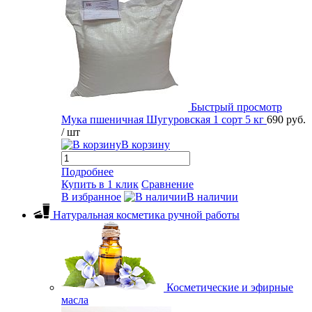
Быстрый просмотр
Мука пшеничная Шугуровская 1 сорт 5 кг
690 руб.
/ шт
В корзину
Подробнее
Купить в 1 клик
Сравнение
В избранное
В наличии
Натуральная косметика ручной работы
Косметические и эфирные
масла