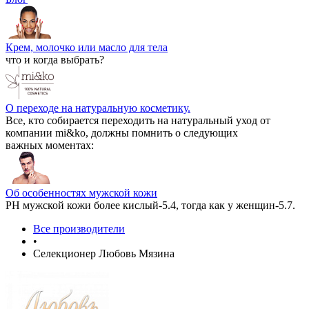
Крем, молочко или масло для тела
что и когда выбрать?
О переходе на натуральную косметику.
Все, кто собирается переходить на натуральный уход от
компании mi&ko, должны помнить о следующих
важных моментах:
Об особенностях мужской кожи
РН мужской кожи более кислый-5.4, тогда как у женщин-5.7.
Все производители
•
Селекционер Любовь Мязина