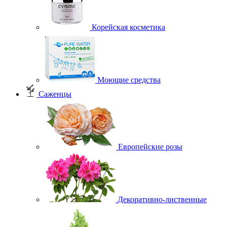
Корейская косметика
Моющие средства
Саженцы
Европейские розы
Декоративно-лиственные