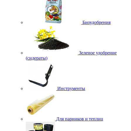
Биоудобрения
Зеленое удобрение
(сидераты)
Инструменты
Для парников и теплиц