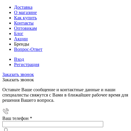
Доставка
О магазине
Как купить
Контакты
Оптовикам
Блог
Акции
Бренды
Вопрос-Ответ
Вход
Регистрация
Заказать звонок
Заказать звонок
Оставьте Ваше сообщение и контактные данные и наши
специалисты свяжутся с Вами в ближайшее рабочее время для
решения Вашего вопроса.
Ваш телефон
*