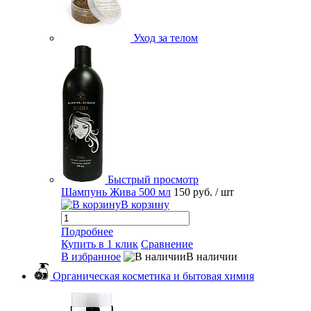
Уход за телом
Быстрый просмотр
Шампунь Жива 500 мл
150 руб.
/ шт
В корзину
Подробнее
Купить в 1 клик
Сравнение
В избранное
В наличии
Органическая косметика и бытовая химия