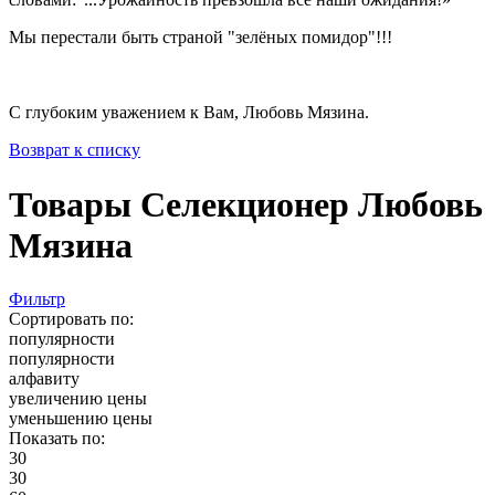
Мы перестали быть страной "зелёных помидор"!!!
С глубоким уважением к Вам, Любовь Мязина.
Возврат к списку
Товары Селекционер Любовь
Мязина
Фильтр
Сортировать по:
популярности
популярности
алфавиту
увеличению цены
уменьшению цены
Показать по:
30
30