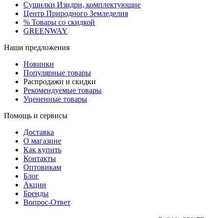
Сушилки Изидри, комплектующие
Центр Природного Земледелия
% Товары со скидкой
GREENWAY
Наши предложения
Новинки
Популярные товары
Распродажи и скидки
Рекомендуемые товары
Уцененные товары
Помощь и сервисы
Доставка
О магазине
Как купить
Контакты
Оптовикам
Блог
Акции
Бренды
Вопрос-Ответ