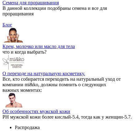
Семена для проращивания
В данной коллекции подобраны семена и все для
проращивания
Блог
Крем, молочко или масло для тела
что и когда выбрать?
О переходе на натуральную косметику.
Все, кто собирается переходить на натуральный уход от
компании mi&ko, должны помнить о следующих
важных моментах:
Об особенностях мужской кожи
РН мужской кожи более кислый-5.4, тогда как у женщин-5.7.
Распродажа