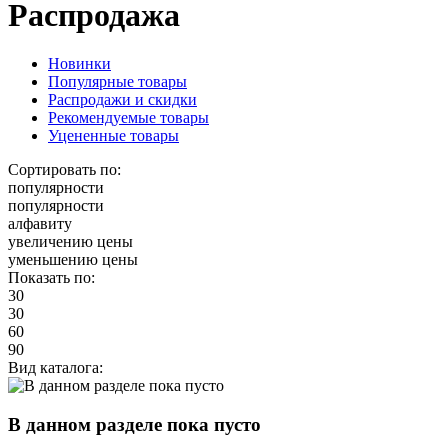
Распродажа
Новинки
Популярные товары
Распродажи и скидки
Рекомендуемые товары
Уцененные товары
Сортировать по:
популярности
популярности
алфавиту
увеличению цены
уменьшению цены
Показать по:
30
30
60
90
Вид каталога:
В данном разделе пока пусто