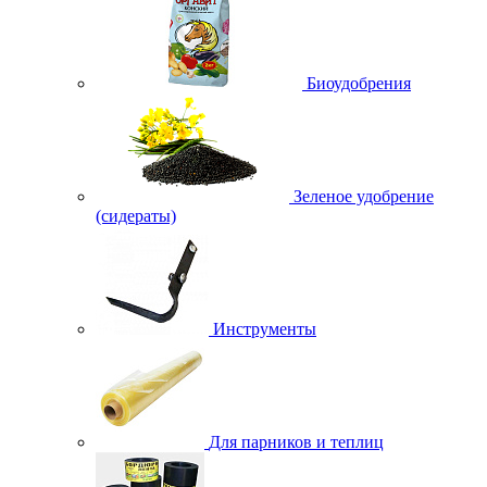
Биоудобрения
Зеленое удобрение
(сидераты)
Инструменты
Для парников и теплиц