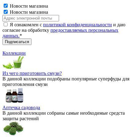
Новости магазина
Новости магазина
Я ознакомлен с
политикой конфиденциальности
и даю
согласие на обработку
предоставляемых персональных
данных.
*
Коллекции
Из чего приготовить смузи?
В данной коллекции подобраны популярные суперфуды для
приготовления смузи
Аптечка садовода
В данной коллекции собраны самые необходимые средста
защиты растений