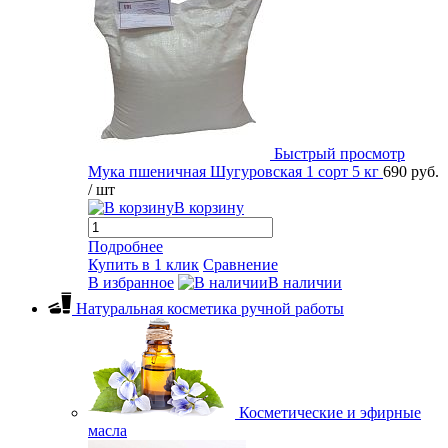
Быстрый просмотр
Мука пшеничная Шугуровская 1 сорт 5 кг
690 руб.
/ шт
В корзину
Подробнее
Купить в 1 клик
Сравнение
В избранное
В наличии
Натуральная косметика ручной работы
Косметические и эфирные
масла