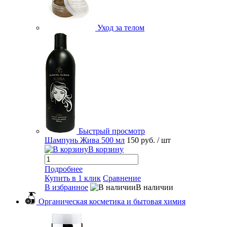
Уход за телом
Быстрый просмотр
Шампунь Жива 500 мл
150 руб.
/ шт
В корзину
Подробнее
Купить в 1 клик
Сравнение
В избранное
В наличии
Органическая косметика и бытовая химия