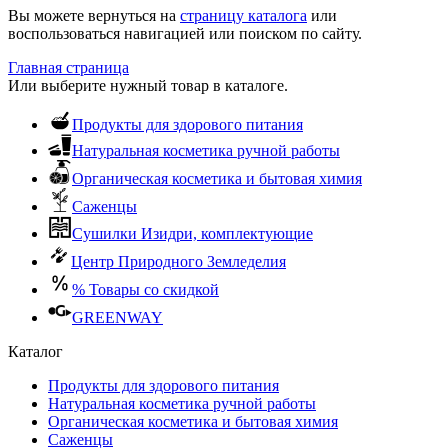
Вы можете вернуться на
страницу каталога
или
воспользоваться навигацией или поиском по сайту.
Главная страница
Или выберите нужный товар в каталоге.
Продукты для здорового питания
Натуральная косметика ручной работы
Органическая косметика и бытовая химия
Саженцы
Сушилки Изидри, комплектующие
Центр Природного Земледелия
% Товары со скидкой
GREENWAY
Каталог
Продукты для здорового питания
Натуральная косметика ручной работы
Органическая косметика и бытовая химия
Саженцы