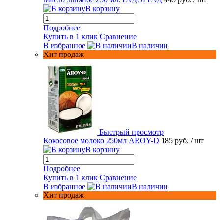
В корзину
Подробнее
Купить в 1 клик
Сравнение
В избранное
В наличии
Хит продаж
Быстрый просмотр
Кокосовое молоко 250мл AROY-D
185 руб.
/ шт
В корзину
Подробнее
Купить в 1 клик
Сравнение
В избранное
В наличии
Хит продаж