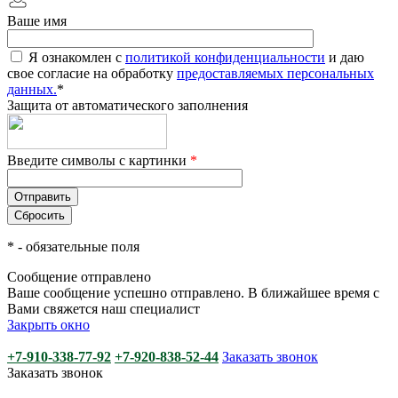
Ваше имя
Я ознакомлен с
политикой конфиденциальности
и даю
свое согласие на обработку
предоставляемых персональных
данных.
*
Защита от автоматического заполнения
Введите символы с картинки
*
*
- обязательные поля
Сообщение отправлено
Ваше сообщение успешно отправлено. В ближайшее время с
Вами свяжется наш специалист
Закрыть окно
+7-910-338-77-92
+7-920-838-52-44
Заказать звонок
Заказать звонок