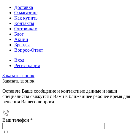
Доставка
О магазине
Как купить
Контакты
Оптовикам
Блог
Акции
Бренды
Вопрос-Ответ
Вход
Регистрация
Заказать звонок
Заказать звонок
Оставьте Ваше сообщение и контактные данные и наши
специалисты свяжутся с Вами в ближайшее рабочее время для
решения Вашего вопроса.
Ваш телефон
*