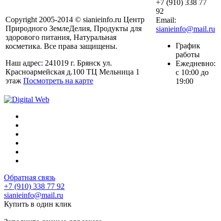
+7 (910) 338 77
92
Copyright 2005-2014 © sianieinfo.ru Центр
Email:
Природного ЗемлеДелия, Продукты для
sianieinfo@mail.ru
здорового питания, Натуральная
График
косметика. Все права защищены.
работы
Наш адрес: 241019 г. Брянск ул.
Ежедневно:
Красноармейская д.100 ТЦ Мельница 1
с 10:00 до
этаж
Посмотреть на карте
19:00
Обратная связь
+7 (910) 338 77 92
sianieinfo@mail.ru
Купить в один клик