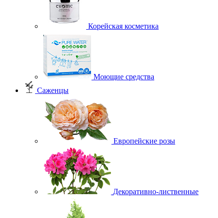
Корейская косметика
Моющие средства
Саженцы
Европейские розы
Декоративно-лиственные