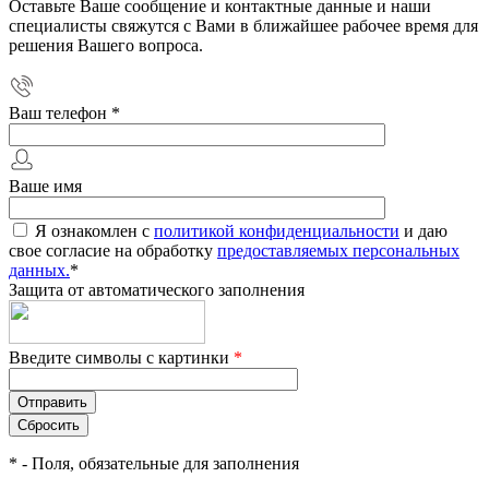
Оставьте Ваше сообщение и контактные данные и наши
специалисты свяжутся с Вами в ближайшее рабочее время для
решения Вашего вопроса.
Ваш телефон
*
Ваше имя
Я ознакомлен с
политикой конфиденциальности
и даю
свое согласие на обработку
предоставляемых персональных
данных.
*
Защита от автоматического заполнения
Введите символы с картинки
*
*
- Поля, обязательные для заполнения