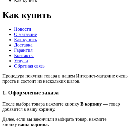
Как купить
Как купить
Новости
О магазине
Как купить
Доставка
Гарантия
Контакты
Услуги
Обратная связь
Процедура покупки товара в нашем Интернет-магазине очень
проста и состоит из нескольких шагов.
1. Оформление заказа
После выбора товара нажмите кнопку
В корзину
— товар
добавится в вашу корзину.
Далее, если вы закончили выбирать товар, нажмите
кнопку
ваша корзина.