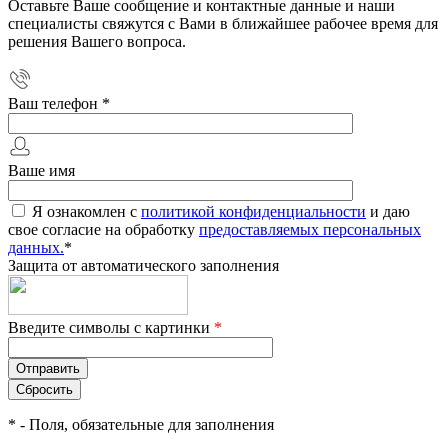
Оставьте Ваше сообщение и контактные данные и наши
специалисты свяжутся с Вами в ближайшее рабочее время для
решения Вашего вопроса.
Ваш телефон
*
Ваше имя
Я ознакомлен с
политикой конфиденциальности
и даю
свое согласие на обработку
предоставляемых персональных
данных.
*
Защита от автоматического заполнения
Введите символы с картинки
*
*
- Поля, обязательные для заполнения