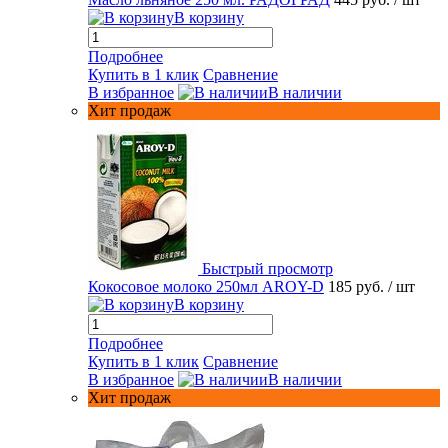
В корзину
Подробнее
Купить в 1 клик
Сравнение
В избранное
В наличии
Хит продаж
Быстрый просмотр
Кокосовое молоко 250мл AROY-D
185 руб.
/ шт
В корзину
Подробнее
Купить в 1 клик
Сравнение
В избранное
В наличии
Хит продаж