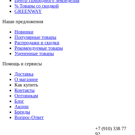
Центр Природного Земледелия
% Товары со скидкой
GREENWAY
Наши предложения
Новинки
Популярные товары
Распродажи и скидки
Рекомендуемые товары
Уцененные товары
Помощь и сервисы
Доставка
О магазине
Как купить
Контакты
Оптовикам
Блог
Акции
Бренды
Вопрос-Ответ
+7 (910) 338 77
92