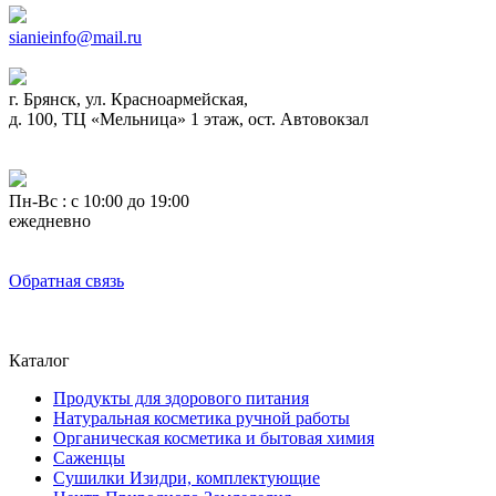
sianieinfo@mail.ru
г. Брянск, ул. Красноармейская,
д. 100, ТЦ «Мельница» 1 этаж, ост. Автовокзал
Пн-Вс : с 10:00 до 19:00
ежедневно
Обратная связь
Каталог
Продукты для здорового питания
Натуральная косметика ручной работы
Органическая косметика и бытовая химия
Саженцы
Сушилки Изидри, комплектующие