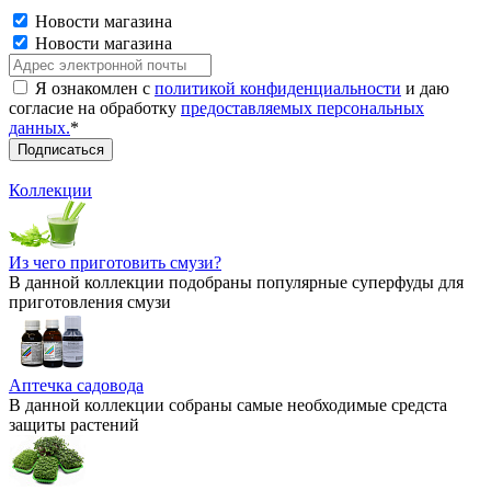
Новости магазина
Новости магазина
Я ознакомлен с
политикой конфиденциальности
и даю
согласие на обработку
предоставляемых персональных
данных.
*
Коллекции
Из чего приготовить смузи?
В данной коллекции подобраны популярные суперфуды для
приготовления смузи
Аптечка садовода
В данной коллекции собраны самые необходимые средста
защиты растений