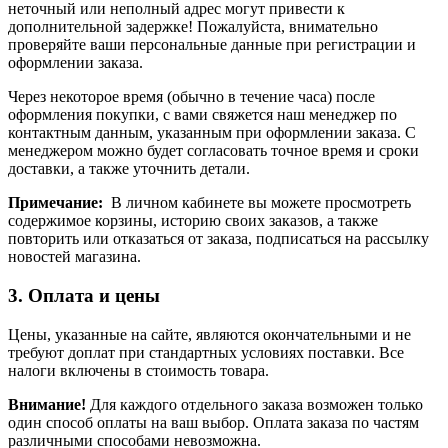
неточный или неполный адрес могут привести к
дополнительной задержке! Пожалуйста, внимательно
проверяйте ваши персональные данные при регистрации и
оформлении заказа.
Через некоторое время (обычно в течение часа) после
оформления покупки, с вами свяжется наш менеджер по
контактным данным, указанным при оформлении заказа. С
менеджером можно будет согласовать точное время и сроки
доставки, а также уточнить детали.
Примечание:
В личном кабинете вы можете просмотреть
содержимое корзины, историю своих заказов, а также
повторить или отказаться от заказа, подписаться на рассылку
новостей магазина.
3. Оплата и цены
Цены, указанные на сайте, являются окончательными и не
требуют доплат при стандартных условиях поставки. Все
налоги включены в стоимость товара.
Внимание!
Для каждого отдельного заказа возможен только
один способ оплаты на ваш выбор. Оплата заказа по частям
различными способами невозможна.