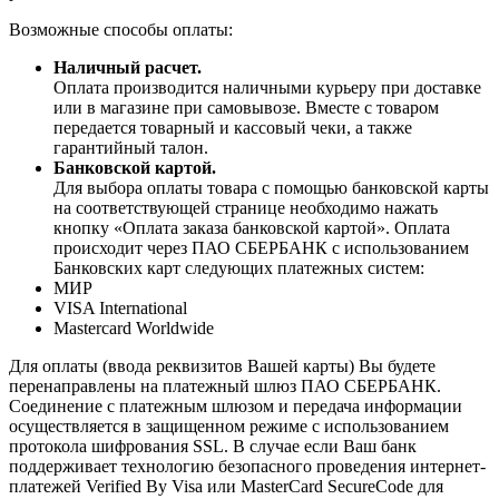
Возможные способы оплаты:
Наличный расчет.
Оплата производится наличными курьеру при доставке
или в магазине при самовывозе. Вместе с товаром
передается товарный и кассовый чеки, а также
гарантийный талон.
Банковской картой.
Для выбора оплаты товара с помощью банковской карты
на соответствующей странице необходимо нажать
кнопку «Оплата заказа банковской картой». Оплата
происходит через ПАО СБЕРБАНК с использованием
Банковских карт следующих платежных систем:
МИР
VISA International
Mastercard Worldwide
Для оплаты (ввода реквизитов Вашей карты) Вы будете
перенаправлены на платежный шлюз ПАО СБЕРБАНК.
Соединение с платежным шлюзом и передача информации
осуществляется в защищенном режиме с использованием
протокола шифрования SSL. В случае если Ваш банк
поддерживает технологию безопасного проведения интернет-
платежей Verified By Visa или MasterCard SecureCode для