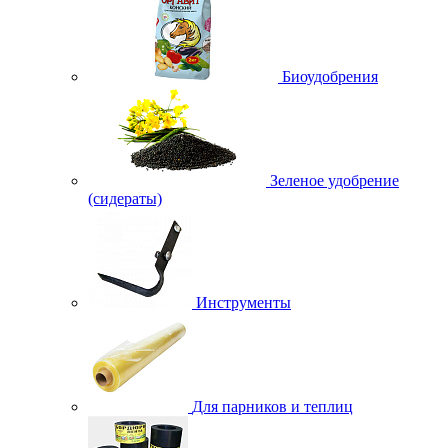
Биоудобрения
Зеленое удобрение
(сидераты)
Инструменты
Для парников и теплиц