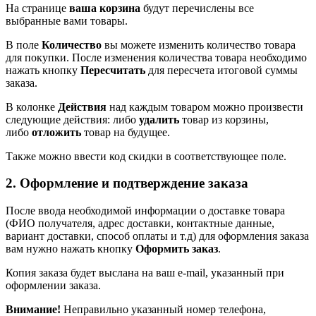
На странице
ваша корзина
будут перечислены все
выбранные вами товары.
В поле
Количество
вы можете изменить количество товара
для покупки. После изменения количества товара необходимо
нажать кнопку
Пересчитать
для пересчета итоговой суммы
заказа.
В колонке
Действия
над каждым товаром можно произвести
следующие действия: либо
удалить
товар из корзины,
либо
отложить
товар на будущее.
Также можно ввести код скидки в соответствующее поле.
2. Оформление и подтверждение заказа
После ввода необходимой информации о доставке товара
(ФИО получателя, адрес доставки, контактные данные,
вариант доставки, способ оплаты и т.д) для оформления заказа
вам нужно нажать кнопку
Оформить заказ
.
Копия заказа будет выслана на ваш e-mail, указанный при
оформлении заказа.
Внимание!
Неправильно указанный номер телефона,