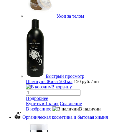
Уход за телом
Быстрый просмотр
Шампунь Жива 500 мл
150 руб.
/ шт
В корзину
Подробнее
Купить в 1 клик
Сравнение
В избранное
В наличии
Органическая косметика и бытовая химия