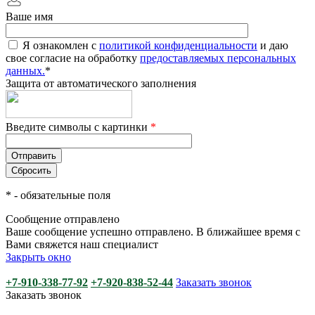
Ваше имя
Я ознакомлен с
политикой конфиденциальности
и даю
свое согласие на обработку
предоставляемых персональных
данных.
*
Защита от автоматического заполнения
Введите символы с картинки
*
*
- обязательные поля
Сообщение отправлено
Ваше сообщение успешно отправлено. В ближайшее время с
Вами свяжется наш специалист
Закрыть окно
+7-910-338-77-92
+7-920-838-52-44
Заказать звонок
Заказать звонок