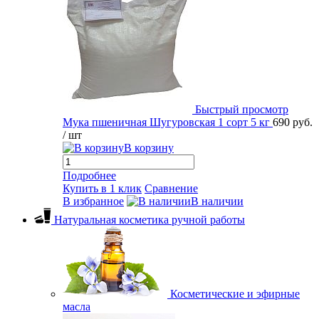
Быстрый просмотр
Мука пшеничная Шугуровская 1 сорт 5 кг
690 руб.
/ шт
В корзину
Подробнее
Купить в 1 клик
Сравнение
В избранное
В наличии
Натуральная косметика ручной работы
Косметические и эфирные
масла