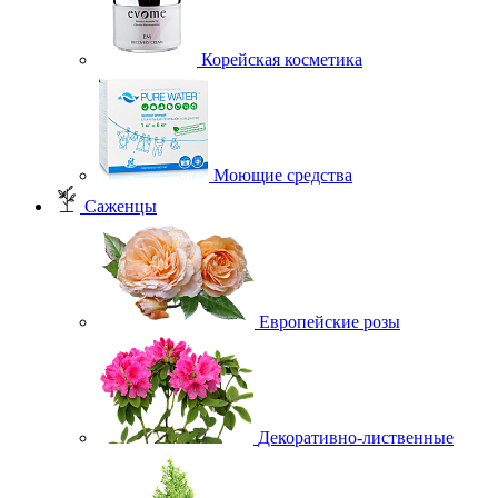
Корейская косметика
Моющие средства
Саженцы
Европейские розы
Декоративно-лиственные