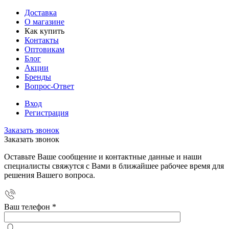
Доставка
О магазине
Как купить
Контакты
Оптовикам
Блог
Акции
Бренды
Вопрос-Ответ
Вход
Регистрация
Заказать звонок
Заказать звонок
Оставьте Ваше сообщение и контактные данные и наши
специалисты свяжутся с Вами в ближайшее рабочее время для
решения Вашего вопроса.
Ваш телефон
*