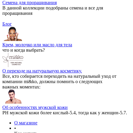
Семена для проращивания
В данной коллекции подобраны семена и все для
проращивания
Блог
Крем, молочко или масло для тела
что и когда выбрать?
О переходе на натуральную косметику.
Все, кто собирается переходить на натуральный уход от
компании mi&ko, должны помнить о следующих
важных моментах:
Об особенностях мужской кожи
РН мужской кожи более кислый-5.4, тогда как у женщин-5.7.
О магазине
•