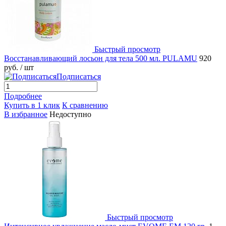
Быстрый просмотр
Восстанавливающий лосьон для тела 500 мл. PULAMU
920
руб.
/ шт
Подписаться
Подробнее
Купить в 1 клик
К сравнению
В избранное
Недоступно
Быстрый просмотр