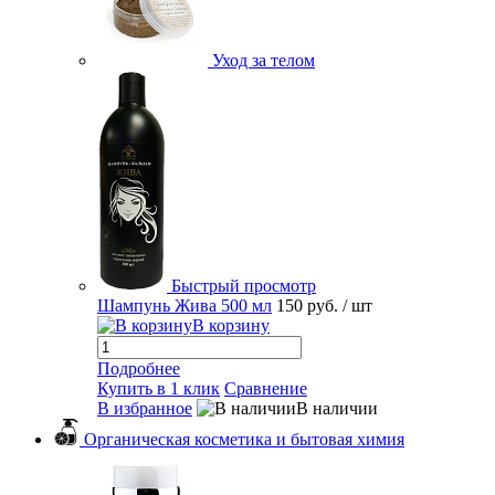
Уход за телом
Быстрый просмотр
Шампунь Жива 500 мл
150 руб.
/ шт
В корзину
Подробнее
Купить в 1 клик
Сравнение
В избранное
В наличии
Органическая косметика и бытовая химия