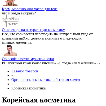
Крем, молочко или масло для тела
что и когда выбрать?
О переходе на натуральную косметику.
Все, кто собирается переходить на натуральный уход от
компании mi&ko, должны помнить о следующих
важных моментах:
Об особенностях мужской кожи
РН мужской кожи более кислый-5.4, тогда как у женщин-5.7.
Каталог товаров
•
Органическая косметика и бытовая химия
•
Корейская косметика
Корейская косметика