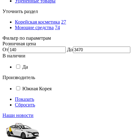
Уцененные товары
Уточнить раздел
Корейская косметика
27
Моющие средства
74
Фильтр по параметрам
Розничная цена
От
До
В наличии
Да
Производитель
Южная Корея
Показать
Сбросить
Наши новости