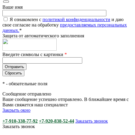
Ваше имя
Я ознакомлен с
политикой конфиденциальности
и даю
свое согласие на обработку
предоставляемых персональных
данных.
*
Защита от автоматического заполнения
Введите символы с картинки
*
*
- обязательные поля
Сообщение отправлено
Ваше сообщение успешно отправлено. В ближайшее время с
Вами свяжется наш специалист
Закрыть окно
+7-910-338-77-92
+7-920-838-52-44
Заказать звонок
Заказать звонок