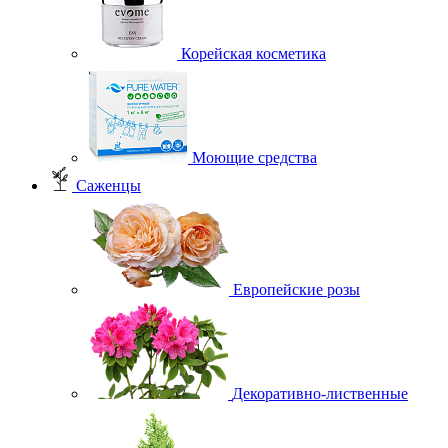
Корейская косметика
Моющие средства
Саженцы
Европейские розы
Декоративно-лиственные