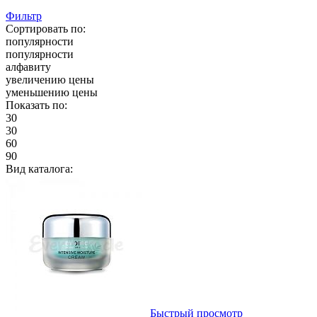
Фильтр
Сортировать по:
популярности
популярности
алфавиту
увеличению цены
уменьшению цены
Показать по:
30
30
60
90
Вид каталога:
Быстрый просмотр