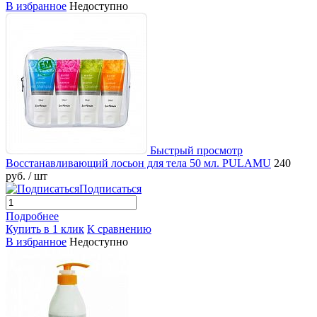
В избранное
Недоступно
Быстрый просмотр
Восстанавливающий лосьон для тела 50 мл. PULAMU
240
руб.
/ шт
Подписаться
Подробнее
Купить в 1 клик
К сравнению
В избранное
Недоступно