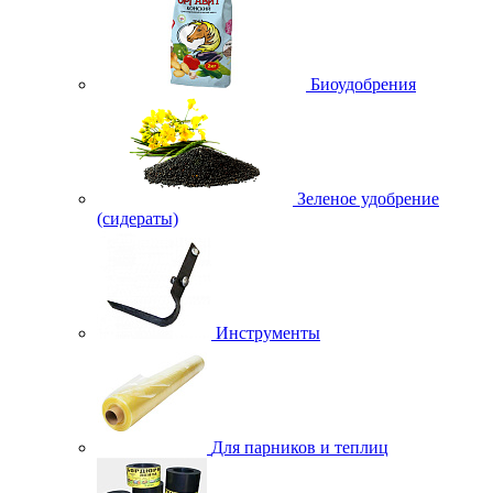
Биоудобрения
Зеленое удобрение
(сидераты)
Инструменты
Для парников и теплиц