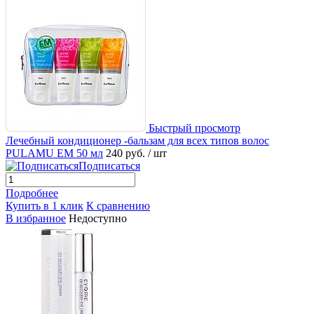
Быстрый просмотр
Лечебный кондиционер -бальзам для всех типов волос
PULAMU EM 50 мл
240 руб.
/ шт
Подписаться
Подробнее
Купить в 1 клик
К сравнению
В избранное
Недоступно