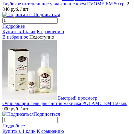
Глубокое интенсивное увлажнение.крем EVOME EM 50 гр.
2
840 руб.
/ шт
Подписаться
Подробнее
Купить в 1 клик
К сравнению
В избранное
Недоступно
Быстрый просмотр
Очищающий гель для снятия макияжа PULAMU EM 150 мл.
900 руб.
/ шт
Подписаться
Подробнее
Купить в 1 клик
К сравнению