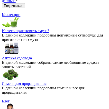
данных.
*
Коллекции
Из чего приготовить смузи?
В данной коллекции подобраны популярные суперфуды для
приготовления смузи
Аптечка садовода
В данной коллекции собраны самые необходимые средста
защиты растений
Семена для проращивания
В данной коллекции подобраны семена и все для
проращивания
Блог