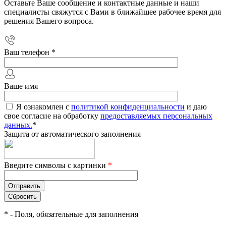
Оставьте Ваше сообщение и контактные данные и наши
специалисты свяжутся с Вами в ближайшее рабочее время для
решения Вашего вопроса.
Ваш телефон
*
Ваше имя
Я ознакомлен с
политикой конфиденциальности
и даю
свое согласие на обработку
предоставляемых персональных
данных.
*
Защита от автоматического заполнения
Введите символы с картинки
*
*
- Поля, обязательные для заполнения