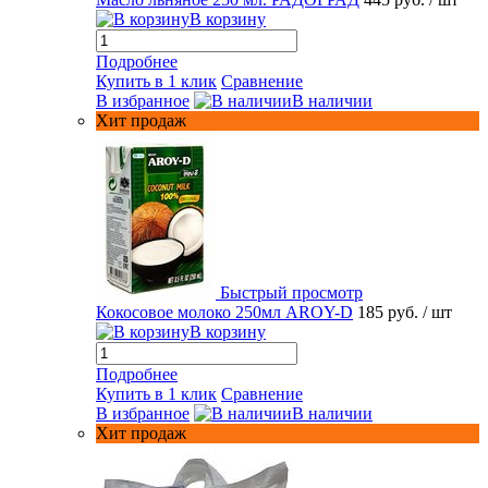
В корзину
Подробнее
Купить в 1 клик
Сравнение
В избранное
В наличии
Хит продаж
Быстрый просмотр
Кокосовое молоко 250мл AROY-D
185 руб.
/ шт
В корзину
Подробнее
Купить в 1 клик
Сравнение
В избранное
В наличии
Хит продаж