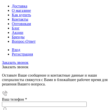
Доставка
О магазине
Как купить
Контакты
Оптовикам
Блог
Акции
Бренды
Вопрос-Ответ
Вход
Регистрация
Заказать звонок
Заказать звонок
Оставьте Ваше сообщение и контактные данные и наши
специалисты свяжутся с Вами в ближайшее рабочее время для
решения Вашего вопроса.
Ваш телефон
*