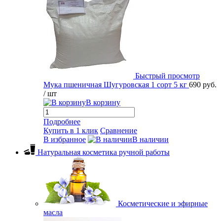
Быстрый просмотр
Мука пшеничная Шугуровская 1 сорт 5 кг
690 руб.
/ шт
В корзину
Подробнее
Купить в 1 клик
Сравнение
В избранное
В наличии
Натуральная косметика ручной работы
Косметические и эфирные
масла