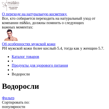
О переходе на натуральную косметику.
Все, кто собирается переходить на натуральный уход от
компании mi&ko, должны помнить о следующих
важных моментах:
Об особенностях мужской кожи
РН мужской кожи более кислый-5.4, тогда как у женщин-5.7.
Каталог товаров
•
Продукты для здорового питания
•
Водоросли
Водоросли
Фильтр
Сортировать по:
популярности