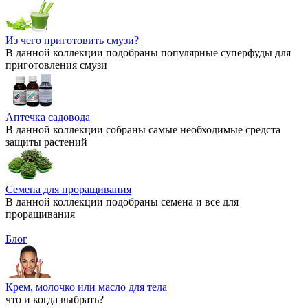
Из чего приготовить смузи?
В данной коллекции подобраны популярные суперфуды для
приготовления смузи
Аптечка садовода
В данной коллекции собраны самые необходимые средста
защиты растений
Семена для проращивания
В данной коллекции подобраны семена и все для
проращивания
Блог
Крем, молочко или масло для тела
что и когда выбрать?