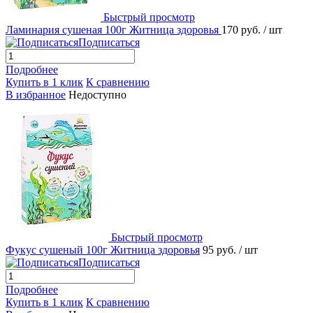
Быстрый просмотр
Ламинария сушеная 100г Житница здоровья
170 руб.
/ шт
Подписаться
Подробнее
Купить в 1 клик
К сравнению
В избранное
Недоступно
Быстрый просмотр
Фукус сушеный 100г Житница здоровья
95 руб.
/ шт
Подписаться
Подробнее
Купить в 1 клик
К сравнению