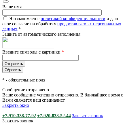
Ваше имя
Я ознакомлен с
политикой конфиденциальности
и даю
свое согласие на обработку
предоставляемых персональных
данных.
*
Защита от автоматического заполнения
Введите символы с картинки
*
*
- обязательные поля
Сообщение отправлено
Ваше сообщение успешно отправлено. В ближайшее время с
Вами свяжется наш специалист
Закрыть окно
+7-910-338-77-92
+7-920-838-52-44
Заказать звонок
Заказать звонок