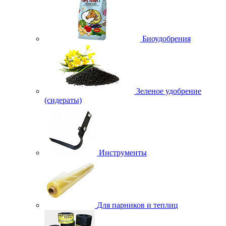
Биоудобрения
Зеленое удобрение
(сидераты)
Инструменты
Для парников и теплиц