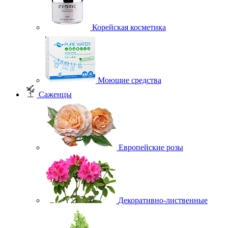
Корейская косметика
Моющие средства
Саженцы
Европейские розы
Декоративно-лиственные