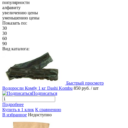
популярности
алфавиту
увеличению цены
уменьшению цены
Показать по:
30
30
60
90
Вид каталога:
Быстрый просмотр
Водоросли Комбу 1 кг Dashi Kombu
850 руб.
/ шт
Подписаться
Подробнее
Купить в 1 клик
К сравнению
В избранное
Недоступно