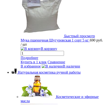
Быстрый просмотр
Мука пшеничная Шугуровская 1 сорт 5 кг
690 руб.
/ шт
В корзину
Подробнее
Купить в 1 клик
Сравнение
В избранное
В наличии
Натуральная косметика ручной работы
Косметические и эфирные
масла