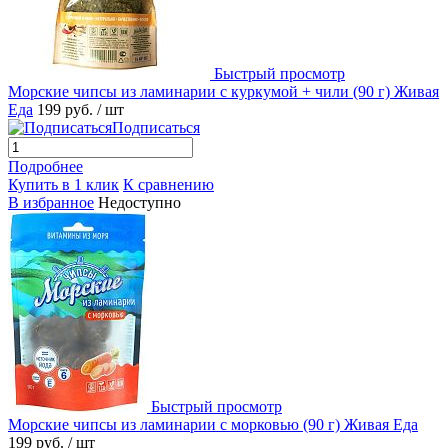
Быстрый просмотр
Морские чипсы из ламинарии с куркумой + чили (90 г) Живая
Еда
199 руб.
/ шт
Подписаться
Подробнее
Купить в 1 клик
К сравнению
В избранное
Недоступно
Быстрый просмотр
Морские чипсы из ламинарии с морковью (90 г) Живая Еда
199 руб.
/ шт