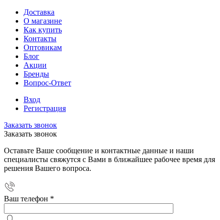
Доставка
О магазине
Как купить
Контакты
Оптовикам
Блог
Акции
Бренды
Вопрос-Ответ
Вход
Регистрация
Заказать звонок
Заказать звонок
Оставьте Ваше сообщение и контактные данные и наши
специалисты свяжутся с Вами в ближайшее рабочее время для
решения Вашего вопроса.
Ваш телефон
*