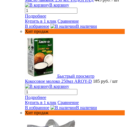
В корзину
Подробнее
Купить в 1 клик
Сравнение
В избранное
В наличии
Хит продаж
Быстрый просмотр
Кокосовое молоко 250мл AROY-D
185 руб.
/ шт
В корзину
Подробнее
Купить в 1 клик
Сравнение
В избранное
В наличии
Хит продаж