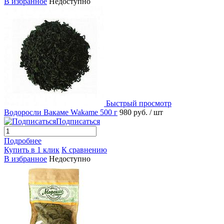
В избранное
Недоступно
Быстрый просмотр
Водоросли Вакаме Wakame 500 г
980 руб.
/ шт
Подписаться
Подробнее
Купить в 1 клик
К сравнению
В избранное
Недоступно