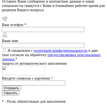
Оставьте Ваше сообщение и контактные данные и наши
специалисты свяжутся с Вами в ближайшее рабочее время для
решения Вашего вопроса.
Ваш телефон
*
Ваше имя
Я ознакомлен с
политикой конфиденциальности
и даю
свое согласие на обработку
предоставляемых персональных
данных.
*
Защита от автоматического заполнения
Введите символы с картинки
*
*
- Поля, обязательные для заполнения