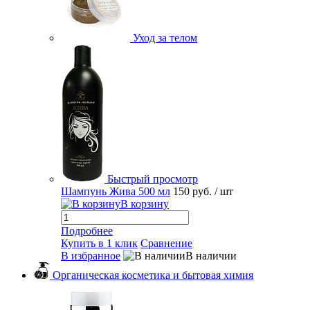
Уход за телом
Быстрый просмотр
Шампунь Жива 500 мл
150 руб.
/ шт
В корзину
Подробнее
Купить в 1 клик
Сравнение
В избранное
В наличии
Органическая косметика и бытовая химия