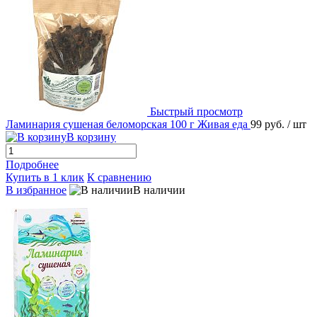
Быстрый просмотр
Ламинария сушеная беломорская 100 г Живая еда
99 руб.
/ шт
В корзину
Подробнее
Купить в 1 клик
К сравнению
В избранное
В наличии