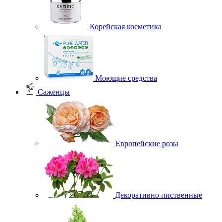
Корейская косметика
Моющие средства
Саженцы
Европейские розы
Декоративно-лиственные