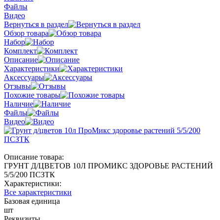
Файлы
Видео
Вернуться в раздел
Обзор товара
Набор
Комплект
Описание
Характеристики
Аксессуары
Отзывы
Похожие товары
Наличие
Файлы
Видео
Описание товара:
ГРУНТ Д/ЦВЕТОВ 10Л ПРОМИКС ЗДОРОВЬЕ РАСТЕНИЙ
5/5/200 ПСЗТК
Характеристики:
Все характеристики
Базовая единица
шт
Реквизиты