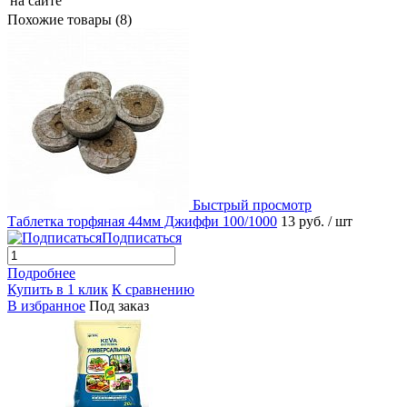
на сайте
Похожие товары (8)
Быстрый просмотр
Таблетка торфяная 44мм Джиффи 100/1000
13 руб.
/ шт
Подписаться
Подробнее
Купить в 1 клик
К сравнению
В избранное
Под заказ