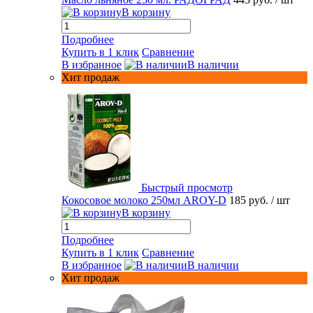
В корзину
Подробнее
Купить в 1 клик
Сравнение
В избранное
В наличии
Хит продаж
Быстрый просмотр
Кокосовое молоко 250мл AROY-D
185 руб.
/ шт
В корзину
Подробнее
Купить в 1 клик
Сравнение
В избранное
В наличии
Хит продаж