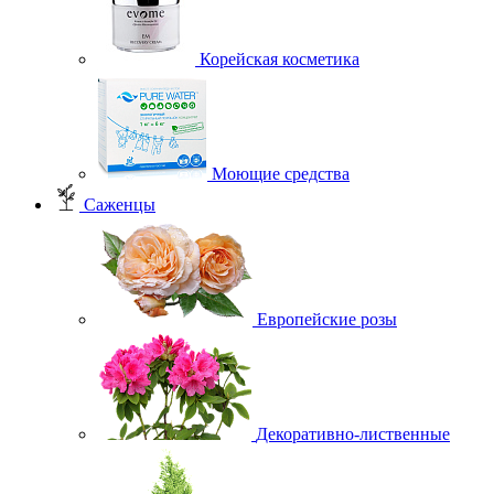
Корейская косметика
Моющие средства
Саженцы
Европейские розы
Декоративно-лиственные