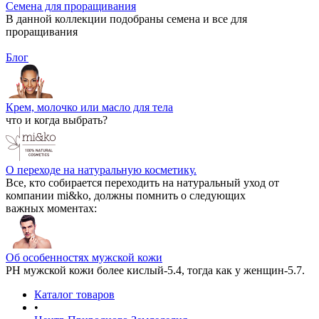
Семена для проращивания
В данной коллекции подобраны семена и все для
проращивания
Блог
Крем, молочко или масло для тела
что и когда выбрать?
О переходе на натуральную косметику.
Все, кто собирается переходить на натуральный уход от
компании mi&ko, должны помнить о следующих
важных моментах:
Об особенностях мужской кожи
РН мужской кожи более кислый-5.4, тогда как у женщин-5.7.
Каталог товаров
•