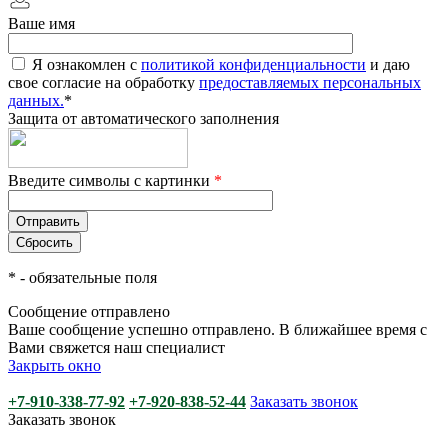
Ваше имя
Я ознакомлен с
политикой конфиденциальности
и даю
свое согласие на обработку
предоставляемых персональных
данных.
*
Защита от автоматического заполнения
Введите символы с картинки
*
*
- обязательные поля
Сообщение отправлено
Ваше сообщение успешно отправлено. В ближайшее время с
Вами свяжется наш специалист
Закрыть окно
+7-910-338-77-92
+7-920-838-52-44
Заказать звонок
Заказать звонок