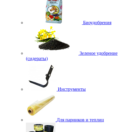
Биоудобрения
Зеленое удобрение
(сидераты)
Инструменты
Для парников и теплиц