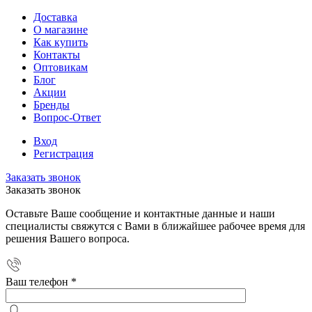
Доставка
О магазине
Как купить
Контакты
Оптовикам
Блог
Акции
Бренды
Вопрос-Ответ
Вход
Регистрация
Заказать звонок
Заказать звонок
Оставьте Ваше сообщение и контактные данные и наши
специалисты свяжутся с Вами в ближайшее рабочее время для
решения Вашего вопроса.
Ваш телефон
*