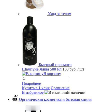
Уход за телом
Быстрый просмотр
Шампунь Жива 500 мл
150 руб.
/ шт
В корзину
Подробнее
Купить в 1 клик
Сравнение
В избранное
В наличии
Органическая косметика и бытовая химия