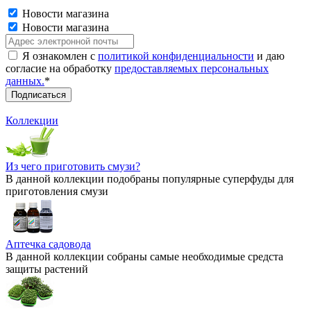
Новости магазина
Новости магазина
Я ознакомлен с
политикой конфиденциальности
и даю
согласие на обработку
предоставляемых персональных
данных.
*
Коллекции
Из чего приготовить смузи?
В данной коллекции подобраны популярные суперфуды для
приготовления смузи
Аптечка садовода
В данной коллекции собраны самые необходимые средста
защиты растений