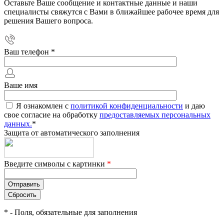
Оставьте Ваше сообщение и контактные данные и наши
специалисты свяжутся с Вами в ближайшее рабочее время для
решения Вашего вопроса.
Ваш телефон
*
Ваше имя
Я ознакомлен с
политикой конфиденциальности
и даю
свое согласие на обработку
предоставляемых персональных
данных.
*
Защита от автоматического заполнения
Введите символы с картинки
*
*
- Поля, обязательные для заполнения