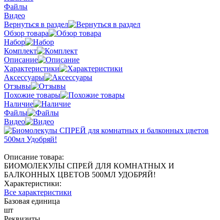
Файлы
Видео
Вернуться в раздел
Обзор товара
Набор
Комплект
Описание
Характеристики
Аксессуары
Отзывы
Похожие товары
Наличие
Файлы
Видео
Описание товара:
БИОМОЛЕКУЛЫ СПРЕЙ ДЛЯ КОМНАТНЫХ И
БАЛКОННЫХ ЦВЕТОВ 500МЛ УДОБРЯЙ!
Характеристики:
Все характеристики
Базовая единица
шт
Реквизиты