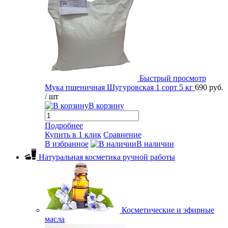
Быстрый просмотр
Мука пшеничная Шугуровская 1 сорт 5 кг
690 руб.
/ шт
В корзину
Подробнее
Купить в 1 клик
Сравнение
В избранное
В наличии
Натуральная косметика ручной работы
Косметические и эфирные
масла