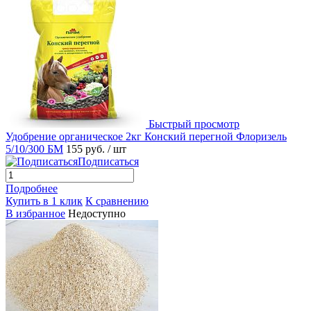
Быстрый просмотр
Удобрение органическое 2кг Конский перегной Флоризель
5/10/300 БМ
155 руб.
/ шт
Подписаться
Подробнее
Купить в 1 клик
К сравнению
В избранное
Недоступно