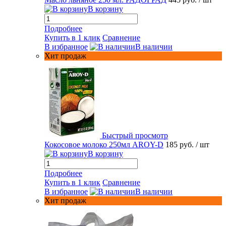
В корзину
Подробнее
Купить в 1 клик
Сравнение
В избранное
В наличии
Хит продаж
Быстрый просмотр
Кокосовое молоко 250мл AROY-D
185 руб.
/ шт
В корзину
Подробнее
Купить в 1 клик
Сравнение
В избранное
В наличии
Хит продаж