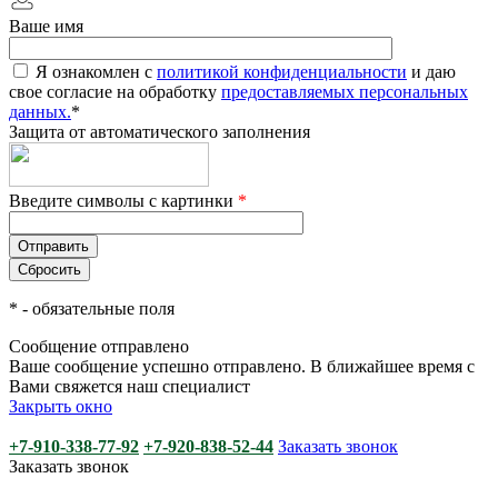
Ваше имя
Я ознакомлен с
политикой конфиденциальности
и даю
свое согласие на обработку
предоставляемых персональных
данных.
*
Защита от автоматического заполнения
Введите символы с картинки
*
*
- обязательные поля
Сообщение отправлено
Ваше сообщение успешно отправлено. В ближайшее время с
Вами свяжется наш специалист
Закрыть окно
+7-910-338-77-92
+7-920-838-52-44
Заказать звонок
Заказать звонок