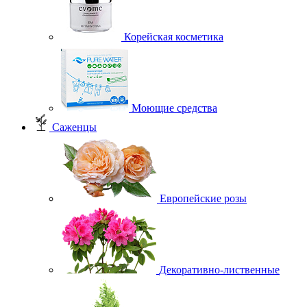
Корейская косметика
Моющие средства
Саженцы
Европейские розы
Декоративно-лиственные