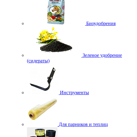
Биоудобрения
Зеленое удобрение
(сидераты)
Инструменты
Для парников и теплиц