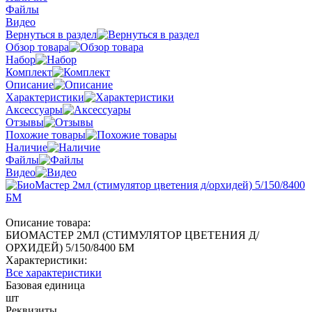
Файлы
Видео
Вернуться в раздел
Обзор товара
Набор
Комплект
Описание
Характеристики
Аксессуары
Отзывы
Похожие товары
Наличие
Файлы
Видео
Описание товара:
БИОМАСТЕР 2МЛ (СТИМУЛЯТОР ЦВЕТЕНИЯ Д/
ОРХИДЕЙ) 5/150/8400 БМ
Характеристики:
Все характеристики
Базовая единица
шт
Реквизиты