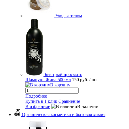
Уход за телом
Быстрый просмотр
Шампунь Жива 500 мл
150 руб.
/ шт
В корзину
Подробнее
Купить в 1 клик
Сравнение
В избранное
В наличии
Органическая косметика и бытовая химия