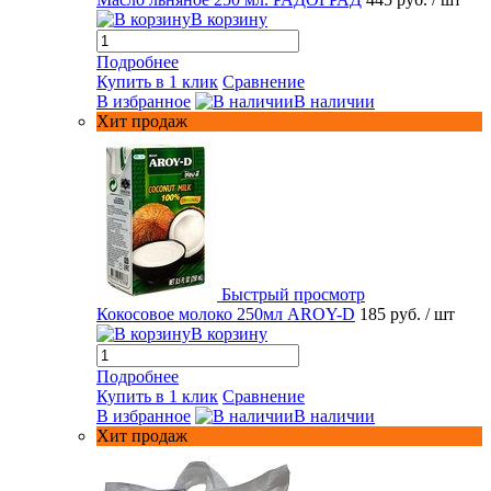
В корзину
Подробнее
Купить в 1 клик
Сравнение
В избранное
В наличии
Хит продаж
Быстрый просмотр
Кокосовое молоко 250мл AROY-D
185 руб.
/ шт
В корзину
Подробнее
Купить в 1 клик
Сравнение
В избранное
В наличии
Хит продаж