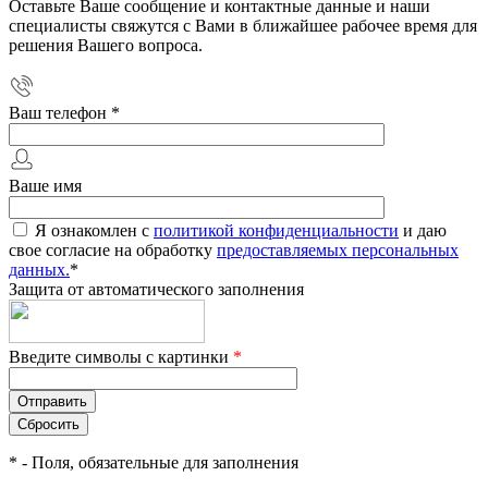
Оставьте Ваше сообщение и контактные данные и наши
специалисты свяжутся с Вами в ближайшее рабочее время для
решения Вашего вопроса.
Ваш телефон
*
Ваше имя
Я ознакомлен с
политикой конфиденциальности
и даю
свое согласие на обработку
предоставляемых персональных
данных.
*
Защита от автоматического заполнения
Введите символы с картинки
*
*
- Поля, обязательные для заполнения