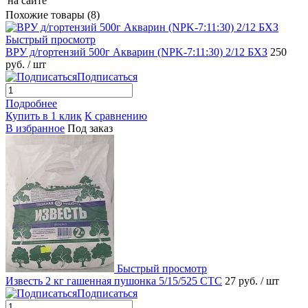
на сайте
Похожие товары (8)
Быстрый просмотр
ВРУ д/гортензий 500г Акварин (NPK-7:11:30) 2/12 БХЗ
250
руб.
/ шт
Подписаться
Подробнее
Купить в 1 клик
К сравнению
В избранное
Под заказ
Быстрый просмотр
Известь 2 кг гашенная пушонка 5/15/525 СТС
27 руб.
/ шт
Подписаться