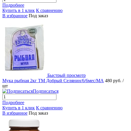
Подробнее
Купить в 1 клик
К сравнению
В избранное
Под заказ
Быстрый просмотр
Мука рыбная 2кг ТМ Добрый Селянин/6/6мес/МА
480 руб.
/
шт
Подписаться
Подробнее
Купить в 1 клик
К сравнению
В избранное
Под заказ