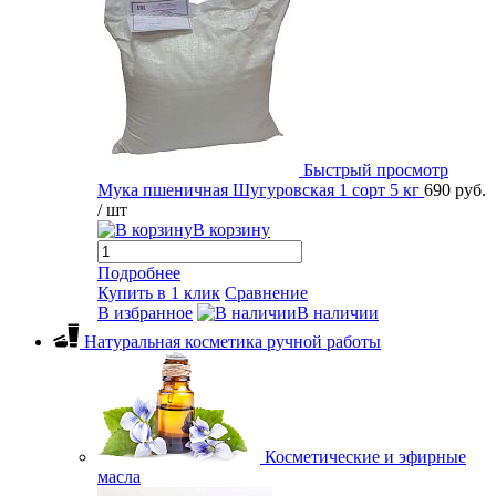
Быстрый просмотр
Мука пшеничная Шугуровская 1 сорт 5 кг
690 руб.
/ шт
В корзину
Подробнее
Купить в 1 клик
Сравнение
В избранное
В наличии
Натуральная косметика ручной работы
Косметические и эфирные
масла