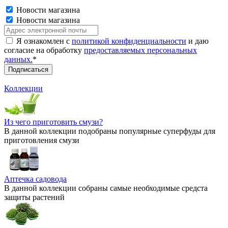
Новости магазина
Новости магазина
Я ознакомлен с
политикой конфиденциальности
и даю
согласие на обработку
предоставляемых персональных
данных.
*
Коллекции
Из чего приготовить смузи?
В данной коллекции подобраны популярные суперфуды для
приготовления смузи
Аптечка садовода
В данной коллекции собраны самые необходимые средста
защиты растений