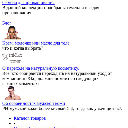
Семена для проращивания
В данной коллекции подобраны семена и все для
проращивания
Блог
Крем, молочко или масло для тела
что и когда выбрать?
О переходе на натуральную косметику.
Все, кто собирается переходить на натуральный уход от
компании mi&ko, должны помнить о следующих
важных моментах:
Об особенностях мужской кожи
РН мужской кожи более кислый-5.4, тогда как у женщин-5.7.
Каталог товаров
•