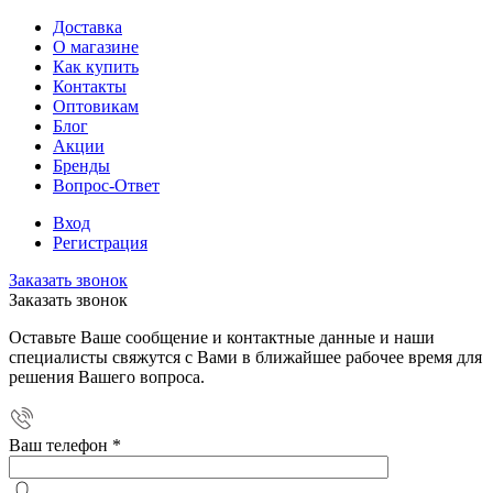
Доставка
О магазине
Как купить
Контакты
Оптовикам
Блог
Акции
Бренды
Вопрос-Ответ
Вход
Регистрация
Заказать звонок
Заказать звонок
Оставьте Ваше сообщение и контактные данные и наши
специалисты свяжутся с Вами в ближайшее рабочее время для
решения Вашего вопроса.
Ваш телефон
*