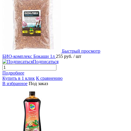
Быстрый просмотр
БИО-комплекс Бокаши 1л
255 руб.
/ шт
Подписаться
Подробнее
Купить в 1 клик
К сравнению
В избранное
Под заказ