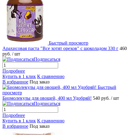
Быстрый просмотр
Арахисовая паста "Все хотят орехов" с шоколадом 330 г
460
руб.
/ шт
Подписаться
Подробнее
Купить в 1 клик
К сравнению
В избранное
Под заказ
Быстрый
просмотр
Биомолекулы для овощей, 400 мл Удобряй!
540 руб.
/ шт
Подписаться
Подробнее
Купить в 1 клик
К сравнению
В избранное
Под заказ