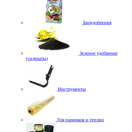
Биоудобрения
Зеленое удобрение
(сидераты)
Инструменты
Для парников и теплиц