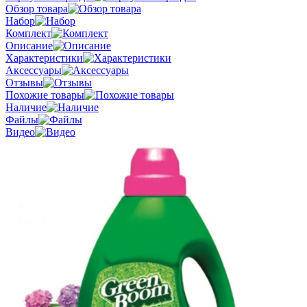
Обзор товара
Набор
Комплект
Описание
Характеристики
Аксессуары
Отзывы
Похожие товары
Наличие
Файлы
Видео