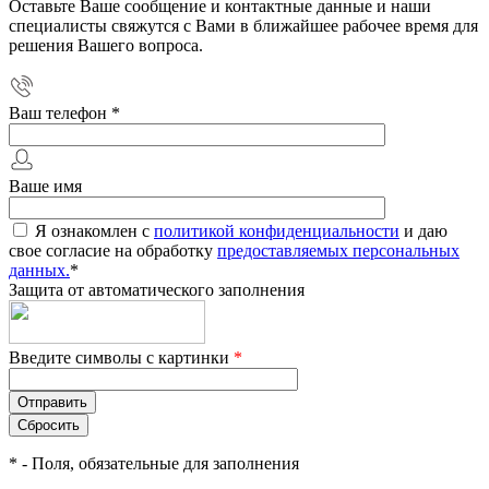
Оставьте Ваше сообщение и контактные данные и наши
специалисты свяжутся с Вами в ближайшее рабочее время для
решения Вашего вопроса.
Ваш телефон
*
Ваше имя
Я ознакомлен с
политикой конфиденциальности
и даю
свое согласие на обработку
предоставляемых персональных
данных.
*
Защита от автоматического заполнения
Введите символы с картинки
*
*
- Поля, обязательные для заполнения