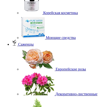
Корейская косметика
Моющие средства
Саженцы
Европейские розы
Декоративно-лиственные