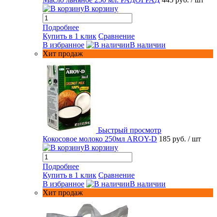
В корзину
Подробнее
Купить в 1 клик
Сравнение
В избранное
В наличии
Хит продаж
Быстрый просмотр
Кокосовое молоко 250мл AROY-D
185 руб.
/ шт
В корзину
Подробнее
Купить в 1 клик
Сравнение
В избранное
В наличии
Хит продаж