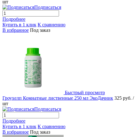
шт
Подписаться
Подробнее
Купить в 1 клик
К сравнению
В избранное
Под заказ
Быстрый просмотр
Гроухелп Комнатные лиственные 250 мл ЭкоДачник
325 руб.
/
шт
Подписаться
Подробнее
Купить в 1 клик
К сравнению
В избранное
Под заказ