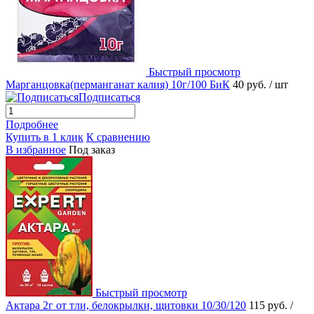
Быстрый просмотр
Марганцовка(перманганат калия) 10г/100 БиК
40 руб.
/ шт
Подписаться
Подробнее
Купить в 1 клик
К сравнению
В избранное
Под заказ
Быстрый просмотр
Актара 2г от тли, белокрылки, щитовки 10/30/120
115 руб.
/