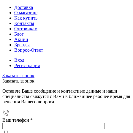
Доставка
О магазине
Как купить
Контакты
Оптовикам
Блог
Акции
Бренды
Вопрос-Ответ
Вход
Регистрация
Заказать звонок
Заказать звонок
Оставьте Ваше сообщение и контактные данные и наши
специалисты свяжутся с Вами в ближайшее рабочее время для
решения Вашего вопроса.
Ваш телефон
*