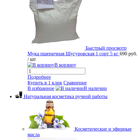
Быстрый просмотр
Мука пшеничная Шугуровская 1 сорт 5 кг
690 руб.
/ шт
В корзину
Подробнее
Купить в 1 клик
Сравнение
В избранное
В наличии
Натуральная косметика ручной работы
Косметические и эфирные
масла