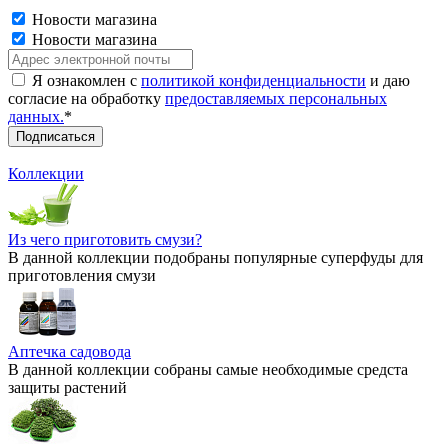
Новости магазина
Новости магазина
Я ознакомлен с
политикой конфиденциальности
и даю
согласие на обработку
предоставляемых персональных
данных.
*
Коллекции
Из чего приготовить смузи?
В данной коллекции подобраны популярные суперфуды для
приготовления смузи
Аптечка садовода
В данной коллекции собраны самые необходимые средста
защиты растений