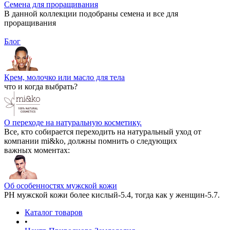
Семена для проращивания
В данной коллекции подобраны семена и все для
проращивания
Блог
Крем, молочко или масло для тела
что и когда выбрать?
О переходе на натуральную косметику.
Все, кто собирается переходить на натуральный уход от
компании mi&ko, должны помнить о следующих
важных моментах:
Об особенностях мужской кожи
РН мужской кожи более кислый-5.4, тогда как у женщин-5.7.
Каталог товаров
•