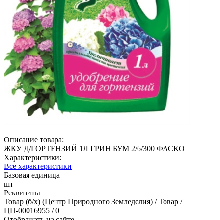
Описание товара:
ЖКУ Д/ГОРТЕНЗИЙ 1Л ГРИН БУМ 2/6/300 ФАСКО
Характеристики:
Все характеристики
Базовая единица
шт
Реквизиты
Товар (б/х) (Центр Природного Земледелия) / Товар /
ЦП-00016955 / 0
Отображать на сайте