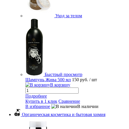
Уход за телом
Быстрый просмотр
Шампунь Жива 500 мл
150 руб.
/ шт
В корзину
Подробнее
Купить в 1 клик
Сравнение
В избранное
В наличии
Органическая косметика и бытовая химия