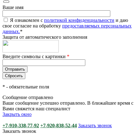
Ваше имя
Я ознакомлен с
политикой конфиденциальности
и даю
свое согласие на обработку
предоставляемых персональных
данных.
*
Защита от автоматического заполнения
Введите символы с картинки
*
*
- обязательные поля
Сообщение отправлено
Ваше сообщение успешно отправлено. В ближайшее время с
Вами свяжется наш специалист
Закрыть окно
+7-910-338-77-92
+7-920-838-52-44
Заказать звонок
Заказать звонок