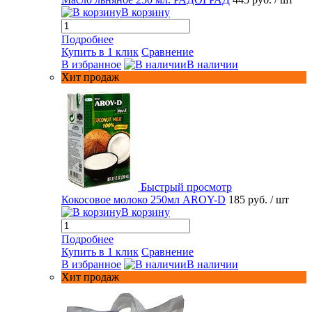
В корзину
Подробнее
Купить в 1 клик
Сравнение
В избранное
В наличии
Хит продаж
Быстрый просмотр
Кокосовое молоко 250мл AROY-D
185 руб.
/ шт
В корзину
Подробнее
Купить в 1 клик
Сравнение
В избранное
В наличии
Хит продаж