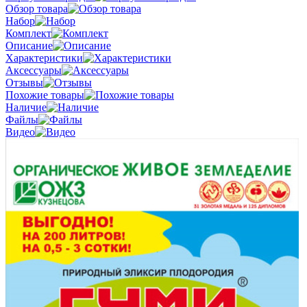
Обзор товара
Набор
Комплект
Описание
Характеристики
Аксессуары
Отзывы
Похожие товары
Наличие
Файлы
Видео