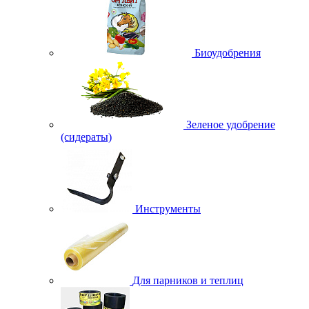
Биоудобрения
Зеленое удобрение
(сидераты)
Инструменты
Для парников и теплиц