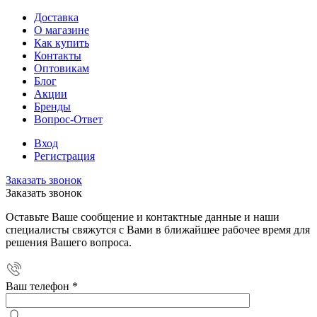
Доставка
О магазине
Как купить
Контакты
Оптовикам
Блог
Акции
Бренды
Вопрос-Ответ
Вход
Регистрация
Заказать звонок
Заказать звонок
Оставьте Ваше сообщение и контактные данные и наши
специалисты свяжутся с Вами в ближайшее рабочее время для
решения Вашего вопроса.
Ваш телефон
*