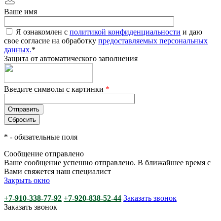
Ваше имя
Я ознакомлен с
политикой конфиденциальности
и даю
свое согласие на обработку
предоставляемых персональных
данных.
*
Защита от автоматического заполнения
Введите символы с картинки
*
*
- обязательные поля
Сообщение отправлено
Ваше сообщение успешно отправлено. В ближайшее время с
Вами свяжется наш специалист
Закрыть окно
+7-910-338-77-92
+7-920-838-52-44
Заказать звонок
Заказать звонок