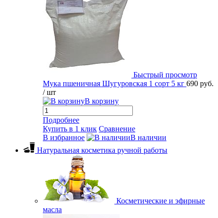
Быстрый просмотр
Мука пшеничная Шугуровская 1 сорт 5 кг
690 руб.
/ шт
В корзину
Подробнее
Купить в 1 клик
Сравнение
В избранное
В наличии
Натуральная косметика ручной работы
Косметические и эфирные
масла