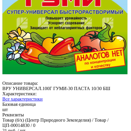
Описание товара:
ВРУ УНИВЕРСАЛ.100Г ГУМИ-30 ПАСТА 10/30 БШ
Характеристики:
Все характеристики
Базовая единица
шт
Реквизиты
Товар (б/х) (Центр Природного Земледелия) / Товар /
ЦП-00014830 / 0
21 руб.
/ шт