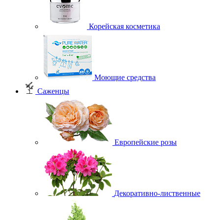
Корейская косметика
Моющие средства
Саженцы
Европейские розы
Декоративно-лиственные