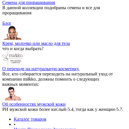
Семена для проращивания
В данной коллекции подобраны семена и все для
проращивания
Блог
Крем, молочко или масло для тела
что и когда выбрать?
О переходе на натуральную косметику.
Все, кто собирается переходить на натуральный уход от
компании mi&ko, должны помнить о следующих
важных моментах:
Об особенностях мужской кожи
РН мужской кожи более кислый-5.4, тогда как у женщин-5.7.
Каталог товаров
•