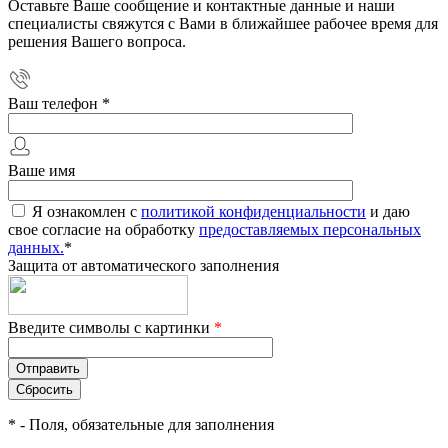
Оставьте Ваше сообщение и контактные данные и наши
специалисты свяжутся с Вами в ближайшее рабочее время для
решения Вашего вопроса.
Ваш телефон
*
Ваше имя
Я ознакомлен с
политикой конфиденциальности
и даю
свое согласие на обработку
предоставляемых персональных
данных.
*
Защита от автоматического заполнения
Введите символы с картинки
*
*
- Поля, обязательные для заполнения