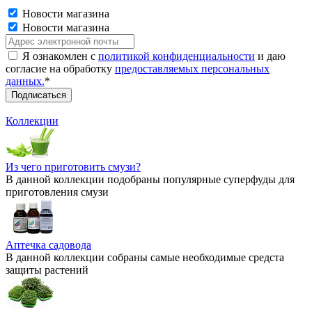
Новости магазина
Новости магазина
Я ознакомлен с
политикой конфиденциальности
и даю
согласие на обработку
предоставляемых персональных
данных.
*
Коллекции
Из чего приготовить смузи?
В данной коллекции подобраны популярные суперфуды для
приготовления смузи
Аптечка садовода
В данной коллекции собраны самые необходимые средста
защиты растений