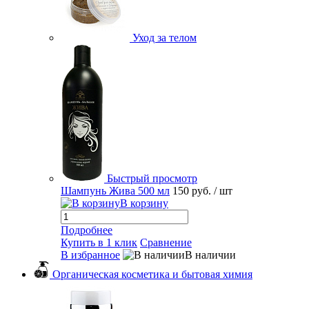
Уход за телом
Быстрый просмотр
Шампунь Жива 500 мл
150 руб.
/ шт
В корзину
Подробнее
Купить в 1 клик
Сравнение
В избранное
В наличии
Органическая косметика и бытовая химия