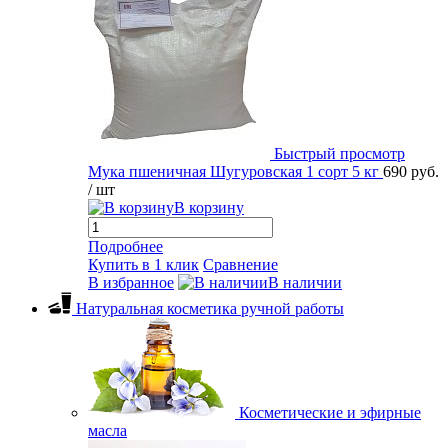
Быстрый просмотр
Мука пшеничная Шугуровская 1 сорт 5 кг
690 руб.
/ шт
В корзину
Подробнее
Купить в 1 клик
Сравнение
В избранное
В наличии
Натуральная косметика ручной работы
Косметические и эфирные
масла