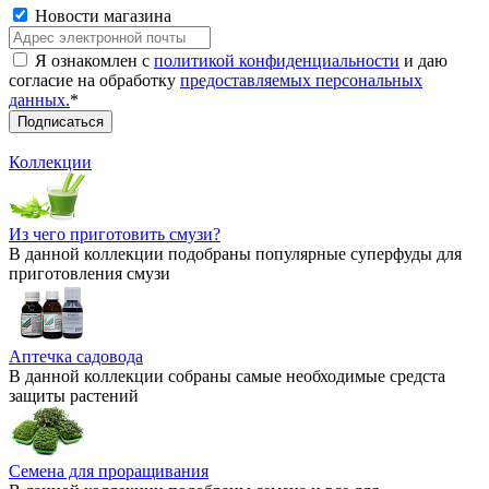
Новости магазина
Я ознакомлен с
политикой конфиденциальности
и даю
согласие на обработку
предоставляемых персональных
данных.
*
Коллекции
Из чего приготовить смузи?
В данной коллекции подобраны популярные суперфуды для
приготовления смузи
Аптечка садовода
В данной коллекции собраны самые необходимые средста
защиты растений
Семена для проращивания