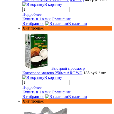
В корзину
Подробнее
Купить в 1 клик
Сравнение
В избранное
В наличии
Хит продаж
Быстрый просмотр
Кокосовое молоко 250мл AROY-D
185 руб.
/ шт
В корзину
Подробнее
Купить в 1 клик
Сравнение
В избранное
В наличии
Хит продаж