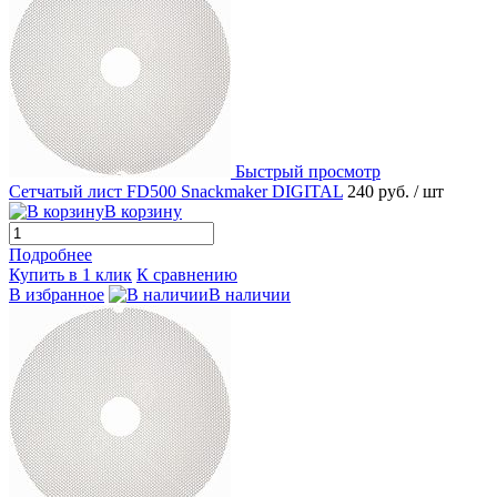
Быстрый просмотр
Сетчатый лист FD500 Snackmaker DIGITAL
240 руб.
/ шт
В корзину
Подробнее
Купить в 1 клик
К сравнению
В избранное
В наличии