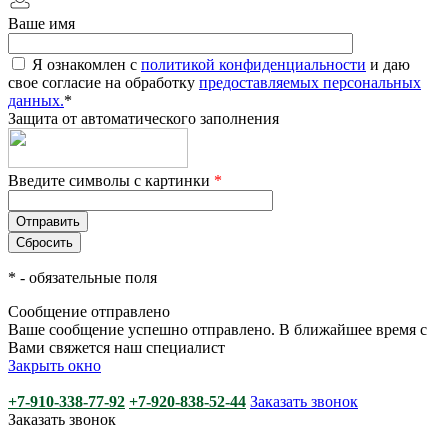
Ваше имя
Я ознакомлен с
политикой конфиденциальности
и даю
свое согласие на обработку
предоставляемых персональных
данных.
*
Защита от автоматического заполнения
Введите символы с картинки
*
*
- обязательные поля
Сообщение отправлено
Ваше сообщение успешно отправлено. В ближайшее время с
Вами свяжется наш специалист
Закрыть окно
+7-910-338-77-92
+7-920-838-52-44
Заказать звонок
Заказать звонок