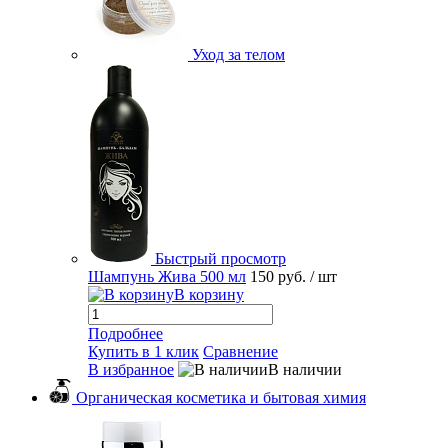
Уход за телом
Быстрый просмотр
Шампунь Жива 500 мл
150 руб.
/ шт
В корзину
Подробнее
Купить в 1 клик
Сравнение
В избранное
В наличии
Органическая косметика и бытовая химия