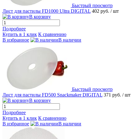
Быстрый просмотр
Лист для пастилы FD1000 Ultra DIGITAL
402 руб.
/ шт
В корзину
Подробнее
Купить в 1 клик
К сравнению
В избранное
В наличии
Быстрый просмотр
Лист для пастилы FD500 Snackmaker DIGITAL
371 руб.
/ шт
В корзину
Подробнее
Купить в 1 клик
К сравнению
В избранное
В наличии