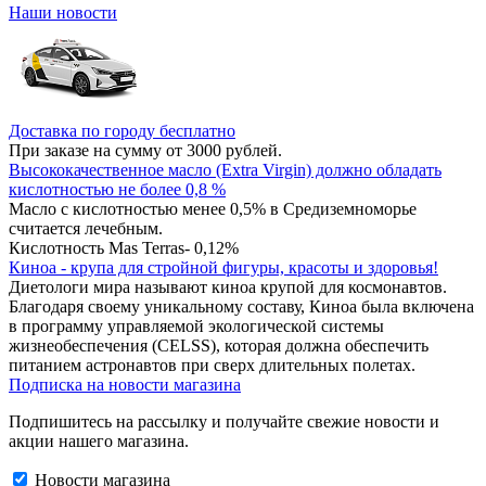
Наши новости
Доставка по городу бесплатно
При заказе на сумму от 3000 рублей.
Высококачественное масло (Extra Virgin) должно обладать
кислотностью не более 0,8 %
Масло с кислотностью менее 0,5% в Средиземноморье
считается лечебным.
Кислотность Mas Terras- 0,12%
Киноа - крупа для стройной фигуры, красоты и здоровья!
Диетологи мира называют киноа крупой для космонавтов.
Благодаря своему уникальному составу, Киноа была включена
в программу управляемой экологической системы
жизнеобеспечения (CELSS), которая должна обеспечить
питанием астронавтов при сверх длительных полетах.
Подписка на новости магазина
Подпишитесь на рассылку и получайте свежие новости и
акции нашего магазина.
Новости магазина