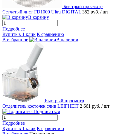
Быстрый просмотр
Сетчатый лист FD1000 Ultra DIGITAL
352 руб.
/ шт
В корзину
Подробнее
Купить в 1 клик
К сравнению
В избранное
В наличии
Быстрый просмотр
Отделитель косточек слив LEIFHEIT
2 661 руб.
/ шт
Подписаться
Подробнее
Купить в 1 клик
К сравнению
В избранное
Недоступно