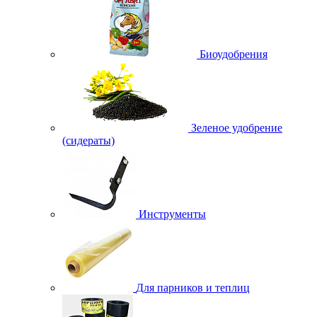
Биоудобрения
Зеленое удобрение
(сидераты)
Инструменты
Для парников и теплиц