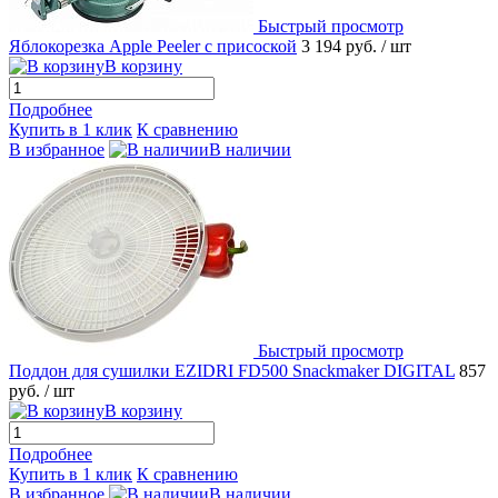
Быстрый просмотр
Яблокорезка Apple Peeler с присоской
3 194 руб.
/ шт
В корзину
Подробнее
Купить в 1 клик
К сравнению
В избранное
В наличии
Быстрый просмотр
Поддон для сушилки EZIDRI FD500 Snackmaker DIGITAL
857
руб.
/ шт
В корзину
Подробнее
Купить в 1 клик
К сравнению
В избранное
В наличии