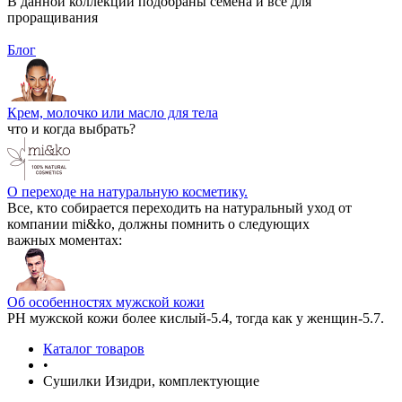
В данной коллекции подобраны семена и все для
проращивания
Блог
Крем, молочко или масло для тела
что и когда выбрать?
О переходе на натуральную косметику.
Все, кто собирается переходить на натуральный уход от
компании mi&ko, должны помнить о следующих
важных моментах:
Об особенностях мужской кожи
РН мужской кожи более кислый-5.4, тогда как у женщин-5.7.
Каталог товаров
•
Сушилки Изидри, комплектующие