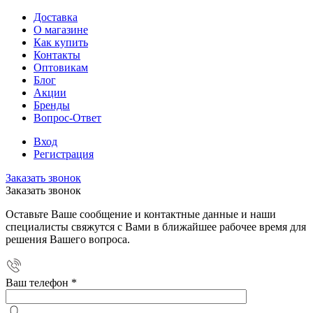
Доставка
О магазине
Как купить
Контакты
Оптовикам
Блог
Акции
Бренды
Вопрос-Ответ
Вход
Регистрация
Заказать звонок
Заказать звонок
Оставьте Ваше сообщение и контактные данные и наши
специалисты свяжутся с Вами в ближайшее рабочее время для
решения Вашего вопроса.
Ваш телефон
*