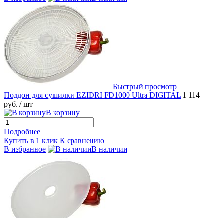
Быстрый просмотр
Поддон для сушилки EZIDRI FD1000 Ultra DIGITAL
1 114
руб.
/ шт
В корзину
Подробнее
Купить в 1 клик
К сравнению
В избранное
В наличии