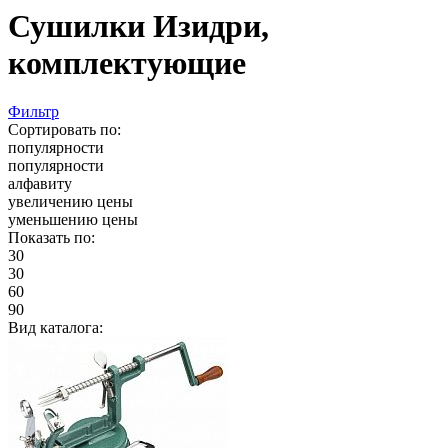
Сушилки Изидри,
комплектующие
Фильтр
Сортировать по:
популярности
популярности
алфавиту
увеличению цены
уменьшению цены
Показать по:
30
30
60
90
Вид каталога: