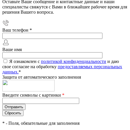
Оставьте Ваше сообщение и контактные данные и наши
специалисты свяжутся с Вами в ближайшее рабочее время для
решения Вашего вопроса.
Ваш телефон
*
Ваше имя
Я ознакомлен с
политикой конфиденциальности
и даю
свое согласие на обработку
предоставляемых персональных
данных.
*
Защита от автоматического заполнения
Введите символы с картинки
*
*
- Поля, обязательные для заполнения