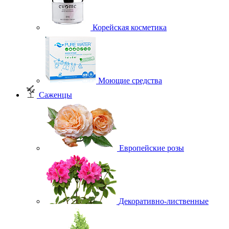
Корейская косметика
Моющие средства
Саженцы
Европейские розы
Декоративно-лиственные