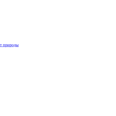
от природы