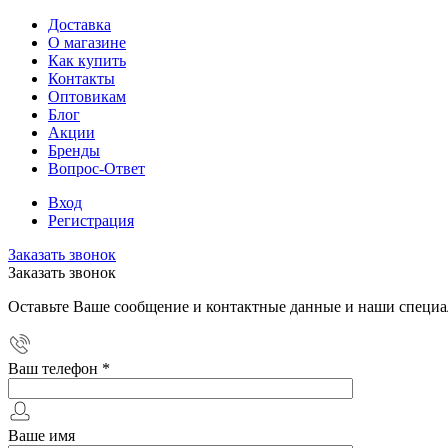
Доставка
О магазине
Как купить
Контакты
Оптовикам
Блог
Акции
Бренды
Вопрос-Ответ
Вход
Регистрация
Заказать звонок
Заказать звонок
Оставьте Ваше сообщение и контактные данные и наши специа
Ваш телефон
*
Ваше имя