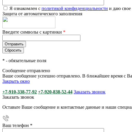
Я ознакомлен с
политикой конфиденциальности
и даю свое
Защита от автоматического заполнения
Введите символы с картинки
*
*
- обязательные поля
Сообщение отправлено
Ваше сообщение успешно отправлено. В ближайшее время с Ва
Закрыть окно
+7-910-338-77-92
+7-920-838-52-44
Заказать звонок
Заказать звонок
Оставьте Ваше сообщение и контактные данные и наши специа
Ваш телефон
*