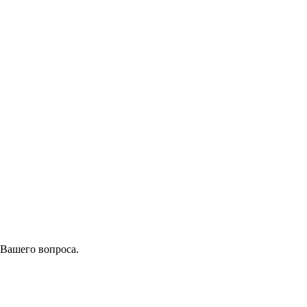
 Вашего вопроса.