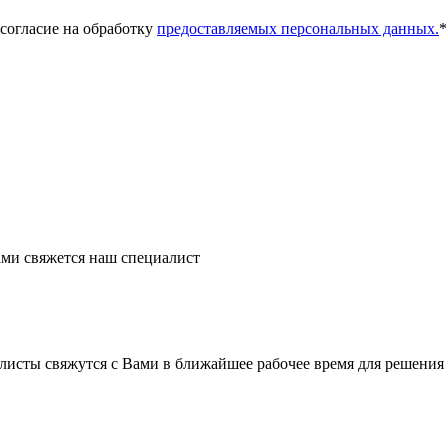
 согласие на обработку
предоставляемых персональных данных.
*
ми свяжется наш специалист
листы свяжутся с Вами в ближайшее рабочее время для решения