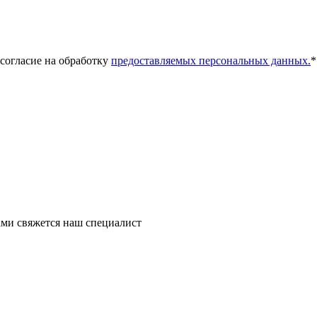
 согласие на обработку
предоставляемых персональных данных.
*
ми свяжется наш специалист