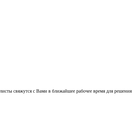
листы свяжутся с Вами в ближайшее рабочее время для решения