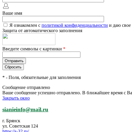
Ваше имя
Я ознакомлен с
политикой конфиденциальности
и даю свое
Защита от автоматического заполнения
Введите символы с картинки
*
*
- Поля, обязательные для заполнения
Сообщение отправлено
Ваше сообщение успешно отправлено. В ближайшее время с Ва
Закрыть окно
sianieinfo@mail.ru
г. Брянск
ул. Советская 124
https://s-32.ru/