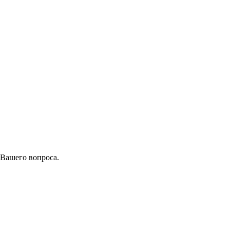
 Вашего вопроса.