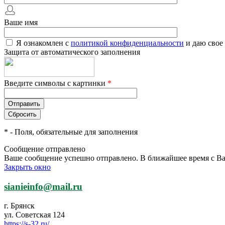
Ваше имя
Я ознакомлен с
политикой конфиденциальности
и даю свое
Защита от автоматического заполнения
Введите символы с картинки
*
*
- Поля, обязательные для заполнения
Сообщение отправлено
Ваше сообщение успешно отправлено. В ближайшее время с Ва
Закрыть окно
sianieinfo@mail.ru
г. Брянск
ул. Советская 124
https://s-32.ru/