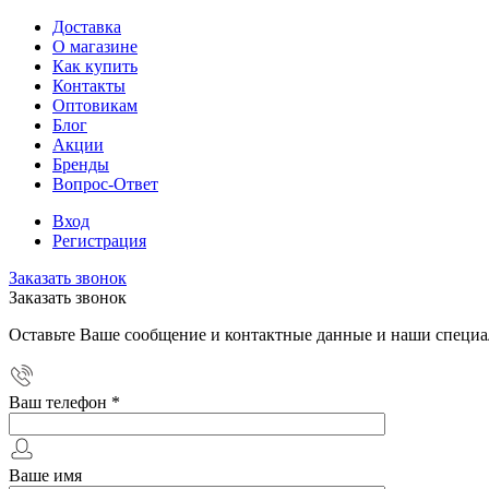
Доставка
О магазине
Как купить
Контакты
Оптовикам
Блог
Акции
Бренды
Вопрос-Ответ
Вход
Регистрация
Заказать звонок
Заказать звонок
Оставьте Ваше сообщение и контактные данные и наши специа
Ваш телефон
*
Ваше имя