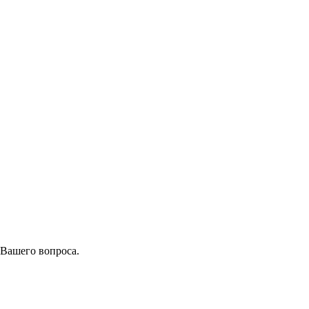
 Вашего вопроса.