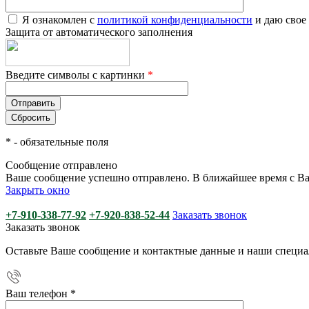
Я ознакомлен с
политикой конфиденциальности
и даю свое
Защита от автоматического заполнения
Введите символы с картинки
*
*
- обязательные поля
Сообщение отправлено
Ваше сообщение успешно отправлено. В ближайшее время с Ва
Закрыть окно
+7-910-338-77-92
+7-920-838-52-44
Заказать звонок
Заказать звонок
Оставьте Ваше сообщение и контактные данные и наши специа
Ваш телефон
*