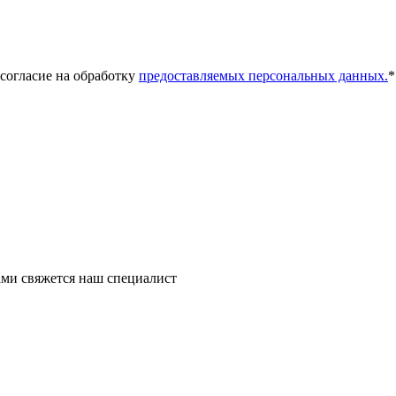
 согласие на обработку
предоставляемых персональных данных.
*
ми свяжется наш специалист