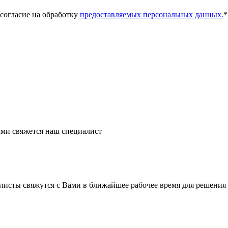
 согласие на обработку
предоставляемых персональных данных.
*
ми свяжется наш специалист
листы свяжутся с Вами в ближайшее рабочее время для решения