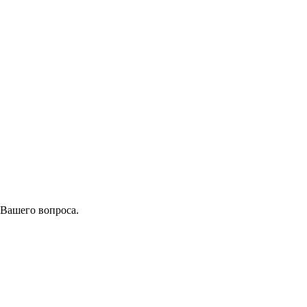
 Вашего вопроса.