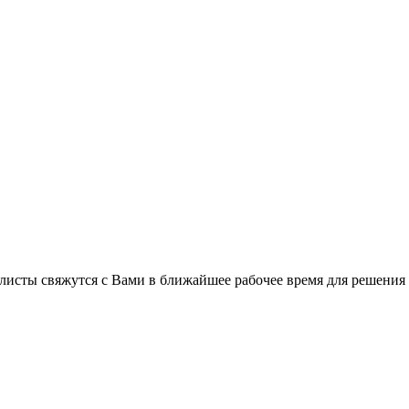
листы свяжутся с Вами в ближайшее рабочее время для решения