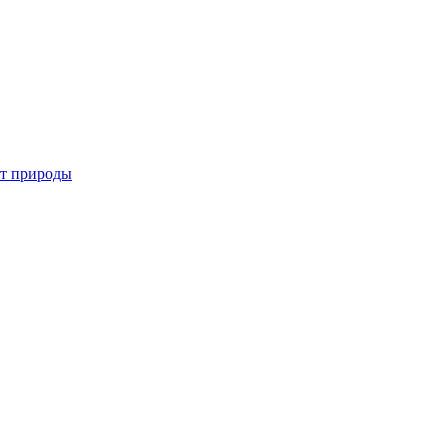
от природы