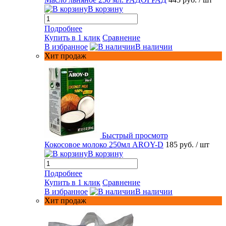
В корзину
Подробнее
Купить в 1 клик
Сравнение
В избранное
В наличии
Хит продаж
Быстрый просмотр
Кокосовое молоко 250мл AROY-D
185 руб.
/ шт
В корзину
Подробнее
Купить в 1 клик
Сравнение
В избранное
В наличии
Хит продаж