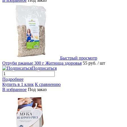
В избранное
Под заказ
Быстрый просмотр
Отруби ржаные 300 г Житница здоровья
55 руб.
/ шт
Подписаться
Подробнее
Купить в 1 клик
К сравнению
В избранное
Под заказ