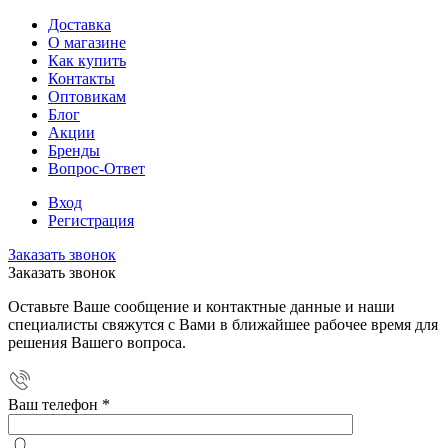
Доставка
О магазине
Как купить
Контакты
Оптовикам
Блог
Акции
Бренды
Вопрос-Ответ
Вход
Регистрация
Заказать звонок
Заказать звонок
Оставьте Ваше сообщение и контактные данные и наши
специалисты свяжутся с Вами в ближайшее рабочее время для
решения Вашего вопроса.
Ваш телефон
*