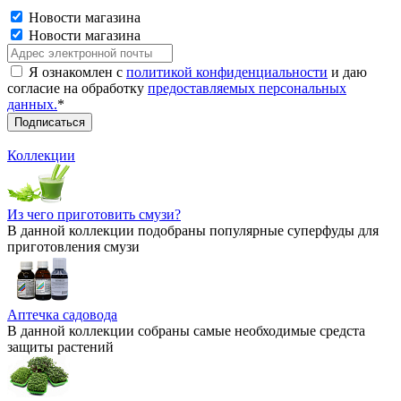
Новости магазина
Новости магазина
Я ознакомлен с
политикой конфиденциальности
и даю
согласие на обработку
предоставляемых персональных
данных.
*
Коллекции
Из чего приготовить смузи?
В данной коллекции подобраны популярные суперфуды для
приготовления смузи
Аптечка садовода
В данной коллекции собраны самые необходимые средста
защиты растений