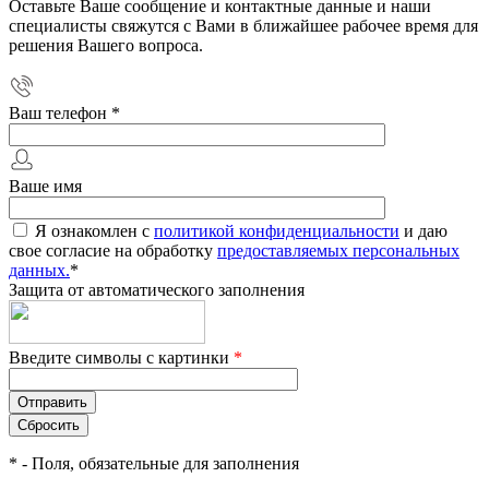
Оставьте Ваше сообщение и контактные данные и наши
специалисты свяжутся с Вами в ближайшее рабочее время для
решения Вашего вопроса.
Ваш телефон
*
Ваше имя
Я ознакомлен с
политикой конфиденциальности
и даю
свое согласие на обработку
предоставляемых персональных
данных.
*
Защита от автоматического заполнения
Введите символы с картинки
*
*
- Поля, обязательные для заполнения