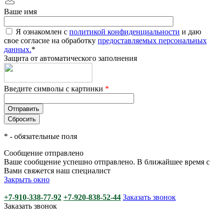
Ваше имя
Я ознакомлен с
политикой конфиденциальности
и даю
свое согласие на обработку
предоставляемых персональных
данных.
*
Защита от автоматического заполнения
Введите символы с картинки
*
*
- обязательные поля
Сообщение отправлено
Ваше сообщение успешно отправлено. В ближайшее время с
Вами свяжется наш специалист
Закрыть окно
+7-910-338-77-92
+7-920-838-52-44
Заказать звонок
Заказать звонок