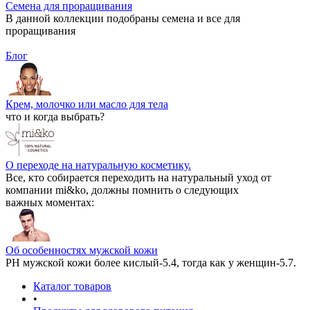
Семена для проращивания
В данной коллекции подобраны семена и все для
проращивания
Блог
Крем, молочко или масло для тела
что и когда выбрать?
О переходе на натуральную косметику.
Все, кто собирается переходить на натуральный уход от
компании mi&ko, должны помнить о следующих
важных моментах:
Об особенностях мужской кожи
РН мужской кожи более кислый-5.4, тогда как у женщин-5.7.
Каталог товаров
•