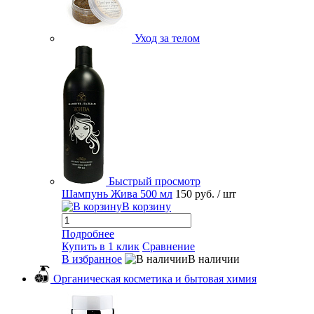
Уход за телом
Быстрый просмотр
Шампунь Жива 500 мл
150 руб.
/ шт
В корзину
Подробнее
Купить в 1 клик
Сравнение
В избранное
В наличии
Органическая косметика и бытовая химия