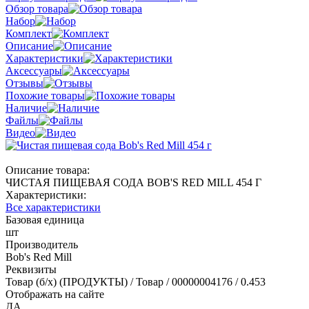
Обзор товара
Набор
Комплект
Описание
Характеристики
Аксессуары
Отзывы
Похожие товары
Наличие
Файлы
Видео
Описание товара:
ЧИСТАЯ ПИЩЕВАЯ СОДА BOB'S RED MILL 454 Г
Характеристики:
Все характеристики
Базовая единица
шт
Производитель
Bob's Red Mill
Реквизиты
Товар (б/х) (ПРОДУКТЫ) / Товар / 00000004176 / 0.453
Отображать на сайте
ДА