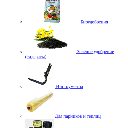
Биоудобрения
Зеленое удобрение
(сидераты)
Инструменты
Для парников и теплиц