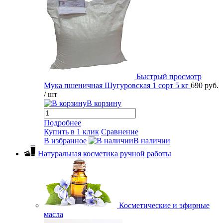
Быстрый просмотр
Мука пшеничная Шугуровская 1 сорт 5 кг
690 руб.
/ шт
В корзину
Подробнее
Купить в 1 клик
Сравнение
В избранное
В наличии
Натуральная косметика ручной работы
Косметические и эфирные
масла