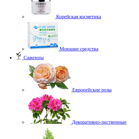
Корейская косметика
Моющие средства
Саженцы
Европейские розы
Декоративно-лиственные