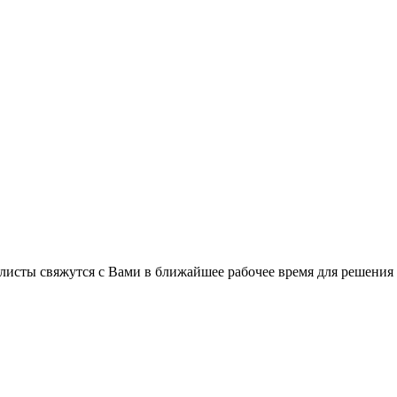
листы свяжутся с Вами в ближайшее рабочее время для решения