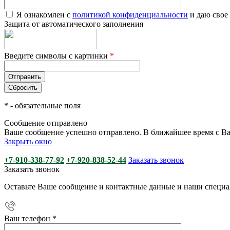
Я ознакомлен с
политикой конфиденциальности
и даю свое
Защита от автоматического заполнения
Введите символы с картинки
*
*
- обязательные поля
Сообщение отправлено
Ваше сообщение успешно отправлено. В ближайшее время с Ва
Закрыть окно
+7-910-338-77-92
+7-920-838-52-44
Заказать звонок
Заказать звонок
Оставьте Ваше сообщение и контактные данные и наши специа
Ваш телефон
*