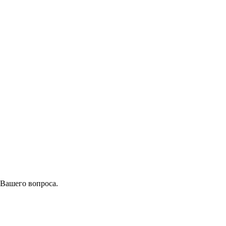
 Вашего вопроса.