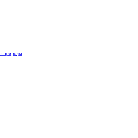
от природы