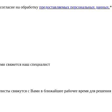
 согласие на обработку
предоставляемых персональных данных.
*
ми свяжется наш специалист
листы свяжутся с Вами в ближайшее рабочее время для решения