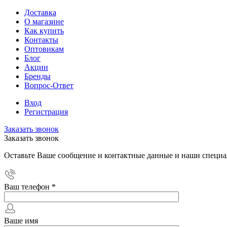
Доставка
О магазине
Как купить
Контакты
Оптовикам
Блог
Акции
Бренды
Вопрос-Ответ
Вход
Регистрация
Заказать звонок
Заказать звонок
Оставьте Ваше сообщение и контактные данные и наши специа
Ваш телефон
*
Ваше имя