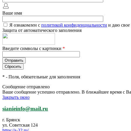
Ваше имя
Я ознакомлен с
политикой конфиденциальности
и даю свое
Защита от автоматического заполнения
Введите символы с картинки
*
*
- Поля, обязательные для заполнения
Сообщение отправлено
Ваше сообщение успешно отправлено. В ближайшее время с Ва
Закрыть окно
sianieinfo@mail.ru
г. Брянск
ул. Советская 124
https://s-32.ru/