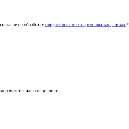
 согласие на обработку
предоставляемых персональных данных.
*
ми свяжется наш специалист