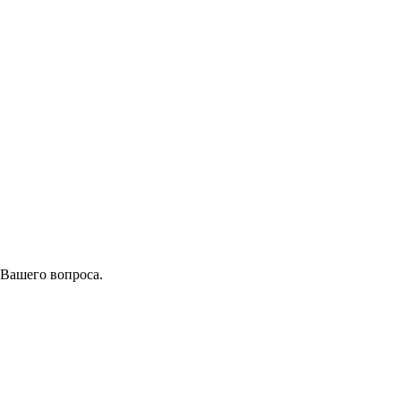
 Вашего вопроса.