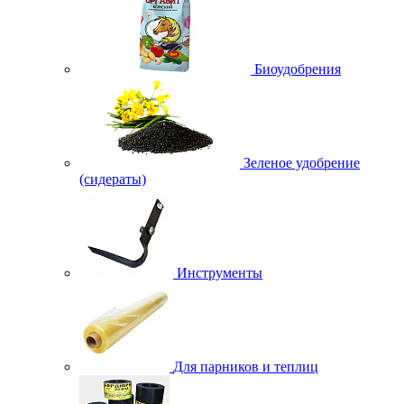
Биоудобрения
Зеленое удобрение
(сидераты)
Инструменты
Для парников и теплиц