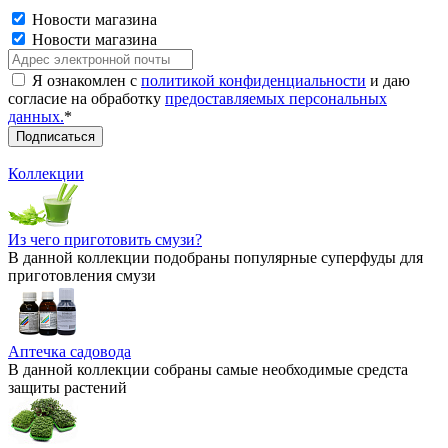
Новости магазина
Новости магазина
Я ознакомлен с
политикой конфиденциальности
и даю
согласие на обработку
предоставляемых персональных
данных.
*
Коллекции
Из чего приготовить смузи?
В данной коллекции подобраны популярные суперфуды для
приготовления смузи
Аптечка садовода
В данной коллекции собраны самые необходимые средста
защиты растений