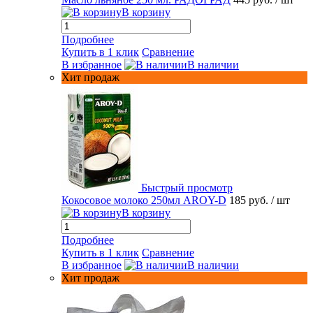
В корзину
Подробнее
Купить в 1 клик
Сравнение
В избранное
В наличии
Хит продаж
Быстрый просмотр
Кокосовое молоко 250мл AROY-D
185 руб.
/ шт
В корзину
Подробнее
Купить в 1 клик
Сравнение
В избранное
В наличии
Хит продаж