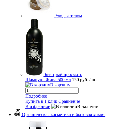
Уход за телом
Быстрый просмотр
Шампунь Жива 500 мл
150 руб.
/ шт
В корзину
Подробнее
Купить в 1 клик
Сравнение
В избранное
В наличии
Органическая косметика и бытовая химия