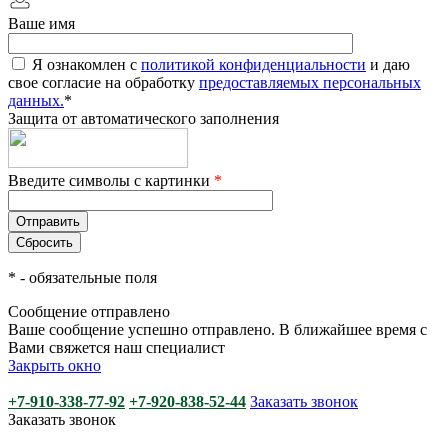
Ваше имя
Я ознакомлен с
политикой конфиденциальности
и даю
свое согласие на обработку
предоставляемых персональных
данных.
*
Защита от автоматического заполнения
Введите символы с картинки
*
*
- обязательные поля
Сообщение отправлено
Ваше сообщение успешно отправлено. В ближайшее время с
Вами свяжется наш специалист
Закрыть окно
+7-910-338-77-92
+7-920-838-52-44
Заказать звонок
Заказать звонок