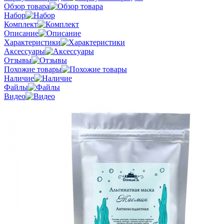
Обзор товара
Набор
Комплект
Описание
Характеристики
Аксессуары
Отзывы
Похожие товары
Наличие
Файлы
Видео