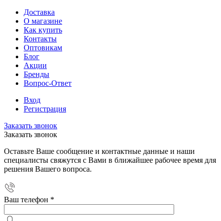
Доставка
О магазине
Как купить
Контакты
Оптовикам
Блог
Акции
Бренды
Вопрос-Ответ
Вход
Регистрация
Заказать звонок
Заказать звонок
Оставьте Ваше сообщение и контактные данные и наши
специалисты свяжутся с Вами в ближайшее рабочее время для
решения Вашего вопроса.
Ваш телефон
*