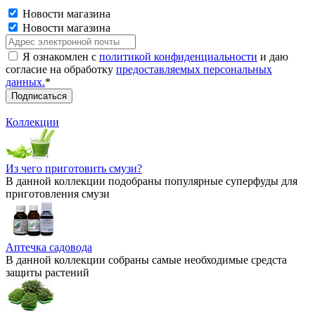
Новости магазина
Новости магазина
Я ознакомлен с
политикой конфиденциальности
и даю
согласие на обработку
предоставляемых персональных
данных.
*
Коллекции
Из чего приготовить смузи?
В данной коллекции подобраны популярные суперфуды для
приготовления смузи
Аптечка садовода
В данной коллекции собраны самые необходимые средста
защиты растений