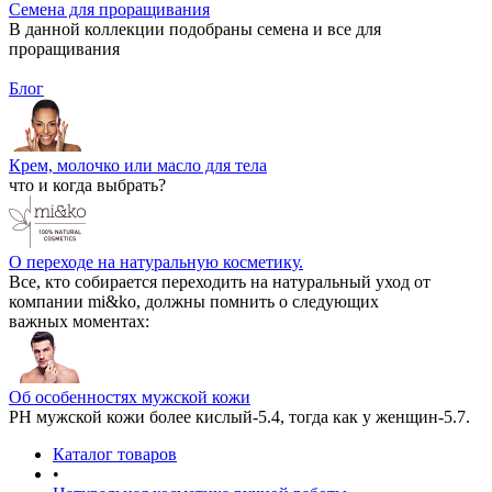
Семена для проращивания
В данной коллекции подобраны семена и все для
проращивания
Блог
Крем, молочко или масло для тела
что и когда выбрать?
О переходе на натуральную косметику.
Все, кто собирается переходить на натуральный уход от
компании mi&ko, должны помнить о следующих
важных моментах:
Об особенностях мужской кожи
РН мужской кожи более кислый-5.4, тогда как у женщин-5.7.
Каталог товаров
•