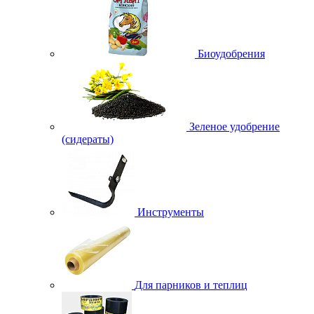
Биоудобрения
Зеленое удобрение
(сидераты)
Инструменты
Для парников и теплиц