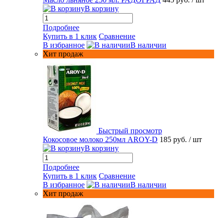
В корзину
Подробнее
Купить в 1 клик
Сравнение
В избранное
В наличии
Хит продаж
Быстрый просмотр
Кокосовое молоко 250мл AROY-D
185 руб.
/ шт
В корзину
Подробнее
Купить в 1 клик
Сравнение
В избранное
В наличии
Хит продаж