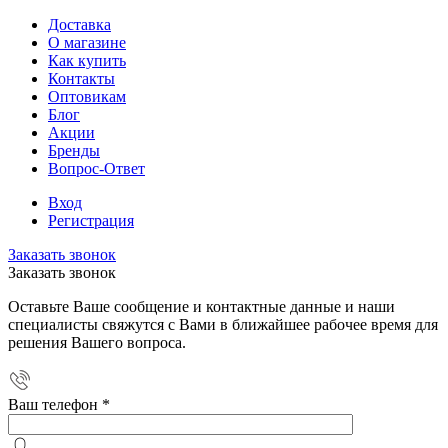
Доставка
О магазине
Как купить
Контакты
Оптовикам
Блог
Акции
Бренды
Вопрос-Ответ
Вход
Регистрация
Заказать звонок
Заказать звонок
Оставьте Ваше сообщение и контактные данные и наши
специалисты свяжутся с Вами в ближайшее рабочее время для
решения Вашего вопроса.
Ваш телефон
*