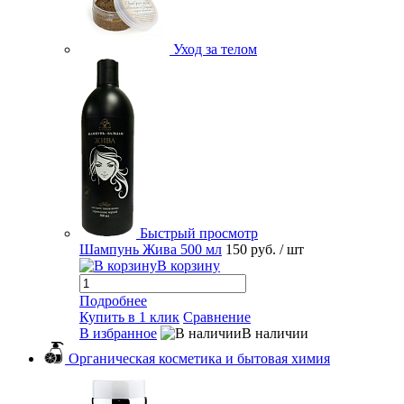
Уход за телом
Быстрый просмотр
Шампунь Жива 500 мл
150 руб.
/ шт
В корзину
Подробнее
Купить в 1 клик
Сравнение
В избранное
В наличии
Органическая косметика и бытовая химия