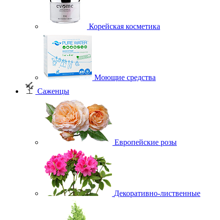
Корейская косметика
Моющие средства
Саженцы
Европейские розы
Декоративно-лиственные