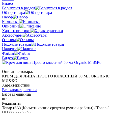
Видео
Вернуться в раздел
Обзор товара
Набор
Комплект
Описание
Характеристики
Аксессуары
Отзывы
Похожие товары
Наличие
Файлы
Видео
Описание товара:
КРЕМ ДЛЯ ЛИЦА ПРОСТО КЛАССНЫЙ 50 МЛ ORGANIC
МИ&КО
Характеристики:
Все характеристики
Базовая единица
шт
Реквизиты
Товар (б/х) (Косметические средства ручной работы) / Товар /
ЦП-00032850 / 0