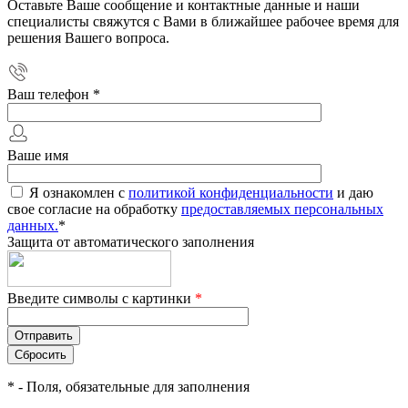
Оставьте Ваше сообщение и контактные данные и наши
специалисты свяжутся с Вами в ближайшее рабочее время для
решения Вашего вопроса.
Ваш телефон
*
Ваше имя
Я ознакомлен с
политикой конфиденциальности
и даю
свое согласие на обработку
предоставляемых персональных
данных.
*
Защита от автоматического заполнения
Введите символы с картинки
*
*
- Поля, обязательные для заполнения