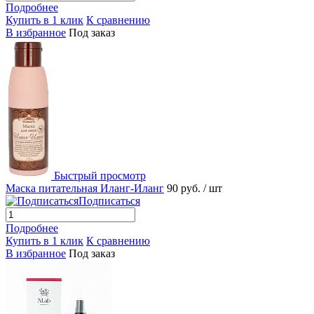
Подробнее
Купить в 1 клик
К сравнению
В избранное
Под заказ
Быстрый просмотр
Маска питательная Иланг-Иланг
90 руб.
/ шт
Подписаться
Подробнее
Купить в 1 клик
К сравнению
В избранное
Под заказ