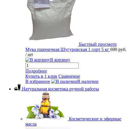
Быстрый просмотр
Мука пшеничная Шугуровская 1 сорт 5 кг
690 руб.
/ шт
В корзину
Подробнее
Купить в 1 клик
Сравнение
В избранное
В наличии
Натуральная косметика ручной работы
Косметические и эфирные
масла