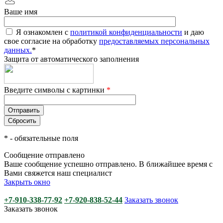
Ваше имя
Я ознакомлен с
политикой конфиденциальности
и даю
свое согласие на обработку
предоставляемых персональных
данных.
*
Защита от автоматического заполнения
Введите символы с картинки
*
*
- обязательные поля
Сообщение отправлено
Ваше сообщение успешно отправлено. В ближайшее время с
Вами свяжется наш специалист
Закрыть окно
+7-910-338-77-92
+7-920-838-52-44
Заказать звонок
Заказать звонок