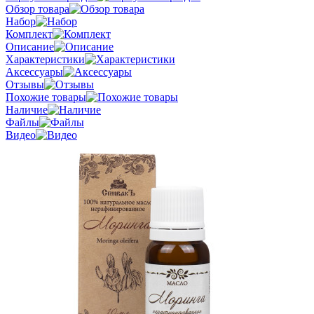
Обзор товара
Набор
Комплект
Описание
Характеристики
Аксессуары
Отзывы
Похожие товары
Наличие
Файлы
Видео