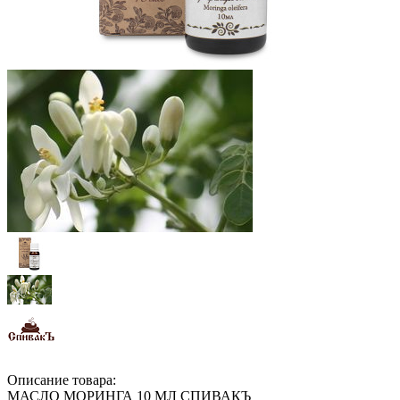
Описание товара:
МАСЛО МОРИНГА 10 МЛ СПИВАКЪ