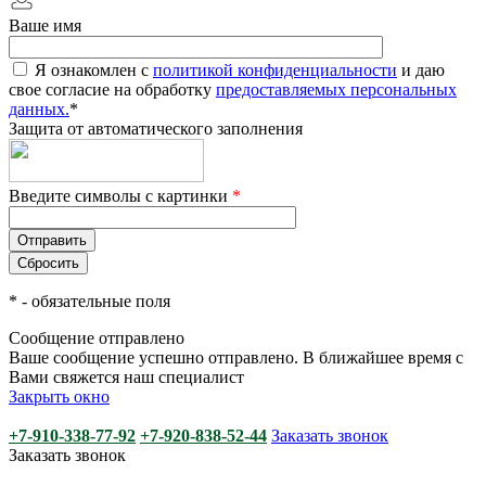
Ваше имя
Я ознакомлен с
политикой конфиденциальности
и даю
свое согласие на обработку
предоставляемых персональных
данных.
*
Защита от автоматического заполнения
Введите символы с картинки
*
*
- обязательные поля
Сообщение отправлено
Ваше сообщение успешно отправлено. В ближайшее время с
Вами свяжется наш специалист
Закрыть окно
+7-910-338-77-92
+7-920-838-52-44
Заказать звонок
Заказать звонок