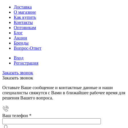
Доставка
О магазине
Как купить
Контакты
Оптовикам
Блог
Акции
Бренды
Вопрос-Ответ
Вход
Регистрация
Заказать звонок
Заказать звонок
Оставьте Ваше сообщение и контактные данные и наши
специалисты свяжутся с Вами в ближайшее рабочее время для
решения Вашего вопроса.
Ваш телефон
*