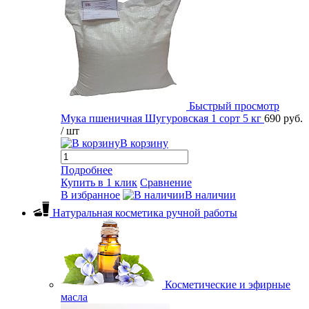
Быстрый просмотр
Мука пшеничная Шугуровская 1 сорт 5 кг
690 руб.
/ шт
В корзину
Подробнее
Купить в 1 клик
Сравнение
В избранное
В наличии
Натуральная косметика ручной работы
Косметические и эфирные
масла