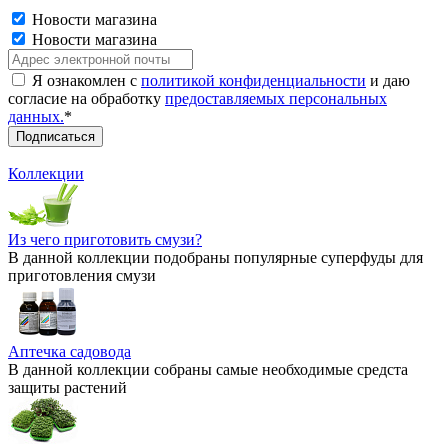
Новости магазина
Новости магазина
Я ознакомлен с
политикой конфиденциальности
и даю
согласие на обработку
предоставляемых персональных
данных.
*
Коллекции
Из чего приготовить смузи?
В данной коллекции подобраны популярные суперфуды для
приготовления смузи
Аптечка садовода
В данной коллекции собраны самые необходимые средста
защиты растений