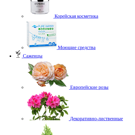
Корейская косметика
Моющие средства
Саженцы
Европейские розы
Декоративно-лиственные