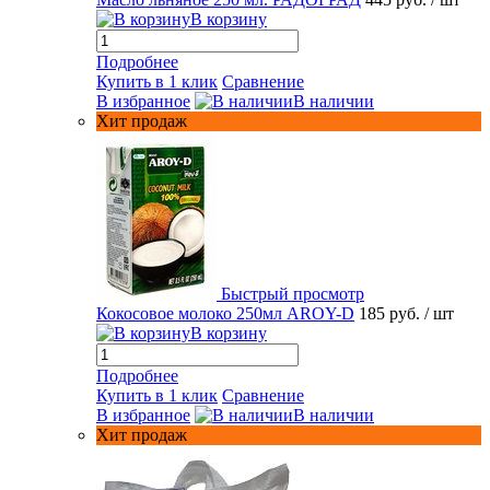
В корзину
Подробнее
Купить в 1 клик
Сравнение
В избранное
В наличии
Хит продаж
Быстрый просмотр
Кокосовое молоко 250мл AROY-D
185 руб.
/ шт
В корзину
Подробнее
Купить в 1 клик
Сравнение
В избранное
В наличии
Хит продаж