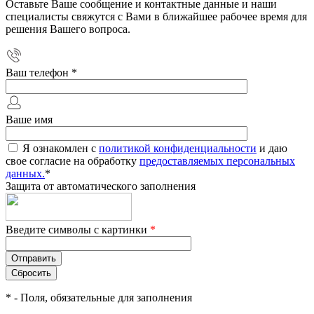
Оставьте Ваше сообщение и контактные данные и наши
специалисты свяжутся с Вами в ближайшее рабочее время для
решения Вашего вопроса.
Ваш телефон
*
Ваше имя
Я ознакомлен с
политикой конфиденциальности
и даю
свое согласие на обработку
предоставляемых персональных
данных.
*
Защита от автоматического заполнения
Введите символы с картинки
*
*
- Поля, обязательные для заполнения