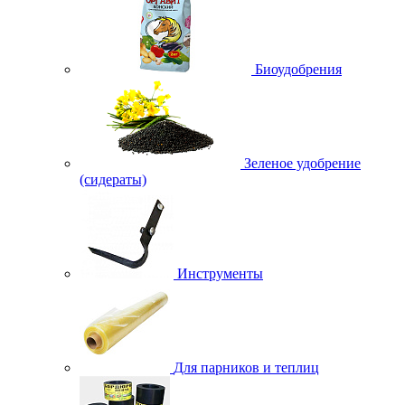
Биоудобрения
Зеленое удобрение
(сидераты)
Инструменты
Для парников и теплиц