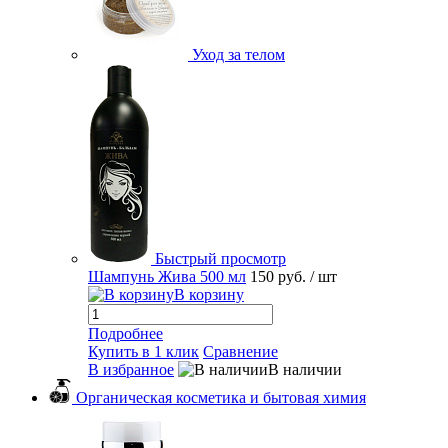
Уход за телом
Быстрый просмотр
Шампунь Жива 500 мл
150 руб.
/ шт
В корзину
Подробнее
Купить в 1 клик
Сравнение
В избранное
В наличии
Органическая косметика и бытовая химия