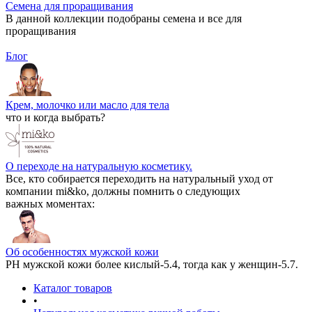
Семена для проращивания
В данной коллекции подобраны семена и все для
проращивания
Блог
Крем, молочко или масло для тела
что и когда выбрать?
О переходе на натуральную косметику.
Все, кто собирается переходить на натуральный уход от
компании mi&ko, должны помнить о следующих
важных моментах:
Об особенностях мужской кожи
РН мужской кожи более кислый-5.4, тогда как у женщин-5.7.
Каталог товаров
•