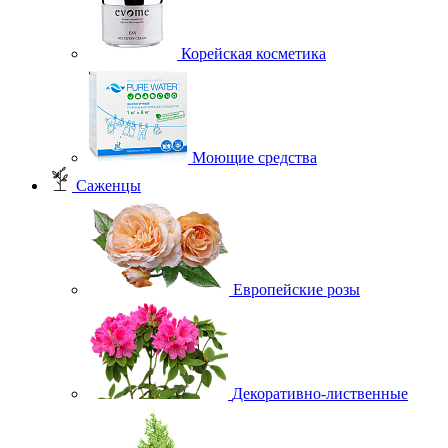
Корейская косметика
Моющие средства
Саженцы
Европейские розы
Декоративно-лиственные