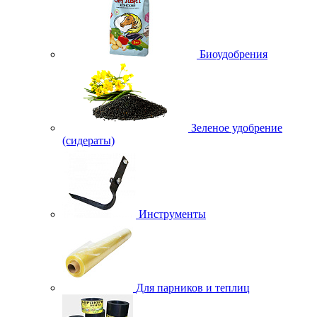
Биоудобрения
Зеленое удобрение
(сидераты)
Инструменты
Для парников и теплиц