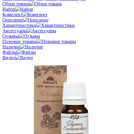
Обзор товара
Набор
Комплект
Описание
Характеристики
Аксессуары
Отзывы
Похожие товары
Наличие
Файлы
Видео