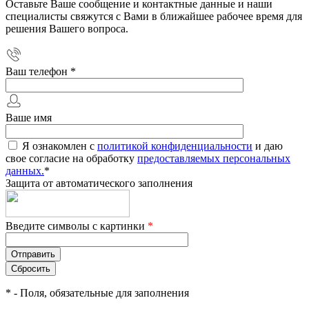
Оставьте Ваше сообщение и контактные данные и наши
специалисты свяжутся с Вами в ближайшее рабочее время для
решения Вашего вопроса.
Ваш телефон
*
Ваше имя
Я ознакомлен с
политикой конфиденциальности
и даю
свое согласие на обработку
предоставляемых персональных
данных.
*
Защита от автоматического заполнения
Введите символы с картинки
*
*
- Поля, обязательные для заполнения