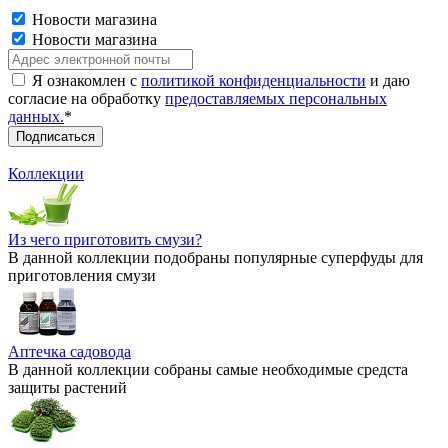
Новости магазина
Новости магазина
Я ознакомлен с
политикой конфиденциальности
и даю
согласие на обработку
предоставляемых персональных
данных.
*
Коллекции
Из чего приготовить смузи?
В данной коллекции подобраны популярные суперфуды для
приготовления смузи
Аптечка садовода
В данной коллекции собраны самые необходимые средста
защиты растений