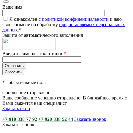
Ваше имя
Я ознакомлен с
политикой конфиденциальности
и даю
свое согласие на обработку
предоставляемых персональных
данных.
*
Защита от автоматического заполнения
Введите символы с картинки
*
*
- обязательные поля
Сообщение отправлено
Ваше сообщение успешно отправлено. В ближайшее время с
Вами свяжется наш специалист
Закрыть окно
+7-910-338-77-92
+7-920-838-52-44
Заказать звонок
Заказать звонок