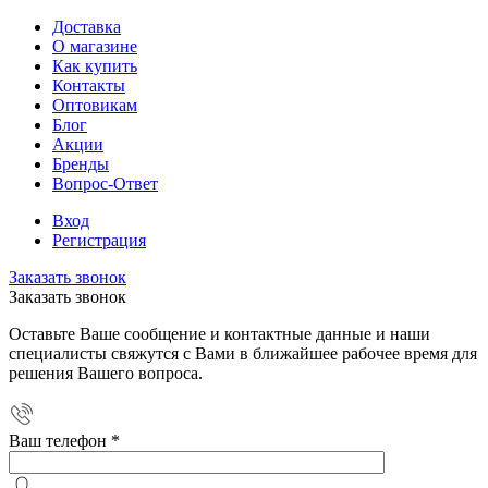
Доставка
О магазине
Как купить
Контакты
Оптовикам
Блог
Акции
Бренды
Вопрос-Ответ
Вход
Регистрация
Заказать звонок
Заказать звонок
Оставьте Ваше сообщение и контактные данные и наши
специалисты свяжутся с Вами в ближайшее рабочее время для
решения Вашего вопроса.
Ваш телефон
*