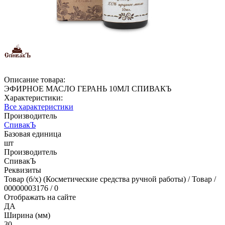
Описание товара:
ЭФИРНОЕ МАСЛО ГЕРАНЬ 10МЛ СПИВАКЪ
Характеристики:
Все характеристики
Производитель
СпивакЪ
Базовая единица
шт
Производитель
СпивакЪ
Реквизиты
Товар (б/х) (Косметические средства ручной работы) / Товар /
00000003176 / 0
Отображать на сайте
ДА
Ширина (мм)
30