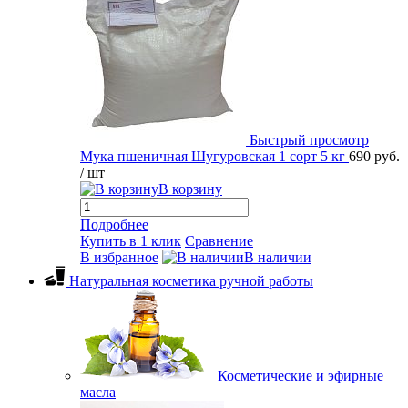
Быстрый просмотр
Мука пшеничная Шугуровская 1 сорт 5 кг
690 руб.
/ шт
В корзину
Подробнее
Купить в 1 клик
Сравнение
В избранное
В наличии
Натуральная косметика ручной работы
Косметические и эфирные
масла