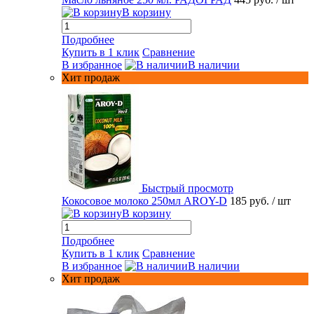
В корзину
Подробнее
Купить в 1 клик
Сравнение
В избранное
В наличии
Хит продаж
Быстрый просмотр
Кокосовое молоко 250мл AROY-D
185 руб.
/ шт
В корзину
Подробнее
Купить в 1 клик
Сравнение
В избранное
В наличии
Хит продаж