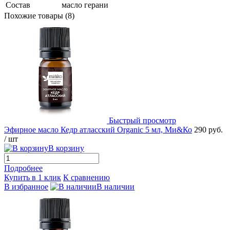
Состав
масло герани
Похожие товары (8)
Быстрый просмотр
Эфирное масло Кедр атласский Organic 5 мл, Ми&Ко
290 руб.
/ шт
В корзину
Подробнее
Купить в 1 клик
К сравнению
В избранное
В наличии