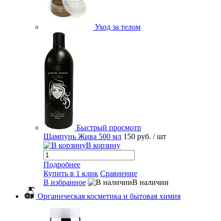
Уход за телом
Быстрый просмотр
Шампунь Жива 500 мл
150 руб.
/ шт
В корзину
Подробнее
Купить в 1 клик
Сравнение
В избранное
В наличии
Органическая косметика и бытовая химия